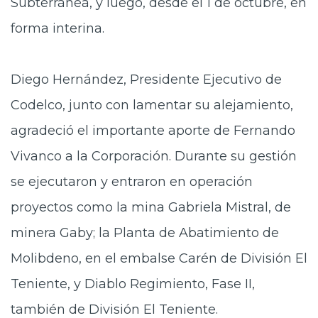
Subterránea, y luego, desde el 1 de octubre, en
forma interina.
Diego Hernández, Presidente Ejecutivo de
Codelco, junto con lamentar su alejamiento,
agradeció el importante aporte de Fernando
Vivanco a la Corporación. Durante su gestión
se ejecutaron y entraron en operación
proyectos como la mina Gabriela Mistral, de
minera Gaby; la Planta de Abatimiento de
Molibdeno, en el embalse Carén de División El
Teniente, y Diablo Regimiento, Fase II,
también de División El Teniente.