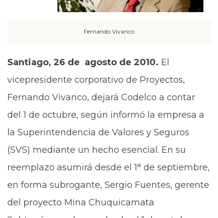
Fernando Vivanco
Santiago, 26 de agosto de 2010.
El
vicepresidente corporativo de Proyectos,
Fernando Vivanco, dejará Codelco a contar
del 1 de octubre, según informó la empresa a
la Superintendencia de Valores y Seguros
(SVS) mediante un hecho esencial. En su
reemplazo asumirá desde el 1° de septiembre,
en forma subrogante, Sergio Fuentes, gerente
del proyecto Mina Chuquicamata