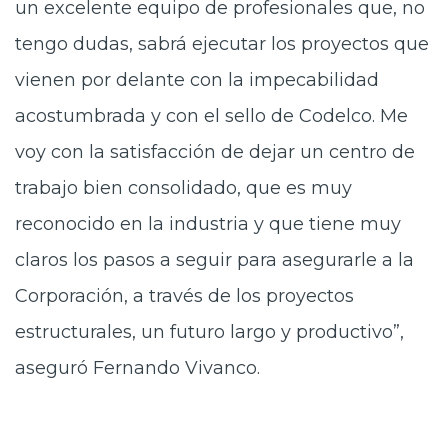
un excelente equipo de profesionales que, no
tengo dudas, sabrá ejecutar los proyectos que
vienen por delante con la impecabilidad
acostumbrada y con el sello de Codelco. Me
voy con la satisfacción de dejar un centro de
trabajo bien consolidado, que es muy
reconocido en la industria y que tiene muy
claros los pasos a seguir para asegurarle a la
Corporación, a través de los proyectos
estructurales, un futuro largo y productivo”,
aseguró Fernando Vivanco.