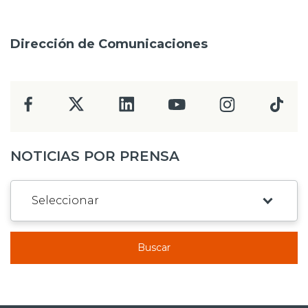
Dirección de Comunicaciones
NOTICIAS POR PRENSA
Buscar