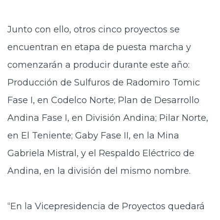
Junto con ello, otros cinco proyectos se
encuentran en etapa de puesta marcha y
comenzarán a producir durante este año:
Producción de Sulfuros de Radomiro Tomic
Fase I, en Codelco Norte; Plan de Desarrollo
Andina Fase I, en División Andina; Pilar Norte,
en El Teniente; Gaby Fase II, en la Mina
Gabriela Mistral, y el Respaldo Eléctrico de
Andina, en la división del mismo nombre.
“En la Vicepresidencia de Proyectos quedará