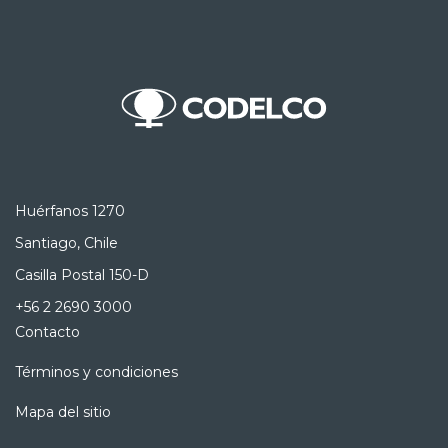
Huérfanos 1270
Santiago, Chile
Casilla Postal 150-D
+56 2 2690 3000
Contacto
Términos y condiciones
Mapa del sitio