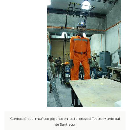
Confección del muñeco gigante en los talleres del Teatro Municipal
de Santiago