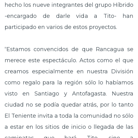
hecho los nueve integrantes del grupo Híbrido
-encargado de darle vida a Tito- han
participado en varios de estos proyectos.
“Estamos convencidos de que Rancagua se
merece este espectáculo. Actos como el que
creamos especialmente en nuestra División
como regalo para la región sólo lo habíamos
visto en Santiago y Antofagasta. Nuestra
ciudad no se podía quedar atrás, por lo tanto
El Teniente invita a toda la comunidad no sólo
a estar en los sitios de inicio o llegada de las