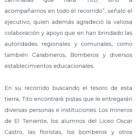
caminatas que hará Tito, sino a
acompañarnos en todo el recorrido”, señaló el
ejecutivo, quien además agradeció la valiosa
colaboración y apoyo que en han brindado las
autoridades regionales y comunales, como
también Carabineros, Bomberos y diversos
establecimientos educacionales.
En su recorrido buscando el tesoro de esta
tierra, Tito encontrará pistas que le entregarán
diversas personas e instituciones. Los mineros
de El Teniente, los alumnos del Liceo Oscar
Castro, las floristas, los bomberos y otros