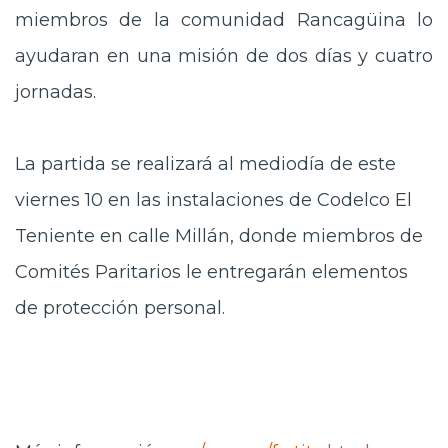
miembros de la comunidad Rancagüina lo
ayudaran en una misión de dos días y cuatro
jornadas.
La partida se realizará al mediodía de este
viernes 10 en las instalaciones de Codelco El
Teniente en calle Millán, donde miembros de
Comités Paritarios le entregarán elementos
de protección personal.