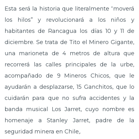
Esta será la historia que literalmente “moverá
los hilos” y revolucionará a los niños y
habitantes de Rancagua los días 10 y 11 de
diciembre. Se trata de Tito el Minero Gigante,
una marioneta de 4 metros de altura que
recorrerá las calles principales de la urbe,
acompañado de 9 Mineros Chicos, que le
ayudarán a desplazarse, 15 Ganchitos, que lo
cuidarán para que no sufra accidentes y la
banda musical Los Jarret, cuyo nombre es
homenaje a Stanley Jarret, padre de la
seguridad minera en Chile,.