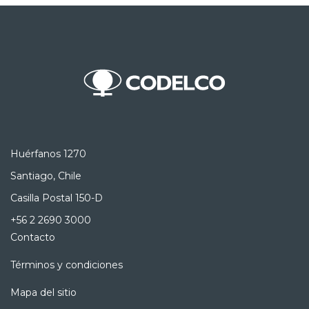
Huérfanos 1270
Santiago, Chile
Casilla Postal 150-D
+56 2 2690 3000
Contacto
Términos y condiciones
Mapa del sitio