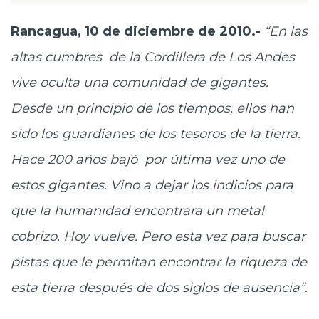
Rancagua, 10 de diciembre de 2010.-
“En las
altas cumbres de la Cordillera de Los Andes
vive oculta una comunidad de gigantes.
Desde un principio de los tiempos, ellos han
sido los guardianes de los tesoros de la tierra.
Hace 200 años bajó por última vez uno de
estos gigantes. Vino a dejar los indicios para
que la humanidad encontrara un metal
cobrizo. Hoy vuelve. Pero esta vez para buscar
pistas que le permitan encontrar la riqueza de
esta tierra después de dos siglos de ausencia”.