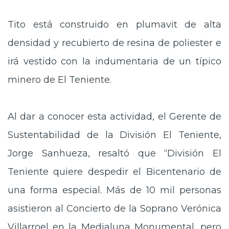
Tito está construido en plumavit de alta
densidad y recubierto de resina de poliester e
irá vestido con la indumentaria de un típico
minero de El Teniente.
Al dar a conocer esta actividad, el Gerente de
Sustentabilidad de la División El Teniente,
Jorge Sanhueza, resaltó que “División El
Teniente quiere despedir el Bicentenario de
una forma especial. Más de 10 mil personas
asistieron al Concierto de la Soprano Verónica
Villarroel en la Medialuna Monumental, pero