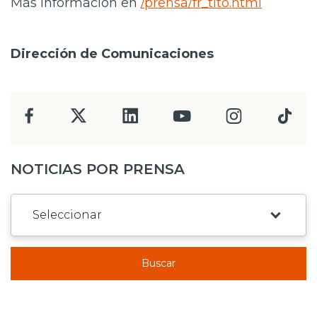
Más información en
/prensa/fr_tito.html
Dirección de Comunicaciones
NOTICIAS POR PRENSA
Buscar