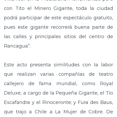
con Tito el Minero Gigante, toda la ciudad
podrá participar de este espectáculo gratuito,
pues este gigante recorrerá buena parte de
las calles y principales sitios del centro de
Rancagua”.
Este acto presenta similitudes con la labor
que realizan varias compañías de teatro
callejero de fama mundial, como Royal
Deluxe, a cargo de la Pequeña Gigante, el Tío
Escafandra y el Rinoceronte; y Fura des Baus,
que trajo a Chile a La Mujer de Cobre. De