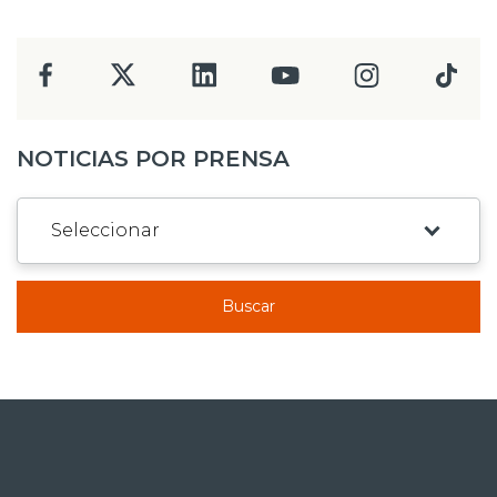
NOTICIAS POR PRENSA
Buscar