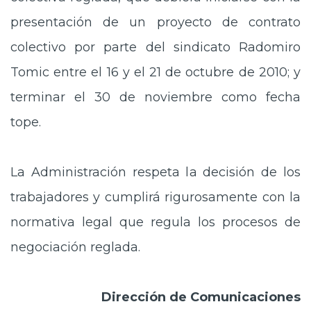
presentación de un proyecto de contrato
colectivo por parte del sindicato Radomiro
Tomic entre el 16 y el 21 de octubre de 2010; y
terminar el 30 de noviembre como fecha
tope.
La Administración respeta la decisión de los
trabajadores y cumplirá rigurosamente con la
normativa legal que regula los procesos de
negociación reglada.
Dirección de Comunicaciones