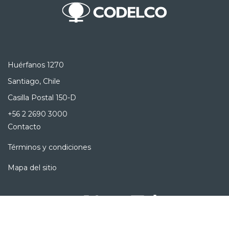
Huérfanos 1270
Santiago, Chile
Casilla Postal 150-D
+56 2 2690 3000
Contacto
Términos y condiciones
Mapa del sitio