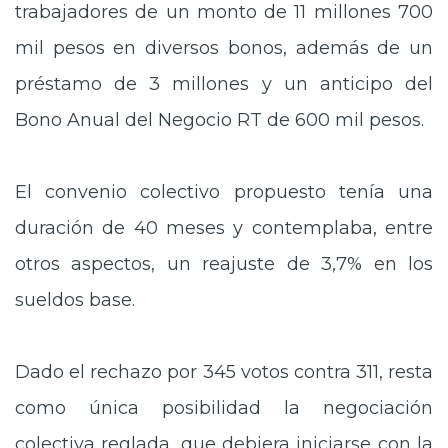
trabajadores de un monto de 11 millones 700
mil pesos en diversos bonos, además de un
préstamo de 3 millones y un anticipo del
Bono Anual del Negocio RT de 600 mil pesos.
El convenio colectivo propuesto tenía una
duración de 40 meses y contemplaba, entre
otros aspectos, un reajuste de 3,7% en los
sueldos base.
Dado el rechazo por 345 votos contra 311, resta
como única posibilidad la negociación
colectiva reglada, que debiera iniciarse con la