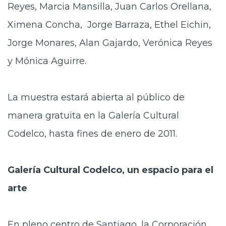
Reyes, Marcia Mansilla, Juan Carlos Orellana,
Ximena Concha, Jorge Barraza, Ethel Eichin,
Jorge Monares, Alan Gajardo, Verónica Reyes
y Mónica Aguirre.
La muestra estará abierta al público de
manera gratuita en la Galería Cultural
Codelco, hasta fines de enero de 2011.
Galería Cultural Codelco, un espacio para el
arte
En pleno centro de Santiago, la Corporación