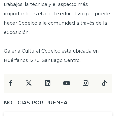
trabajos, la técnica y el aspecto más
importante es el aporte educativo que puede
hacer Codelco a la comunidad a través de la
exposición.
Galería Cultural Codelco está ubicada en
Huérfanos 1270, Santiago Centro.
NOTICIAS POR PRENSA