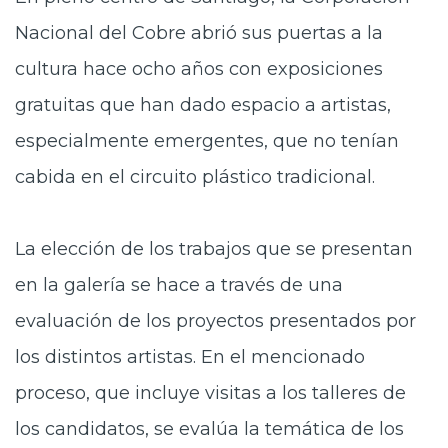
Nacional del Cobre abrió sus puertas a la
cultura hace ocho años con exposiciones
gratuitas que han dado espacio a artistas,
especialmente emergentes, que no tenían
cabida en el circuito plástico tradicional.
La elección de los trabajos que se presentan
en la galería se hace a través de una
evaluación de los proyectos presentados por
los distintos artistas. En el mencionado
proceso, que incluye visitas a los talleres de
los candidatos, se evalúa la temática de los