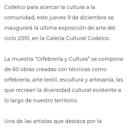
Codelco para acercar la cultura a la
comunidad, este jueves 9 de diciembre se
inaugurará la última exposición de arte del
ciclo 2010, en la Galería Cultural Codelco.
La muestra “Orfebrería y Cultura” se compone
de 60 obras creadas con técnicas como
orfebrería, arte textil, escultura y artesanía, las
que recrean la diversidad cultural existente a
lo largo de nuestro territorio.
Una de las artistas que destaca por la