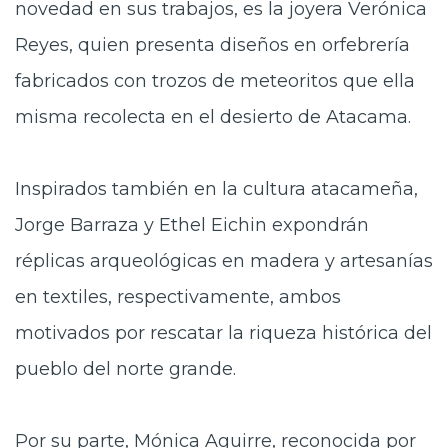
novedad en sus trabajos, es la joyera Verónica
Reyes, quien presenta diseños en orfebrería
fabricados con trozos de meteoritos que ella
misma recolecta en el desierto de Atacama.
Inspirados también en la cultura atacameña,
Jorge Barraza y Ethel Eichin expondrán
réplicas arqueológicas en madera y artesanías
en textiles, respectivamente, ambos
motivados por rescatar la riqueza histórica del
pueblo del norte grande.
Por su parte, Mónica Aguirre, reconocida por