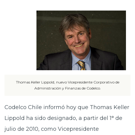
Thomas Keller Lippold, nuevo Vicepresidente Corporativo de
Administración y Finanzas de Codelco.
Codelco Chile informó hoy que Thomas Keller
Lippold ha sido designado, a partir del 1° de
julio de 2010, como Vicepresidente