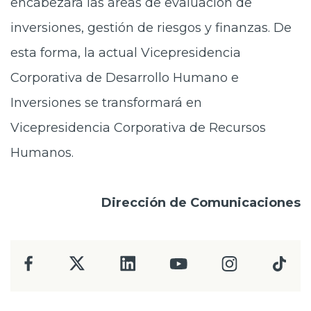
encabezará las áreas de evaluación de
inversiones, gestión de riesgos y finanzas. De
esta forma, la actual Vicepresidencia
Corporativa de Desarrollo Humano e
Inversiones se transformará en
Vicepresidencia Corporativa de Recursos
Humanos.
Dirección de Comunicaciones