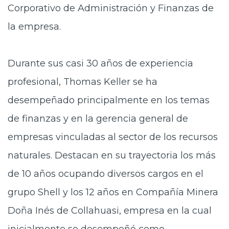
Corporativo de Administración y Finanzas de
la empresa.
Durante sus casi 30 años de experiencia
profesional, Thomas Keller se ha
desempeñado principalmente en los temas
de finanzas y en la gerencia general de
empresas vinculadas al sector de los recursos
naturales. Destacan en su trayectoria los más
de 10 años ocupando diversos cargos en el
grupo Shell y los 12 años en Compañía Minera
Doña Inés de Collahuasi, empresa en la cual