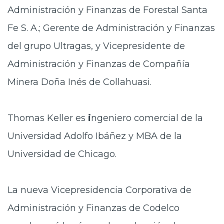
Administración y Finanzas de Forestal Santa
Fe S. A.; Gerente de Administración y Finanzas
del grupo Ultragas, y Vicepresidente de
Administración y Finanzas de Compañía
Minera Doña Inés de Collahuasi.
Thomas Keller es
i
ngeniero comercial de la
Universidad Adolfo Ibáñez y MBA de la
Universidad de Chicago.
La nueva Vicepresidencia Corporativa de
Administración y Finanzas de Codelco