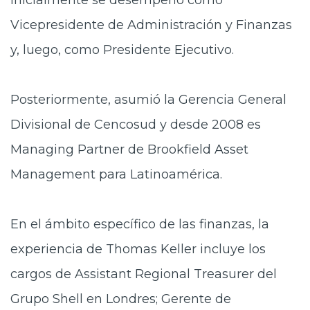
inicialmente se desempeñó como
Vicepresidente de Administración y Finanzas
y, luego, como Presidente Ejecutivo.
Posteriormente, asumió la Gerencia General
Divisional de Cencosud y desde 2008 es
Managing Partner de Brookfield Asset
Management para Latinoamérica.
En el ámbito específico de las finanzas, la
experiencia de Thomas Keller incluye los
cargos de Assistant Regional Treasurer del
Grupo Shell en Londres; Gerente de