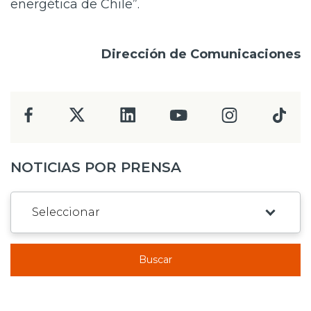
energética de Chile”.
Dirección de Comunicaciones
NOTICIAS POR PRENSA
Buscar