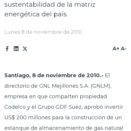
sustentabilidad de la matriz
energética del país.
Lunes 8 de noviembre de 2010
A+
A-
Santiago, 8 de noviembre de 2010.-
El
directorio de GNL Mejillones S.A. (GNLM),
empresa en que comparten propiedad
Codelco y el Grupo GDF Suez, aprobó invertir
US$ 200 millones para la construcción de un
estanque de almacenamiento de gas natural