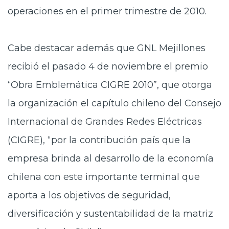
operaciones en el primer trimestre de 2010.
Cabe destacar además que GNL Mejillones
recibió el pasado 4 de noviembre el premio
“Obra Emblemática CIGRE 2010”, que otorga
la organización el capítulo chileno del Consejo
Internacional de Grandes Redes Eléctricas
(CIGRE), “por la contribución país que la
empresa brinda al desarrollo de la economía
chilena con este importante terminal que
aporta a los objetivos de seguridad,
diversificación y sustentabilidad de la matriz