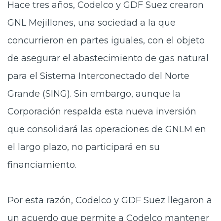
Hace tres años, Codelco y GDF Suez crearon
GNL Mejillones, una sociedad a la que
concurrieron en partes iguales, con el objeto
de asegurar el abastecimiento de gas natural
para el Sistema Interconectado del Norte
Grande (SING). Sin embargo, aunque la
Corporación respalda esta nueva inversión
que consolidará las operaciones de GNLM en
el largo plazo, no participará en su
financiamiento.
Por esta razón, Codelco y GDF Suez llegaron a
un acuerdo que permite a Codelco mantener