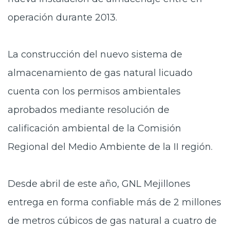
operación durante 2013.
La construcción del nuevo sistema de
almacenamiento de gas natural licuado
cuenta con los permisos ambientales
aprobados mediante resolución de
calificación ambiental de la Comisión
Regional del Medio Ambiente de la II región.
Desde abril de este año, GNL Mejillones
entrega en forma confiable más de 2 millones
de metros cúbicos de gas natural a cuatro de