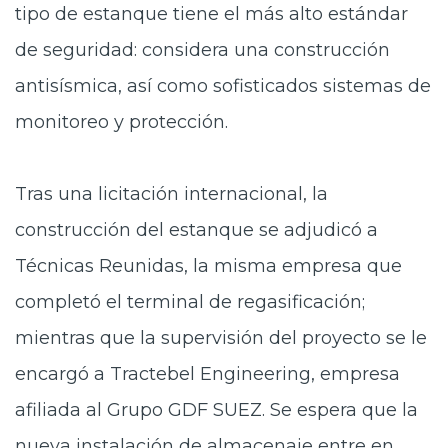
tipo de estanque tiene el más alto estándar
de seguridad: considera una construcción
antisísmica, así como sofisticados sistemas de
monitoreo y protección.
Tras una licitación internacional, la
construcción del estanque se adjudicó a
Técnicas Reunidas, la misma empresa que
completó el terminal de regasificación;
mientras que la supervisión del proyecto se le
encargó a Tractebel Engineering, empresa
afiliada al Grupo GDF SUEZ. Se espera que la
nueva instalación de almacenaje entre en