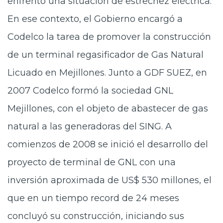
enfrentó una situación de estrechez eléctrica.
En ese contexto, el Gobierno encargó a
Codelco la tarea de promover la construcción
de un terminal regasificador de Gas Natural
Licuado en Mejillones. Junto a GDF SUEZ, en
2007 Codelco formó la sociedad GNL
Mejillones, con el objeto de abastecer de gas
natural a las generadoras del SING. A
comienzos de 2008 se inició el desarrollo del
proyecto de terminal de GNL con una
inversión aproximada de US$ 530 millones, el
que en un tiempo record de 24 meses
concluyó su construcción, iniciando sus