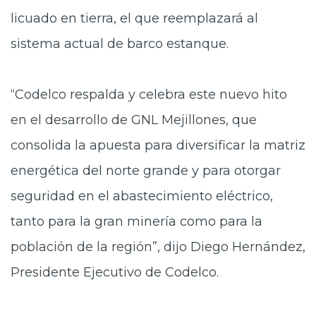
licuado en tierra, el que reemplazará al
sistema actual de barco estanque.
“Codelco respalda y celebra este nuevo hito
en el desarrollo de GNL Mejillones, que
consolida la apuesta para diversificar la matriz
energética del norte grande y para otorgar
seguridad en el abastecimiento eléctrico,
tanto para la gran minería como para la
población de la región”, dijo Diego Hernández,
Presidente Ejecutivo de Codelco.