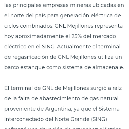
las principales empresas mineras ubicadas en
el norte del país para generación eléctrica de
ciclos combinados. GNL Mejillones representa
hoy aproximadamente el 25% del mercado
eléctrico en el SING. Actualmente el terminal
de regasificación de GNL Mejillones utiliza un
barco estanque como sistema de almacenaje.
El terminal de GNL de Mejillones surgió a raíz
de la falta de abastecimiento de gas natural
proveniente de Argentina, ya que el Sistema
Interconectado del Norte Grande (SING)