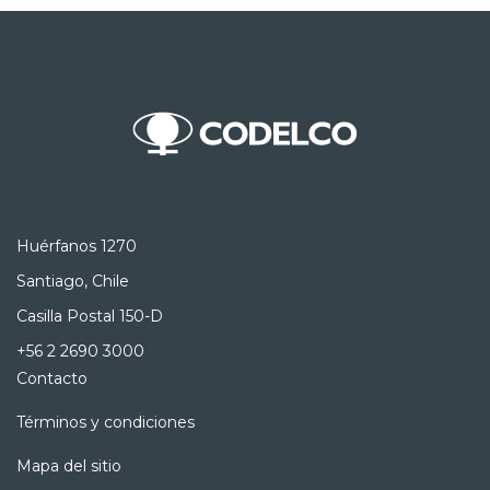
Huérfanos 1270
Santiago, Chile
Casilla Postal 150-D
+56 2 2690 3000
Contacto
Términos y condiciones
Mapa del sitio