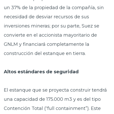
un 37% de la propiedad de la compañía, sin
necesidad de desviar recursos de sus
inversiones mineras; por su parte, Suez se
convierte en el accionista mayoritario de
GNLM y financiará completamente la
construcción del estanque en tierra.
Altos estándares de seguridad
El estanque que se proyecta construir tendrá
una capacidad de 175.000 m3 y es del tipo
Contención Total (“full containment”). Este