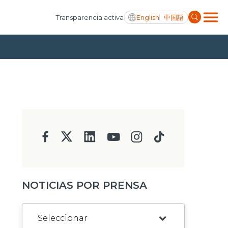
English
中国語
Transparencia activa
NOTICIAS POR PRENSA