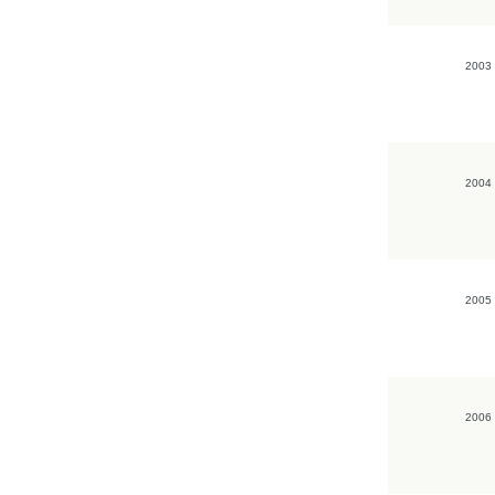
2003
2004
2005
2006