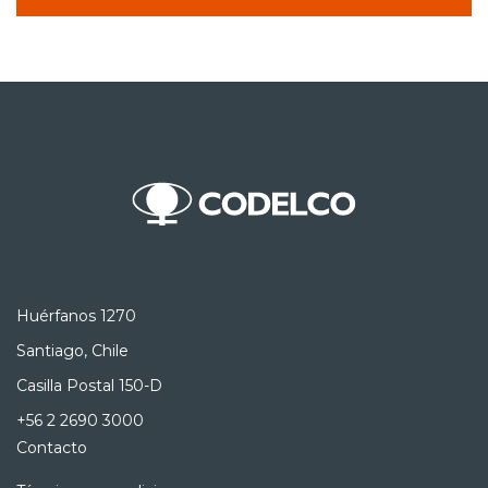
Huérfanos 1270
Santiago, Chile
Casilla Postal 150-D
+56 2 2690 3000
Contacto