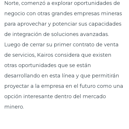
Norte, comenzó a explorar oportunidades de
negocio con otras grandes empresas mineras
para aprovechar y potenciar sus capacidades
de integración de soluciones avanzadas.
Luego de cerrar su primer contrato de venta
de servicios, Kairos considera que existen
otras oportunidades que se están
desarrollando en esta línea y que permitirán
proyectar a la empresa en el futuro como una
opción interesante dentro del mercado
minero.