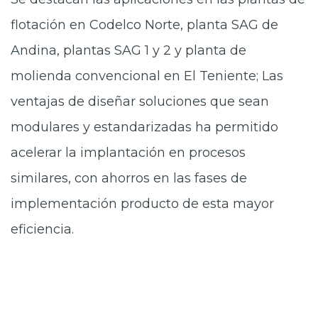
flotación en Codelco Norte, planta SAG de
Andina, plantas SAG 1 y 2 y planta de
molienda convencional en El Teniente; Las
ventajas de diseñar soluciones que sean
modulares y estandarizadas ha permitido
acelerar la implantación en procesos
similares, con ahorros en las fases de
implementación producto de esta mayor
eficiencia.