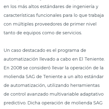
en los más altos estándares de ingeniería y
características funcionales para lo que trabaja
con múltiples proveedores de primer nivel
tanto de equipos como de servicios.
Un caso destacado es el programa de
automatización llevado a cabo en El Teniente.
En 2008 se consideró llevar la operación de la
molienda SAG de Teniente a un alto estándar
de automatización, utilizando herramientas
de control avanzado multivariable adaptativo
predictivo. Dicha operación de molienda SAG