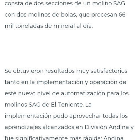
consta de dos secciones de un molino SAG
con dos molinos de bolas, que procesan 66
mil toneladas de mineral al día.
Se obtuvieron resultados muy satisfactorios
tanto en la implementación y operación de
este nuevo nivel de automatización para los
molinos SAG de El Teniente. La
implementación pudo aprovechar todas los
aprendizajes alcanzados en División Andina y
fue significativamente más rápida: Andina