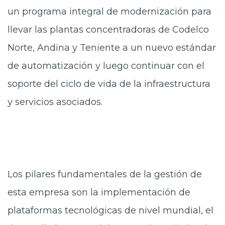
un programa integral de modernización para
llevar las plantas concentradoras de Codelco
Norte, Andina y Teniente a un nuevo estándar
de automatización y luego continuar con el
soporte del ciclo de vida de la infraestructura
y servicios asociados.
Los pilares fundamentales de la gestión de
esta empresa son la implementación de
plataformas tecnológicas de nivel mundial, el