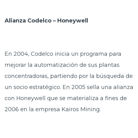
Alianza Codelco – Honeywell
En 2004, Codelco inicia un programa para
mejorar la automatización de sus plantas
concentradoras, partiendo por la búsqueda de
un socio estratégico. En 2005 sella una alianza
con Honeywell que se materializa a fines de
2006 en la empresa Kairos Mining.