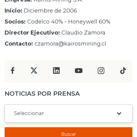
Inicio:
Diciembre de 2006
Socios:
Codelco 40% - Honeywell 60%
Director Ejecutivo:
Claudio Zamora
Contacto:
czamora@kairosmining.cl
NOTICIAS POR PRENSA
Buscar