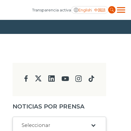
English
中国語
Transparencia activa
NOTICIAS POR PRENSA