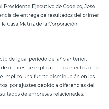
el Presidente Ejecutivo de Codelco, José
rencia de entrega de resultados del primer
 la Casa Matriz de la Corporación.
to de igual período del año anterior,
de dólares, se explica por los efectos de la
que implicó una fuerte disminución en los
tos, por ajustes debido a diferencias del
sultados de empresas relacionadas.