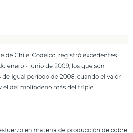
e de Chile, Codelco, registró excedentes
do enero - junio de 2009, los que son
 de igual período de 2008, cuando el valor
 el del molibdeno más del triple.
 esfuerzo en materia de producción de cobre