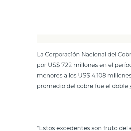
La Corporación Nacional del Cobr
por US$ 722 millones en el perío
menores a los US$ 4.108 millones
promedio del cobre fue el doble y
“Estos excedentes son fruto del