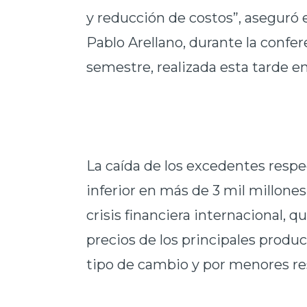
y reducción de costos”, aseguró 
Pablo Arellano, durante la confe
semestre, realizada esta tarde en
La caída de los excedentes respec
inferior en más de 3 mil millones 
crisis financiera internacional, 
precios de los principales produc
tipo de cambio y por menores re