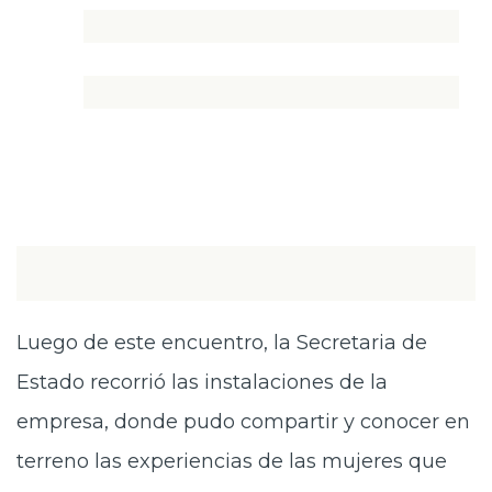
Luego de este encuentro, la Secretaria de
Estado recorrió las instalaciones de la
empresa, donde pudo compartir y conocer en
terreno las experiencias de las mujeres que