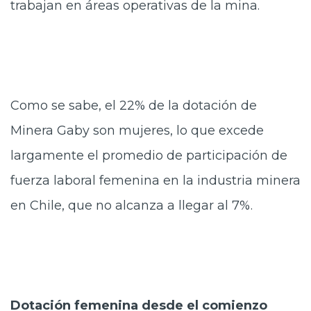
trabajan en áreas operativas de la mina.
Como se sabe, el 22% de la dotación de
Minera Gaby son mujeres, lo que excede
largamente el promedio de participación de
fuerza laboral femenina en la industria minera
en Chile, que no alcanza a llegar al 7%.
Dotación femenina desde el comienzo