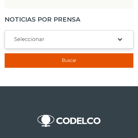
NOTICIAS POR PRENSA
Buscar