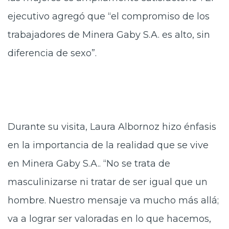
ejecutivo agregó que “el compromiso de los
trabajadores de Minera Gaby S.A. es alto, sin
diferencia de sexo”.
Durante su visita, Laura Albornoz hizo énfasis
en la importancia de la realidad que se vive
en Minera Gaby S.A.. “No se trata de
masculinizarse ni tratar de ser igual que un
hombre. Nuestro mensaje va mucho más allá;
va a lograr ser valoradas en lo que hacemos,