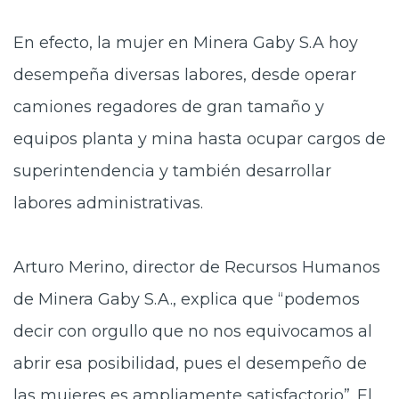
En efecto, la mujer en Minera Gaby S.A hoy
desempeña diversas labores, desde operar
camiones regadores de gran tamaño y
equipos planta y mina hasta ocupar cargos de
superintendencia y también desarrollar
labores administrativas.
Arturo Merino, director de Recursos Humanos
de Minera Gaby S.A., explica que “podemos
decir con orgullo que no nos equivocamos al
abrir esa posibilidad, pues el desempeño de
las mujeres es ampliamente satisfactorio”. El