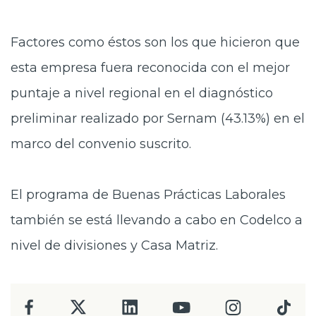
Factores como éstos son los que hicieron que
esta empresa fuera reconocida con el mejor
puntaje a nivel regional en el diagnóstico
preliminar realizado por Sernam (43.13%) en el
marco del convenio suscrito.
El programa de Buenas Prácticas Laborales
también se está llevando a cabo en Codelco a
nivel de divisiones y Casa Matriz.