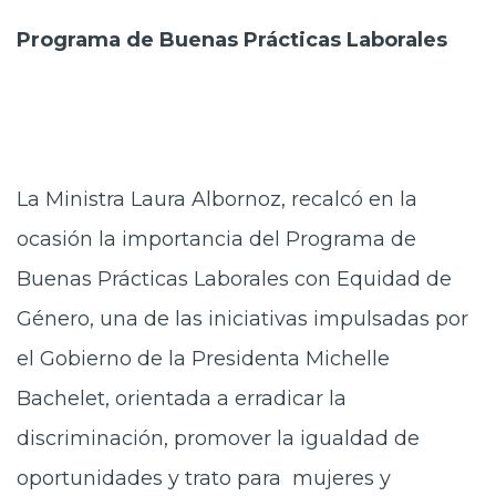
Programa de Buenas Prácticas Laborales
La Ministra Laura Albornoz, recalcó en la
ocasión la importancia del Programa de
Buenas Prácticas Laborales con Equidad de
Género, una de las iniciativas impulsadas por
el Gobierno de la Presidenta Michelle
Bachelet, orientada a erradicar la
discriminación, promover la igualdad de
oportunidades y trato para mujeres y