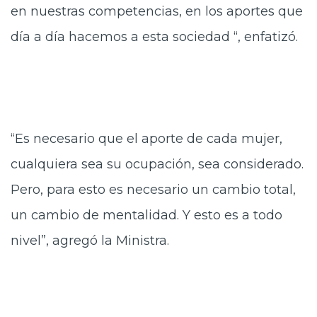
en nuestras competencias, en los aportes que
día a día hacemos a esta sociedad “, enfatizó.
“Es necesario que el aporte de cada mujer,
cualquiera sea su ocupación, sea considerado.
Pero, para esto es necesario un cambio total,
un cambio de mentalidad. Y esto es a todo
nivel”, agregó la Ministra.