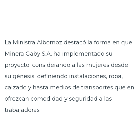
La Ministra Albornoz destacó la forma en que
Minera Gaby S.A. ha implementado su
proyecto, considerando a las mujeres desde
su génesis, definiendo instalaciones, ropa,
calzado y hasta medios de transportes que en
ofrezcan comodidad y seguridad a las
trabajadoras.