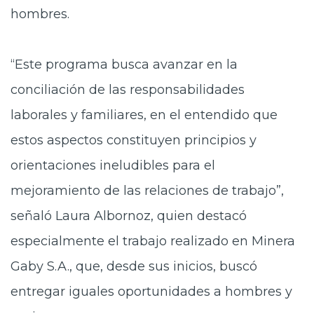
hombres.
“Este programa busca avanzar en la
conciliación de las responsabilidades
laborales y familiares, en el entendido que
estos aspectos constituyen principios y
orientaciones ineludibles para el
mejoramiento de las relaciones de trabajo”,
señaló Laura Albornoz, quien destacó
especialmente el trabajo realizado en Minera
Gaby S.A., que, desde sus inicios, buscó
entregar iguales oportunidades a hombres y