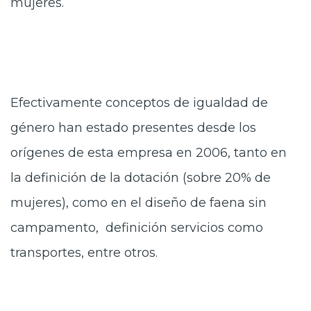
mujeres.
Efectivamente conceptos de igualdad de
género han estado presentes desde los
orígenes de esta empresa en 2006, tanto en
la definición de la dotación (sobre 20% de
mujeres), como en el diseño de faena sin
campamento, definición servicios como
transportes, entre otros.