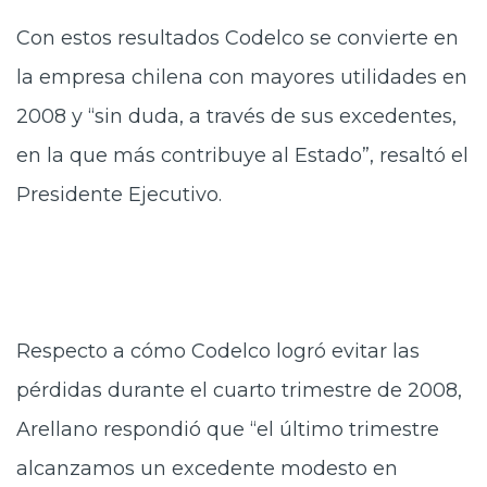
Con estos resultados Codelco se convierte en
la empresa chilena con mayores utilidades en
2008 y “sin duda, a través de sus excedentes,
en la que más contribuye al Estado”, resaltó el
Presidente Ejecutivo.
Respecto a cómo Codelco logró evitar las
pérdidas durante el cuarto trimestre de 2008,
Arellano respondió que “el último trimestre
alcanzamos un excedente modesto en