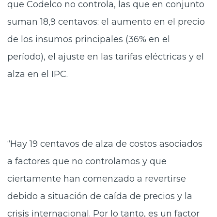
que Codelco no controla, las que en conjunto
suman 18,9 centavos: el aumento en el precio
de los insumos principales (36% en el
período), el ajuste en las tarifas eléctricas y el
alza en el IPC.
“Hay 19 centavos de alza de costos asociados
a factores que no controlamos y que
ciertamente han comenzado a revertirse
debido a situación de caída de precios y la
crisis internacional. Por lo tanto, es un factor