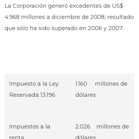
La Corporación generó excedentes de US$
4.968 millones a diciembre de 2008, resultado
que sólo ha sido superado en 2006 y 2007.
Impuesto a la Ley
1.160 millones de
Reservada 13.196
dólares
Impuestos a la
2.026 millones de
renta
dólares