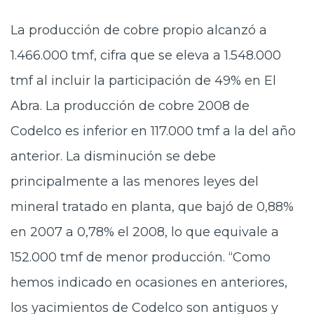
La producción de cobre propio alcanzó a
1.466.000 tmf, cifra que se eleva a 1.548.000
tmf al incluir la participación de 49% en El
Abra. La producción de cobre 2008 de
Codelco es inferior en 117.000 tmf a la del año
anterior. La disminución se debe
principalmente a las menores leyes del
mineral tratado en planta, que bajó de 0,88%
en 2007 a 0,78% el 2008, lo que equivale a
152.000 tmf de menor producción. “Como
hemos indicado en ocasiones en anteriores,
los yacimientos de Codelco son antiguos y