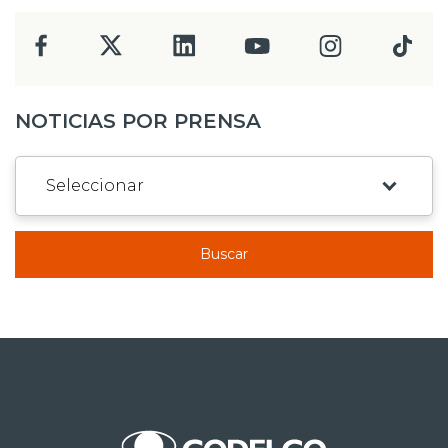
NOTICIAS POR PRENSA
Buscar