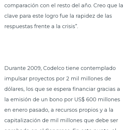
comparación con el resto del año. Creo que la
clave para este logro fue la rapidez de las
respuestas frente a la crisis”.
Durante 2009, Codelco tiene contemplado
impulsar proyectos por 2 mil millones de
dólares, los que se espera financiar gracias a
la emisión de un bono por US$ 600 millones
en enero pasado, a recursos propios y a la
capitalización de mil millones que debe ser