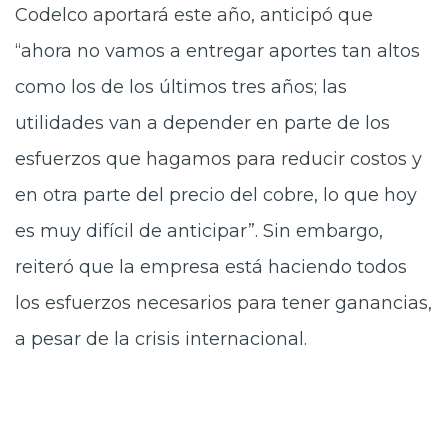
Codelco aportará este año, anticipó que
“ahora no vamos a entregar aportes tan altos
como los de los últimos tres años; las
utilidades van a depender en parte de los
esfuerzos que hagamos para reducir costos y
en otra parte del precio del cobre, lo que hoy
es muy difícil de anticipar”. Sin embargo,
reiteró que la empresa está haciendo todos
los esfuerzos necesarios para tener ganancias,
a pesar de la crisis internacional.