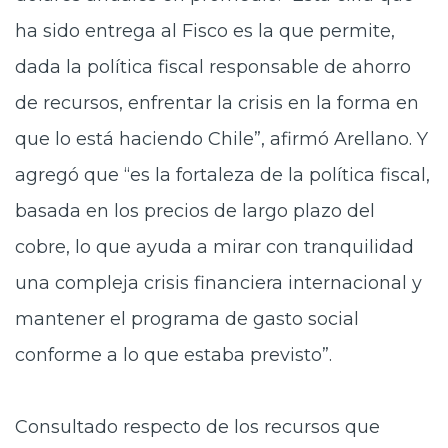
ha sido entrega al Fisco es la que permite,
dada la política fiscal responsable de ahorro
de recursos, enfrentar la crisis en la forma en
que lo está haciendo Chile”, afirmó Arellano. Y
agregó que “es la fortaleza de la política fiscal,
basada en los precios de largo plazo del
cobre, lo que ayuda a mirar con tranquilidad
una compleja crisis financiera internacional y
mantener el programa de gasto social
conforme a lo que estaba previsto”.
Consultado respecto de los recursos que