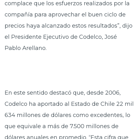
complace que los esfuerzos realizados por la
compañía para aprovechar el buen ciclo de
precios haya alcanzado estos resultados”, dijo
el Presidente Ejecutivo de Codelco, José
Pablo Arellano.
En este sentido destacó que, desde 2006,
Codelco ha aportado al Estado de Chile 22 mil
634 millones de dólares como excedentes, lo
que equivale a más de 7.500 millones de
dólares anuales en promedio. “Esta cifra que