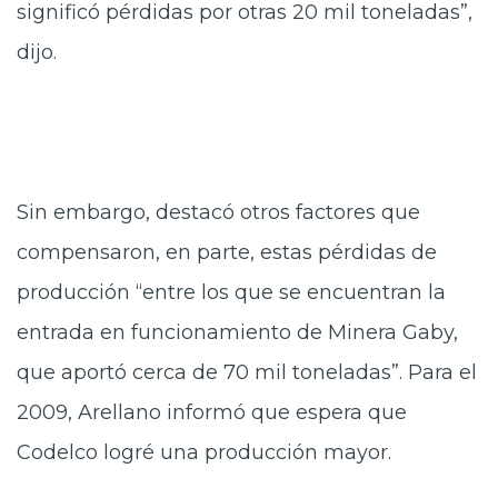
significó pérdidas por otras 20 mil toneladas”,
dijo.
Sin embargo, destacó otros factores que
compensaron, en parte, estas pérdidas de
producción “entre los que se encuentran la
entrada en funcionamiento de Minera Gaby,
que aportó cerca de 70 mil toneladas”. Para el
2009, Arellano informó que espera que
Codelco logré una producción mayor.