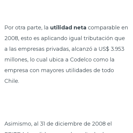
Por otra parte, la
utilidad neta
comparable en
2008, esto es aplicando igual tributación que
a las empresas privadas, alcanzó a US$ 3.953
millones, lo cual ubica a Codelco como la
empresa con mayores utilidades de todo
Chile.
Asimismo, al 31 de diciembre de 2008 el