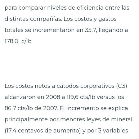
para comparar niveles de eficiencia entre las
distintas compañías. Los costos y gastos
totales se incrementaron en 35,7, llegando a
178,0 c/lb.
Los costos netos a cátodos corporativos (C3)
alcanzaron en 2008 a 119,6 cts/lb versus los
86,7 cts/lb de 2007. El incremento se explica
principalmente por menores leyes de mineral
(17,4 centavos de aumento) y por 3 variables