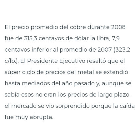
El precio promedio del cobre durante 2008
fue de 315,3 centavos de dólar la libra, 7,9
centavos inferior al promedio de 2007 (323,2
c/lb.). El Presidente Ejecutivo resaltó que el
súper ciclo de precios del metal se extendió
hasta mediados del año pasado y, aunque se
sabía esos no eran los precios de largo plazo,
el mercado se vio sorprendido porque la caída
fue muy abrupta.