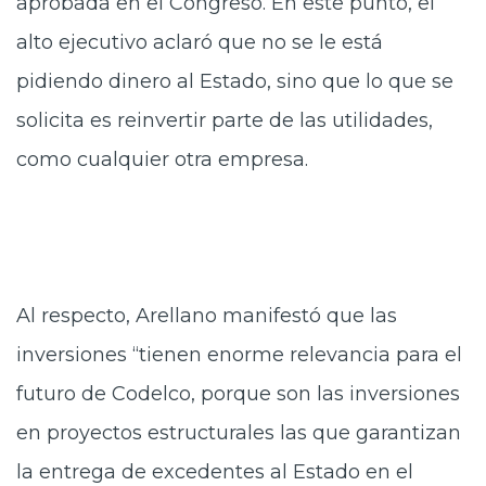
aprobada en el Congreso. En este punto, el
alto ejecutivo aclaró que no se le está
pidiendo dinero al Estado, sino que lo que se
solicita es reinvertir parte de las utilidades,
como cualquier otra empresa.
Al respecto, Arellano manifestó que las
inversiones “tienen enorme relevancia para el
futuro de Codelco, porque son las inversiones
en proyectos estructurales las que garantizan
la entrega de excedentes al Estado en el