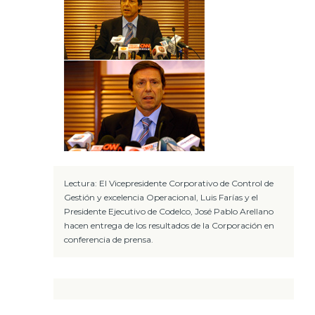
Lectura: El Vicepresidente Corporativo de Control de
Gestión y excelencia Operacional, Luis Farías y el
Presidente Ejecutivo de Codelco, José Pablo Arellano
hacen entrega de los resultados de la Corporación en
conferencia de prensa.