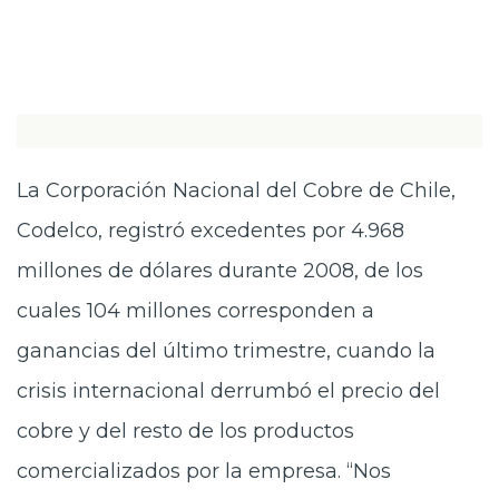
La Corporación Nacional del Cobre de Chile,
Codelco, registró excedentes por 4.968
millones de dólares durante 2008, de los
cuales 104 millones corresponden a
ganancias del último trimestre, cuando la
crisis internacional derrumbó el precio del
cobre y del resto de los productos
comercializados por la empresa. “Nos