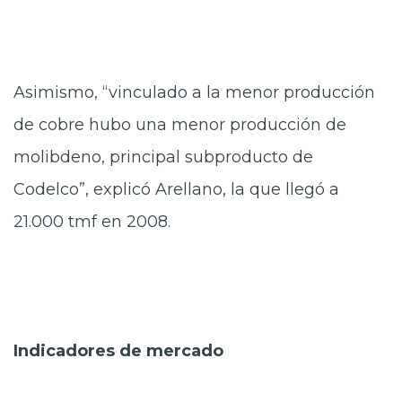
Asimismo, “vinculado a la menor producción
de cobre hubo una menor producción de
molibdeno, principal subproducto de
Codelco”, explicó Arellano, la que llegó a
21.000 tmf en 2008.
Indicadores de mercado