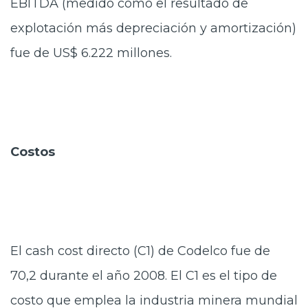
EBITDA (medido como el resultado de
explotación más depreciación y amortización)
fue de US$ 6.222 millones.
Costos
El cash cost directo (C1) de Codelco fue de
70,2 durante el año 2008. El C1 es el tipo de
costo que emplea la industria minera mundial