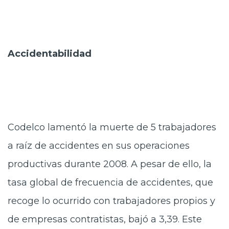
Accidentabilidad
Codelco lamentó la muerte de 5 trabajadores
a raíz de accidentes en sus operaciones
productivas durante 2008. A pesar de ello, la
tasa global de frecuencia de accidentes, que
recoge lo ocurrido con trabajadores propios y
de empresas contratistas, bajó a 3,39. Este