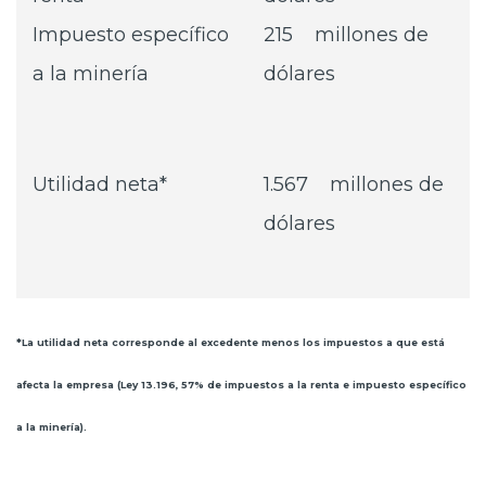
Impuesto específico
215 millones de
a la minería
dólares
Utilidad neta*
1.567 millones de
dólares
*La utilidad neta corresponde al excedente menos los impuestos a que está
afecta la empresa (Ley 13.196, 57% de impuestos a la renta e impuesto específico
a la minería).