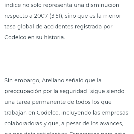
índice no sólo representa una disminución
respecto a 2007 (3,51), sino que es la menor
tasa global de accidentes registrada por
Codelco en su historia.
Sin embargo, Arellano señaló que la
preocupación por la seguridad “sigue siendo
una tarea permanente de todos los que
trabajan en Codelco, incluyendo las empresas
colaboradoras y que, a pesar de los avances,