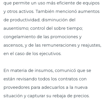
que permite un uso más eficiente de equipos
y otros activos. También mencionó aumentos
de productividad; disminución del
ausentismo; control del sobre tiempo;
congelamiento de las promociones y
ascensos, y de las remuneraciones y reajustes,
en el caso de los ejecutivos.
En materia de insumos, comunicó que se
están revisando todos los contratos con
proveedores para adecuarlos a la nueva
situación y capturar su rebaja de precios.