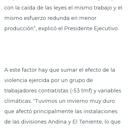
con la caída de las leyes el mismo trabajo y el
mismo esfuerzo redunda en menor
producción”, explicó el Presidente Ejecutivo.
A este factor hay que sumar el efecto de la
violencia ejercida por un grupo de
trabajadores contratistas (-53 tmf) y variables
climáticas. “Tuvimos un invierno muy duro
que afectó principalmente las instalaciones
de las divisiones Andina y El Teniente, lo que