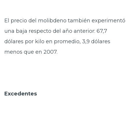
El precio del molibdeno también experimentó
una baja respecto del año anterior: 67,7
dólares por kilo en promedio, 3,9 dólares
menos que en 2007.
Excedentes