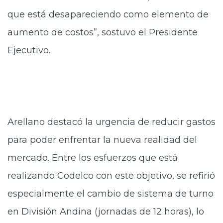
que está desapareciendo como elemento de
aumento de costos”, sostuvo el Presidente
Ejecutivo.
Arellano destacó la urgencia de reducir gastos
para poder enfrentar la nueva realidad del
mercado. Entre los esfuerzos que está
realizando Codelco con este objetivo, se refirió
especialmente el cambio de sistema de turno
en División Andina (jornadas de 12 horas), lo