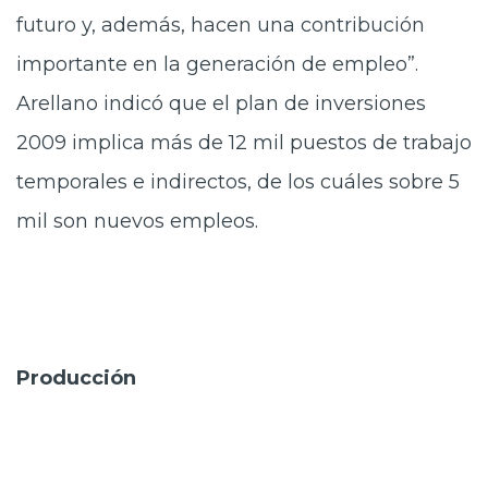
futuro y, además, hacen una contribución
importante en la generación de empleo”.
Arellano indicó que el plan de inversiones
2009 implica más de 12 mil puestos de trabajo
temporales e indirectos, de los cuáles sobre 5
mil son nuevos empleos.
Producción