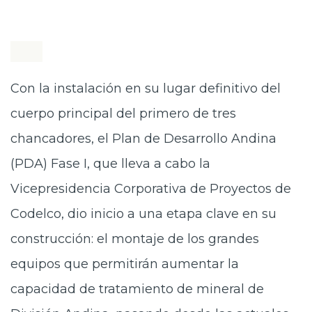
Con la instalación en su lugar definitivo del
cuerpo principal del primero de tres
chancadores, el Plan de Desarrollo Andina
(PDA) Fase I, que lleva a cabo la
Vicepresidencia Corporativa de Proyectos de
Codelco, dio inicio a una etapa clave en su
construcción: el montaje de los grandes
equipos que permitirán aumentar la
capacidad de tratamiento de mineral de