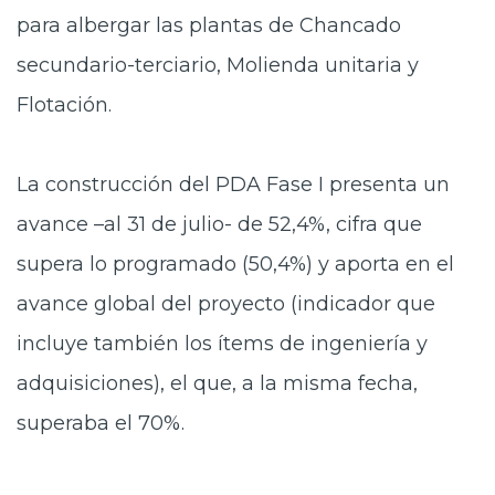
para albergar las plantas de Chancado
secundario-terciario, Molienda unitaria y
Flotación.
La construcción del PDA Fase I presenta un
avance –al 31 de julio- de 52,4%, cifra que
supera lo programado (50,4%) y aporta en el
avance global del proyecto (indicador que
incluye también los ítems de ingeniería y
adquisiciones), el que, a la misma fecha,
superaba el 70%.