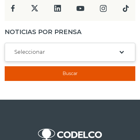
NOTICIAS POR PRENSA
Buscar