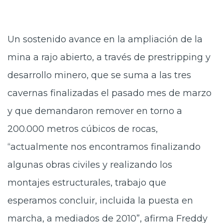
Un sostenido avance en la ampliación de la
mina a rajo abierto, a través de prestripping y
desarrollo minero, que se suma a las tres
cavernas finalizadas el pasado mes de marzo
y que demandaron remover en torno a
200.000 metros cúbicos de rocas,
“actualmente nos encontramos finalizando
algunas obras civiles y realizando los
montajes estructurales, trabajo que
esperamos concluir, incluida la puesta en
marcha, a mediados de 2010”, afirma Freddy