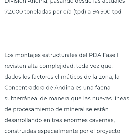
División Andina, pasando desde las actuales
72.000 toneladas por día (tpd) a 94.500 tpd.
Los montajes estructurales del PDA Fase I
revisten alta complejidad, toda vez que,
dados los factores climáticos de la zona, la
Concentradora de Andina es una faena
subterránea, de manera que las nuevas líneas
de procesamiento de mineral se están
desarrollando en tres enormes cavernas,
construidas especialmente por el proyecto