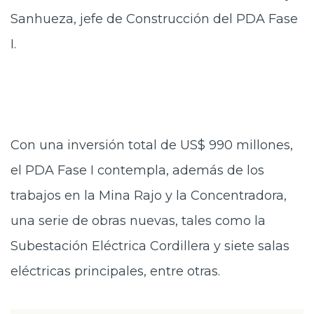
Sanhueza, jefe de Construcción del PDA Fase
I.
Con una inversión total de US$ 990 millones,
el PDA Fase I contempla, además de los
trabajos en la Mina Rajo y la Concentradora,
una serie de obras nuevas, tales como la
Subestación Eléctrica Cordillera y siete salas
eléctricas principales, entre otras.