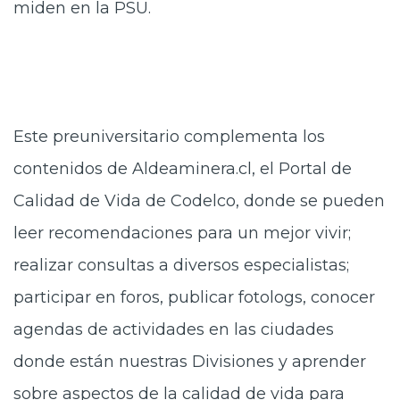
miden en la PSU.
Este preuniversitario complementa los
contenidos de Aldeaminera.cl, el Portal de
Calidad de Vida de Codelco, donde se pueden
leer recomendaciones para un mejor vivir;
realizar consultas a diversos especialistas;
participar en foros, publicar fotologs, conocer
agendas de actividades en las ciudades
donde están nuestras Divisiones y aprender
sobre aspectos de la calidad de vida para