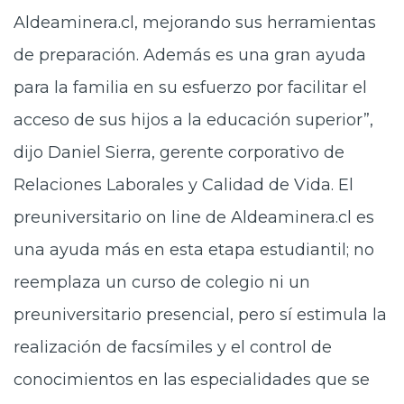
Aldeaminera.cl, mejorando sus herramientas
de preparación. Además es una gran ayuda
para la familia en su esfuerzo por facilitar el
acceso de sus hijos a la educación superior”,
dijo Daniel Sierra, gerente corporativo de
Relaciones Laborales y Calidad de Vida. El
preuniversitario on line de Aldeaminera.cl es
una ayuda más en esta etapa estudiantil; no
reemplaza un curso de colegio ni un
preuniversitario presencial, pero sí estimula la
realización de facsímiles y el control de
conocimientos en las especialidades que se