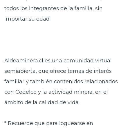
todos los integrantes de la familia, sin
importar su edad.
Aldeaminera.cl es una comunidad virtual
semiabierta, que ofrece temas de interés
familiar y también contenidos relacionados
con Codelco y la actividad minera, en el
ámbito de la calidad de vida.
* Recuerde que para loguearse en