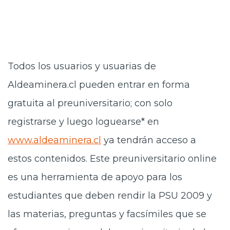
Todos los usuarios y usuarias de
Aldeaminera.cl pueden entrar en forma
gratuita al preuniversitario; con solo
registrarse y luego loguearse* en
www.aldeaminera.cl
ya tendrán acceso a
estos contenidos. Este preuniversitario online
es una herramienta de apoyo para los
estudiantes que deben rendir la PSU 2009 y
las materias, preguntas y facsímiles que se