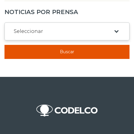
NOTICIAS POR PRENSA
Buscar