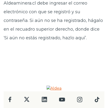
Aldeaminera.cl debe ingresar el correo
electrónico con que se registró y su
contraseña. Si aún no se ha registrado, hágalo
en el recuadro superior derecho, donde dice
‘Si aún no estás registrado, hazlo aquí’.