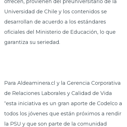
ofrecen, provienen del preuniversitario de la
Universidad de Chile y los contenidos se
desarrollan de acuerdo a los estándares
oficiales del Ministerio de Educación, lo que
garantiza su seriedad.
Para Aldeaminera.cl y la Gerencia Corporativa
de Relaciones Laborales y Calidad de Vida
“esta iniciativa es un gran aporte de Codelco a
todos los jóvenes que están próximos a rendir
la PSU y que son parte de la comunidad