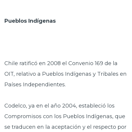
Pueblos Indígenas
Chile ratificó en 2008 el Convenio 169 de la
OIT, relativo a Pueblos Indígenas y Tribales en
Países Independientes.
Codelco, ya en el año 2004, estableció los
Compromisos con los Pueblos Indígenas, que
se traducen en la aceptación y el respecto por