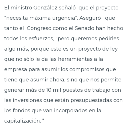
El ministro González señaló que el proyecto
“necesita máxima urgencia”. Aseguró que
tanto el Congreso como el Senado han hecho
todos los esfuerzos, “pero queremos pedirles
algo más, porque este es un proyecto de ley
que no sólo le da las herramientas a la
empresa para asumir los compromisos que
tiene que asumir ahora, sino que nos permite
generar más de 10 mil puestos de trabajo con
las inversiones que están presupuestadas con
los fondos que van incorporados en la
capitalización. “