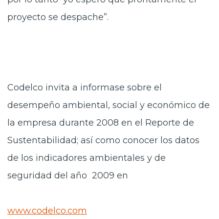
proyecto se despache”.
Codelco invita a informase sobre el
desempeño ambiental, social y económico de
la empresa durante 2008 en el Reporte de
Sustentabilidad; así como conocer los datos
de los indicadores ambientales y de
seguridad del año 2009 en
www.codelco.com