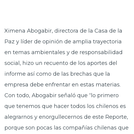
Ximena Abogabir, directora de la Casa de la
Paz y líder de opinión de amplia trayectoria
en temas ambientales y de responsabilidad
social, hizo un recuento de los aportes del
informe así como de las brechas que la
empresa debe enfrentar en estas materias.
Con todo, Abogabir señaló que “lo primero
que tenemos que hacer todos los chilenos es
alegrarnos y enorgullecernos de este Reporte,
porque son pocas las compañías chilenas que