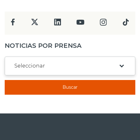
NOTICIAS POR PRENSA
Buscar