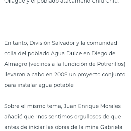
Ollagüe y el poblado atacameño Chiu Chiu.
En tanto, División Salvador y la comunidad
colla del poblado Agua Dulce en Diego de
Almagro (vecinos a la fundición de Potrerillos)
llevaron a cabo en 2008 un proyecto conjunto
para instalar agua potable.
Sobre el mismo tema, Juan Enrique Morales
añadió que “nos sentimos orgullosos de que
antes de iniciar las obras de la mina Gabriela