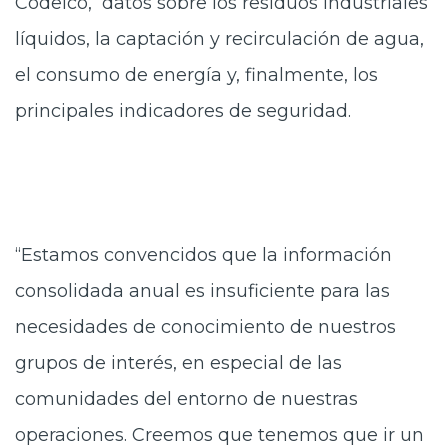
Codelco, datos sobre los residuos industriales
líquidos, la captación y recirculación de agua,
el consumo de energía y, finalmente, los
principales indicadores de seguridad.
“Estamos convencidos que la información
consolidada anual es insuficiente para las
necesidades de conocimiento de nuestros
grupos de interés, en especial de las
comunidades del entorno de nuestras
operaciones. Creemos que tenemos que ir un