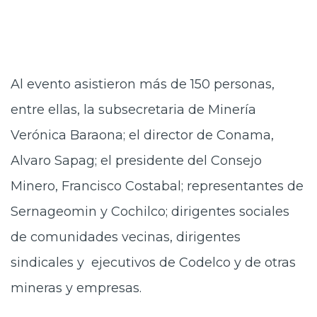
Al evento asistieron más de 150 personas,
entre ellas, la subsecretaria de Minería
Verónica Baraona; el director de Conama,
Alvaro Sapag; el presidente del Consejo
Minero, Francisco Costabal; representantes de
Sernageomin y Cochilco; dirigentes sociales
de comunidades vecinas, dirigentes
sindicales y ejecutivos de Codelco y de otras
mineras y empresas.