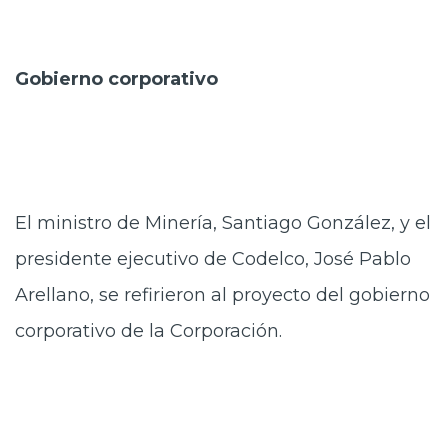
Gobierno corporativo
El ministro de Minería, Santiago González, y el
presidente ejecutivo de Codelco, José Pablo
Arellano, se refirieron al proyecto del gobierno
corporativo de la Corporación.