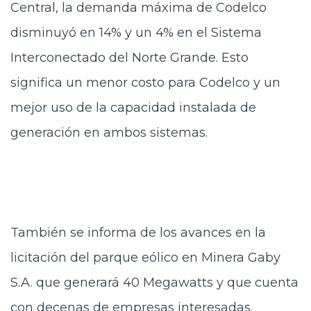
Central, la demanda máxima de Codelco
disminuyó en 14% y un 4% en el Sistema
Interconectado del Norte Grande. Esto
significa un menor costo para Codelco y un
mejor uso de la capacidad instalada de
generación en ambos sistemas.
También se informa de los avances en la
licitación del parque eólico en Minera Gaby
S.A. que generará 40 Megawatts y que cuenta
con decenas de empresas interesadas.