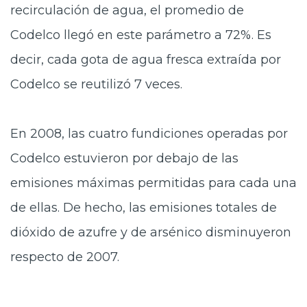
recirculación de agua, el promedio de
Codelco llegó en este parámetro a 72%. Es
decir, cada gota de agua fresca extraída por
Codelco se reutilizó 7 veces.
En 2008, las cuatro fundiciones operadas por
Codelco estuvieron por debajo de las
emisiones máximas permitidas para cada una
de ellas. De hecho, las emisiones totales de
dióxido de azufre y de arsénico disminuyeron
respecto de 2007.