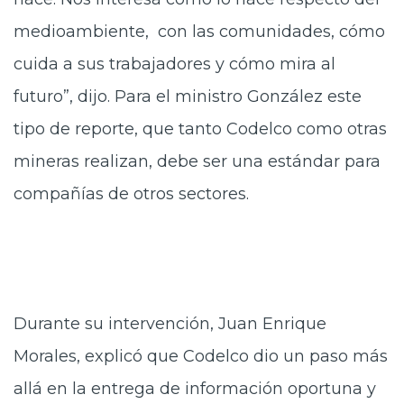
medioambiente, con las comunidades, cómo
cuida a sus trabajadores y cómo mira al
futuro”, dijo. Para el ministro González este
tipo de reporte, que tanto Codelco como otras
mineras realizan, debe ser una estándar para
compañías de otros sectores.
Durante su intervención, Juan Enrique
Morales, explicó que Codelco dio un paso más
allá en la entrega de información oportuna y