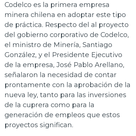
Codelco es la primera empresa
minera chilena en adoptar este tipo
de práctica. Respecto del al proyecto
del gobierno corporativo de Codelco,
el ministro de Minería, Santiago
González, y el Presidente Ejecutivo
de la empresa, José Pablo Arellano,
señalaron la necesidad de contar
prontamente con la aprobación de la
nueva ley, tanto para las inversiones
de la cuprera como para la
generación de empleos que estos
proyectos significan.