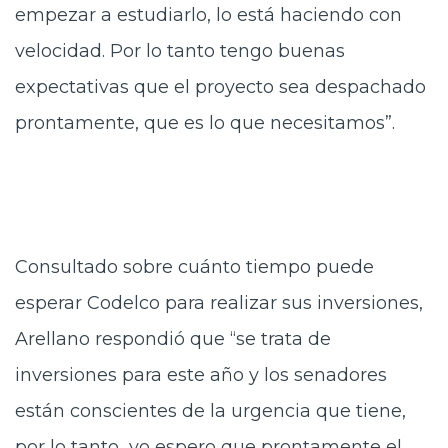
empezar a estudiarlo, lo está haciendo con
velocidad. Por lo tanto tengo buenas
expectativas que el proyecto sea despachado
prontamente, que es lo que necesitamos”.
Consultado sobre cuánto tiempo puede
esperar Codelco para realizar sus inversiones,
Arellano respondió que “se trata de
inversiones para este año y los senadores
están conscientes de la urgencia que tiene,
por lo tanto yo espero que prontamente el