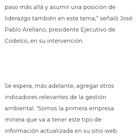
paso más allá y asumir una posición de
liderazgo también en este tema,” señaló José
Pablo Arellano, presidente Ejecutivo de
Codelco, en su intervención.
Se espera, más adelante, agregar otros
indicadores relevantes de la gestión
ambiental. “Somos la primera empresa
minera que va a tener este tipo de
información actualizada en su sitio web.