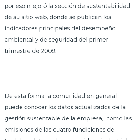
por eso mejoró la sección de sustentabilidad
de su sitio web, donde se publican los
indicadores principales del desempeño
ambiental y de seguridad del primer
trimestre de 2009.
De esta forma la comunidad en general
puede conocer los datos actualizados de la
gestión sustentable de la empresa, como las
emisiones de las cuatro fundiciones de