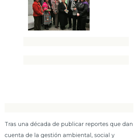
Tras una década de publicar reportes que dan
cuenta de la gestión ambiental, social y