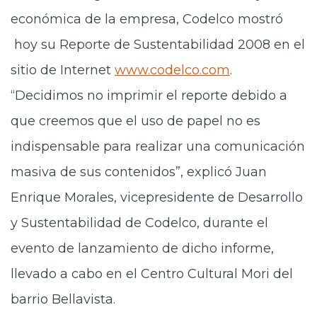
económica de la empresa, Codelco mostró
hoy su Reporte de Sustentabilidad 2008 en el
sitio de Internet
www.codelco.com
.
“Decidimos no imprimir el reporte debido a
que creemos que el uso de papel no es
indispensable para realizar una comunicación
masiva de sus contenidos”, explicó Juan
Enrique Morales, vicepresidente de Desarrollo
y Sustentabilidad de Codelco, durante el
evento de lanzamiento de dicho informe,
llevado a cabo en el Centro Cultural Mori del
barrio Bellavista.