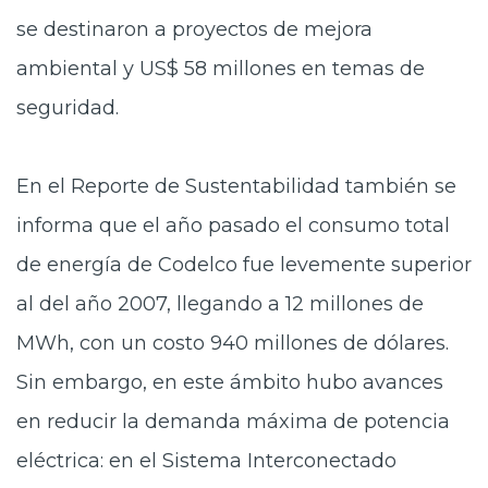
se destinaron a proyectos de mejora
ambiental y US$ 58 millones en temas de
seguridad.
En el Reporte de Sustentabilidad también se
informa que el año pasado el consumo total
de energía de Codelco fue levemente superior
al del año 2007, llegando a 12 millones de
MWh, con un costo 940 millones de dólares.
Sin embargo, en este ámbito hubo avances
en reducir la demanda máxima de potencia
eléctrica: en el Sistema Interconectado