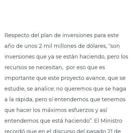
Respecto del plan de inversiones para este
año de unos 2 mil millones de dólares, “son
inversiones que ya se están haciendo, pero los
recursos se necesitan, por eso que es
importante que este proyecto avance, que se
estudie, se analice; no queremos que se haga
a la rápida, pero sí entendemos que tenemos
que hacer los máximos esfuerzos y así
entendemos que está haciendo”. El Ministro
recordó que en el discurso del pasado 21 de