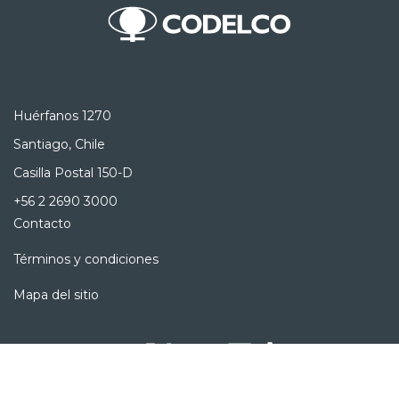
Huérfanos 1270
Santiago, Chile
Casilla Postal 150-D
+56 2 2690 3000
Contacto
Términos y condiciones
Mapa del sitio