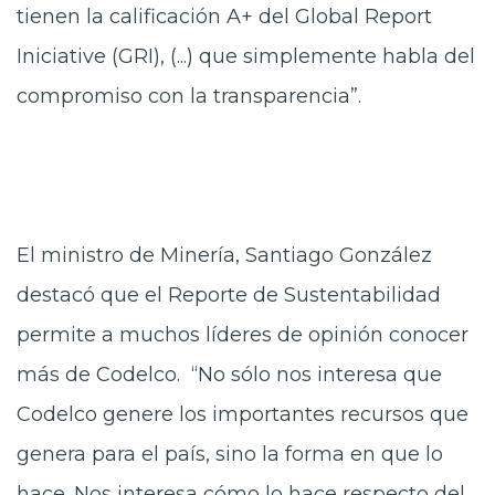
tienen la calificación A+ del Global Report
Iniciative (GRI), (...) que simplemente habla del
compromiso con la transparencia”.
El ministro de Minería, Santiago González
destacó que el Reporte de Sustentabilidad
permite a muchos líderes de opinión conocer
más de Codelco. “No sólo nos interesa que
Codelco genere los importantes recursos que
genera para el país, sino la forma en que lo
hace. Nos interesa cómo lo hace respecto del