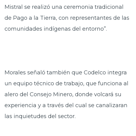
Mistral se realizó una ceremonia tradicional
de Pago a la Tierra, con representantes de las
comunidades indígenas del entorno”.
Morales señaló también que Codelco integra
un equipo técnico de trabajo, que funciona al
alero del Consejo Minero, donde volcará su
experiencia y a través del cual se canalizaran
las inquietudes del sector.