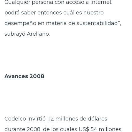
Cualquier persona con acceso a Internet
podrá saber entonces cuál es nuestro
desempeño en materia de sustentabilidad”,
subrayó Arellano.
Avances 2008
Codelco invirtió 112 millones de dólares
durante 2008, de los cuales US$ 54 millones