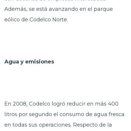
Además, se está avanzando en el parque
eólico de Codelco Norte.
Agua y emisiones
En 2008, Codelco logró reducir en más 400
litros por segundo el consumo de agua fresca
en todas sus operaciones. Respecto de la