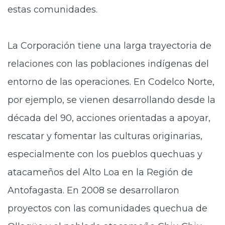
estas comunidades.
La Corporación tiene una larga trayectoria de
relaciones con las poblaciones indígenas del
entorno de las operaciones. En Codelco Norte,
por ejemplo, se vienen desarrollando desde la
década del 90, acciones orientadas a apoyar,
rescatar y fomentar las culturas originarias,
especialmente con los pueblos quechuas y
atacameños del Alto Loa en la Región de
Antofagasta. En 2008 se desarrollaron
proyectos con las comunidades quechua de