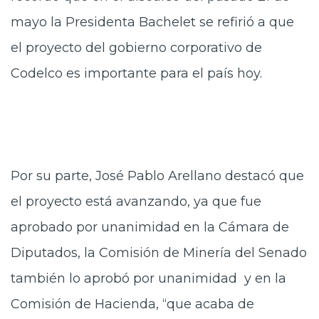
mayo la Presidenta Bachelet se refirió a que
el proyecto del gobierno corporativo de
Codelco es importante para el país hoy.
Por su parte, José Pablo Arellano destacó que
el proyecto está avanzando, ya que fue
aprobado por unanimidad en la Cámara de
Diputados, la Comisión de Minería del Senado
también lo aprobó por unanimidad y en la
Comisión de Hacienda, “que acaba de