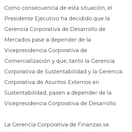
Como consecuencia de esta situación, el
Presidente Ejecutivo ha decidido que la
Gerencia Corporativa de Desarrollo de
Mercados pase a depender de la
Vicepresidencia Corporativa de
Comercialización y que, tanto la Gerencia
Corporativa de Sustentabilidad y la Gerencia
Corporativa de Asuntos Externos en
Sustentabilidad, pasen a depender de la
Vicepresidencia Corporativa de Desarrollo.
La Gerencia Corporativa de Finanzas se