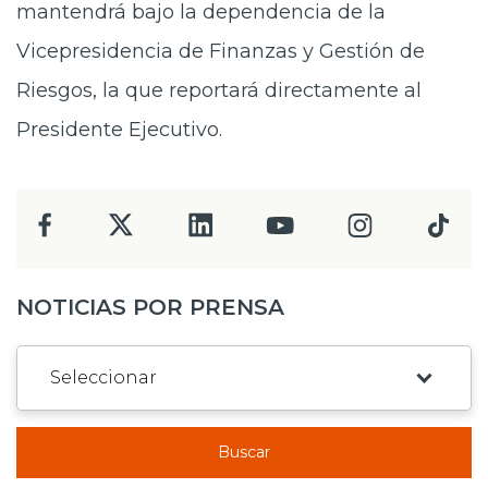
mantendrá bajo la dependencia de la
Vicepresidencia de Finanzas y Gestión de
Riesgos, la que reportará directamente al
Presidente Ejecutivo.
NOTICIAS POR PRENSA
Buscar