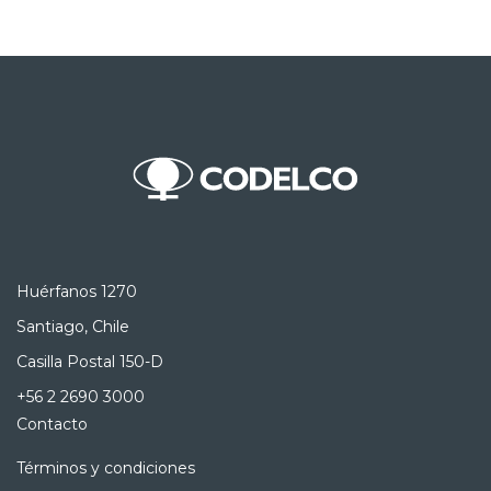
Huérfanos 1270
Santiago, Chile
Casilla Postal 150-D
+56 2 2690 3000
Contacto
Términos y condiciones