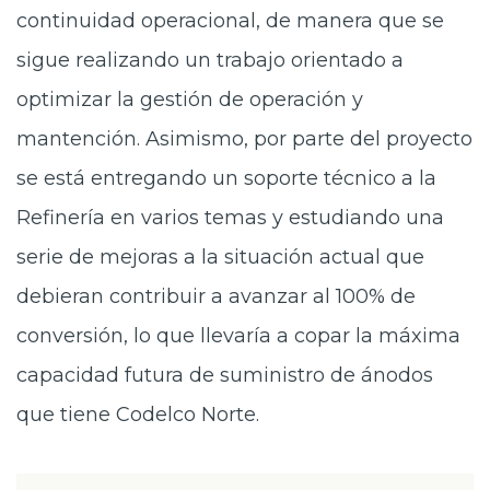
continuidad operacional, de manera que se
sigue realizando un trabajo orientado a
optimizar la gestión de operación y
mantención. Asimismo, por parte del proyecto
se está entregando un soporte técnico a la
Refinería en varios temas y estudiando una
serie de mejoras a la situación actual que
debieran contribuir a avanzar al 100% de
conversión, lo que llevaría a copar la máxima
capacidad futura de suministro de ánodos
que tiene Codelco Norte.