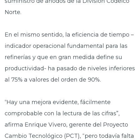
suministro de ánodos de la División Codelco
Norte.
En el mismo sentido, la eficiencia de tiempo –
indicador operacional fundamental para las
refinerías y que en gran medida define su
productividad- ha pasado de niveles inferiores
al 75% a valores del orden de 90%.
“Hay una mejora evidente, fácilmente
comprobable con la lectura de las cifras”,
afirma Enrique Vivero, gerente del Proyecto
Cambio Tecnológico (PCT), “pero todavía falta