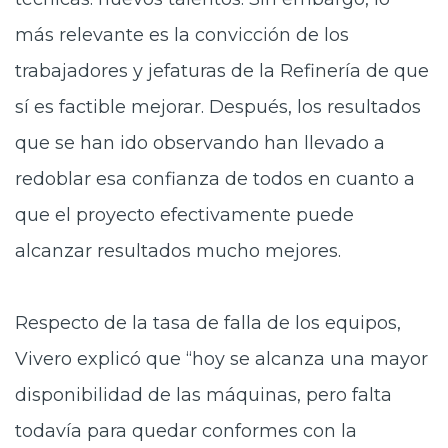
más relevante es la convicción de los
trabajadores y jefaturas de la Refinería de que
sí es factible mejorar. Después, los resultados
que se han ido observando han llevado a
redoblar esa confianza de todos en cuanto a
que el proyecto efectivamente puede
alcanzar resultados mucho mejores.
Respecto de la tasa de falla de los equipos,
Vivero explicó que “hoy se alcanza una mayor
disponibilidad de las máquinas, pero falta
todavía para quedar conformes con la