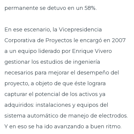
permanente se detuvo en un 58%.
En ese escenario, la Vicepresidencia
Corporativa de Proyectos le encargó en 2007
a un equipo liderado por Enrique Vivero
gestionar los estudios de ingeniería
necesarios para mejorar el desempeño del
proyecto, a objeto de que éste lograra
capturar el potencial de los activos ya
adquiridos: instalaciones y equipos del
sistema automático de manejo de electrodos.
Y en eso se ha ido avanzando a buen ritmo.