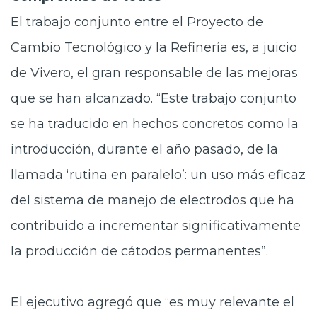
El trabajo conjunto entre el Proyecto de
Cambio Tecnológico y la Refinería es, a juicio
de Vivero, el gran responsable de las mejoras
que se han alcanzado. “Este trabajo conjunto
se ha traducido en hechos concretos como la
introducción, durante el año pasado, de la
llamada ‘rutina en paralelo’: un uso más eficaz
del sistema de manejo de electrodos que ha
contribuido a incrementar significativamente
la producción de cátodos permanentes”.
El ejecutivo agregó que “es muy relevante el