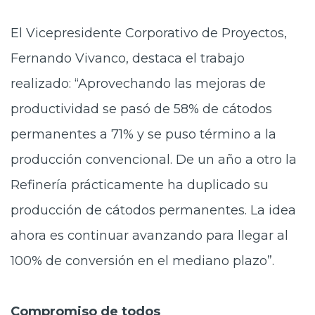
El Vicepresidente Corporativo de Proyectos,
Fernando Vivanco, destaca el trabajo
realizado: “Aprovechando las mejoras de
productividad se pasó de 58% de cátodos
permanentes a 71% y se puso término a la
producción convencional. De un año a otro la
Refinería prácticamente ha duplicado su
producción de cátodos permanentes. La idea
ahora es continuar avanzando para llegar al
100% de conversión en el mediano plazo”.
Compromiso de todos