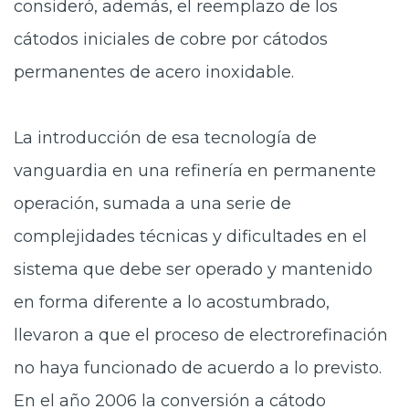
consideró, además, el reemplazo de los
cátodos iniciales de cobre por cátodos
permanentes de acero inoxidable.
La introducción de esa tecnología de
vanguardia en una refinería en permanente
operación, sumada a una serie de
complejidades técnicas y dificultades en el
sistema que debe ser operado y mantenido
en forma diferente a lo acostumbrado,
llevaron a que el proceso de electrorefinación
no haya funcionado de acuerdo a lo previsto.
En el año 2006 la conversión a cátodo