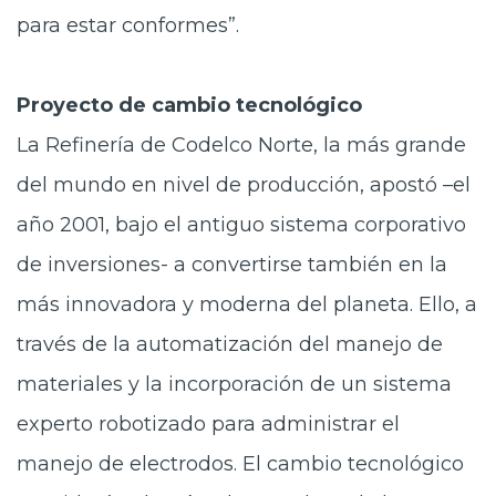
para estar conformes”.
Proyecto de cambio tecnológico
La Refinería de Codelco Norte, la más grande
del mundo en nivel de producción, apostó –el
año 2001, bajo el antiguo sistema corporativo
de inversiones- a convertirse también en la
más innovadora y moderna del planeta. Ello, a
través de la automatización del manejo de
materiales y la incorporación de un sistema
experto robotizado para administrar el
manejo de electrodos. El cambio tecnológico