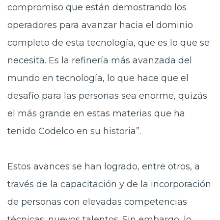
compromiso que están demostrando los
operadores para avanzar hacia el dominio
completo de esta tecnología, que es lo que se
necesita. Es la refinería más avanzada del
mundo en tecnología, lo que hace que el
desafío para las personas sea enorme, quizás
el más grande en estas materias que ha
tenido Codelco en su historia”.
Estos avances se han logrado, entre otros, a
través de la capacitación y de la incorporación
de personas con elevadas competencias
técnicas: nuevos talentos. Sin embargo, lo