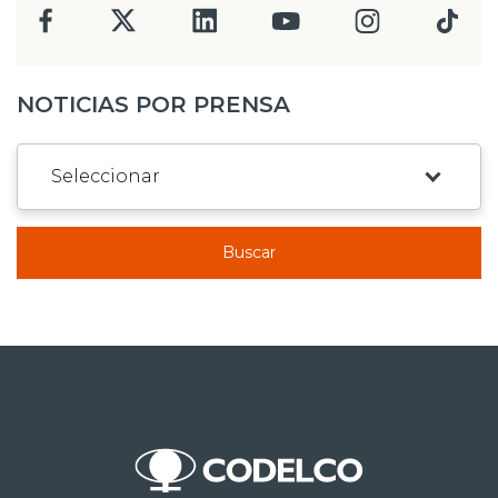
NOTICIAS POR PRENSA
Buscar