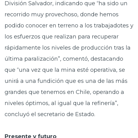
División Salvador, indicando que “ha sido un
recorrido muy provechoso, donde hemos
podido conocer en terreno a los trabajadotes y
los esfuerzos que realizan para recuperar
rápidamente los niveles de producción tras la
última paralización”, comentó, destacando
que “una vez que la mina esté operativa, se
unirá a una fundición que es una de las más
grandes que tenemos en Chile, operando a
niveles óptimos, al igual que la refinería”,
concluyó el secretario de Estado.
Presente y futuro