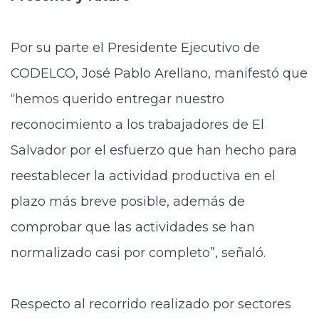
Por su parte el Presidente Ejecutivo de
CODELCO, José Pablo Arellano, manifestó que
“hemos querido entregar nuestro
reconocimiento a los trabajadores de El
Salvador por el esfuerzo que han hecho para
reestablecer la actividad productiva en el
plazo más breve posible, además de
comprobar que las actividades se han
normalizado casi por completo”, señaló.
Respecto al recorrido realizado por sectores