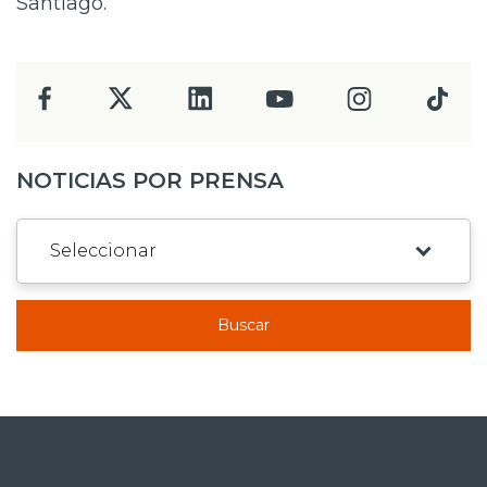
Santiago.
NOTICIAS POR PRENSA
Buscar