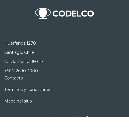
Huérfanos 1270
Santiago, Chile
Casilla Postal 150-D
+56 2 2690 3000
Contacto
Términos y condiciones
Mapa del sitio