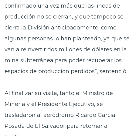
confirmado una vez más que las líneas de
producción no se cierran, y que tampoco se
cierra la División anticipadamente, como
algunas personas lo han planteado, ya que se
van a reinvertir dos millones de dólares en la
mina subterránea para poder recuperar los
espacios de producción perdidos”, sentenció.
Al finalizar su visita, tanto el Ministro de
Minería y el Presidente Ejecutivo, se
trasladaron al aeródromo Ricardo García
Posada de El Salvador para retornar a