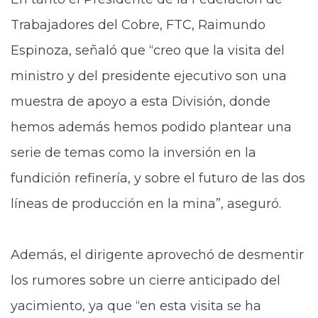
Trabajadores del Cobre, FTC, Raimundo
Espinoza, señaló que “creo que la visita del
ministro y del presidente ejecutivo son una
muestra de apoyo a esta División, donde
hemos además hemos podido plantear una
serie de temas como la inversión en la
fundición refinería, y sobre el futuro de las dos
líneas de producción en la mina”, aseguró.
Además, el dirigente aprovechó de desmentir
los rumores sobre un cierre anticipado del
yacimiento, ya que “en esta visita se ha