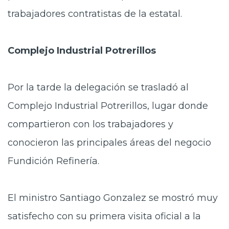
trabajadores contratistas de la estatal.
Complejo Industrial Potrerillos
Por la tarde la delegación se trasladó al
Complejo Industrial Potrerillos, lugar donde
compartieron con los trabajadores y
conocieron las principales áreas del negocio
Fundición Refinería.
El ministro Santiago Gonzalez se mostró muy
satisfecho con su primera visita oficial a la