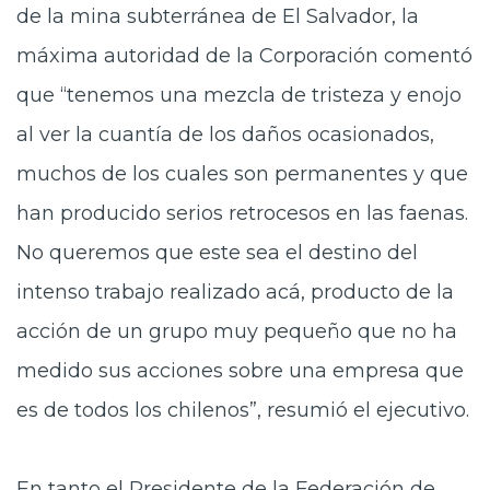
de la mina subterránea de El Salvador, la
máxima autoridad de la Corporación comentó
que “tenemos una mezcla de tristeza y enojo
al ver la cuantía de los daños ocasionados,
muchos de los cuales son permanentes y que
han producido serios retrocesos en las faenas.
No queremos que este sea el destino del
intenso trabajo realizado acá, producto de la
acción de un grupo muy pequeño que no ha
medido sus acciones sobre una empresa que
es de todos los chilenos”, resumió el ejecutivo.
En tanto el Presidente de la Federación de