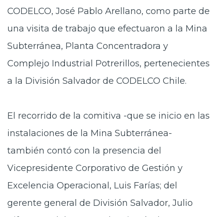
CODELCO, José Pablo Arellano, como parte de
una visita de trabajo que efectuaron a la Mina
Subterránea, Planta Concentradora y
Complejo Industrial Potrerillos, pertenecientes
a la División Salvador de CODELCO Chile.
El recorrido de la comitiva -que se inicio en las
instalaciones de la Mina Subterránea-
también contó con la presencia del
Vicepresidente Corporativo de Gestión y
Excelencia Operacional, Luis Farías; del
gerente general de División Salvador, Julio