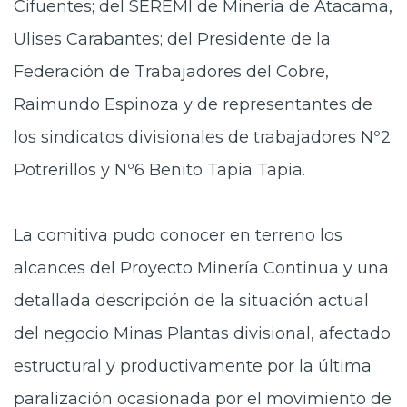
Cifuentes; del SEREMI de Minería de Atacama,
Ulises Carabantes; del Presidente de la
Federación de Trabajadores del Cobre,
Raimundo Espinoza y de representantes de
los sindicatos divisionales de trabajadores Nº2
Potrerillos y Nº6 Benito Tapia Tapia.
La comitiva pudo conocer en terreno los
alcances del Proyecto Minería Continua y una
detallada descripción de la situación actual
del negocio Minas Plantas divisional, afectado
estructural y productivamente por la última
paralización ocasionada por el movimiento de