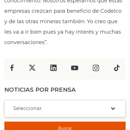
conocimiento. Nosotros esperamos que estas
empresas crezcan para beneficio de Codelco
y de las otras mineras también. Yo creo que
les va a ir bien pues ya hay interés y muchas
conversaciones”.
NOTICIAS POR PRENSA
Buscar