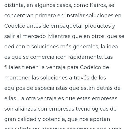
distinta, en algunos casos, como Kairos, se
concentran primero en instalar soluciones en
Codelco antes de empaquetar productos y
salir al mercado. Mientras que en otros, que se
dedican a soluciones más generales, la idea
es que se comercialicen rápidamente. Las
filiales tienen la ventaja para Codelco de
mantener las soluciones a través de los
equipos de especialistas que están detrás de
ellas. La otra ventaja es que estas empresas
son alianzas con empresas tecnológicas de
gran calidad y potencia, que nos aportan