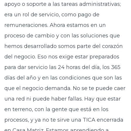
apoyo o soporte a las tareas administrativas;
era un rol de servicio, como pago de
remuneraciones. Ahora estamos en un
proceso de cambio y con las soluciones que
hemos desarrollado somos parte del corazón
del negocio. Eso nos exige estar preparados
para dar servicio las 24 horas del día, los 365
días del año y en las condiciones que son las
que el negocio demanda. No se te puede caer
una red ni puede haber fallas. Hay que estar
en terreno, con la gente que está en los
procesos, y ya no te sirve una TICA encerrada
en Casa Matriz. Estamos aprendiendo a