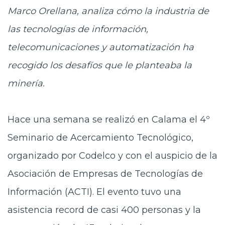
Marco Orellana, analiza cómo la industria de
las tecnologías de información,
telecomunicaciones y automatización ha
recogido los desafíos que le planteaba la
minería.
Hace una semana se realizó en Calama el 4º
Seminario de Acercamiento Tecnológico,
organizado por Codelco y con el auspicio de la
Asociación de Empresas de Tecnologías de
Información (ACTI). El evento tuvo una
asistencia record de casi 400 personas y la