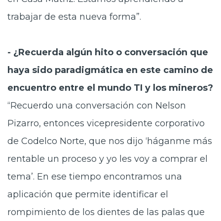
trabajar de esta nueva forma”.
- ¿Recuerda algún hito o conversación que
haya sido paradigmática en este camino de
encuentro entre el mundo TI y los mineros?
“Recuerdo una conversación con Nelson
Pizarro, entonces vicepresidente corporativo
de Codelco Norte, que nos dijo ‘háganme más
rentable un proceso y yo les voy a comprar el
tema’. En ese tiempo encontramos una
aplicación que permite identificar el
rompimiento de los dientes de las palas que