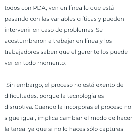
todos con PDA, ven en línea lo que está
pasando con las variables críticas y pueden
intervenir en caso de problemas. Se
acostumbraron a trabajar en línea y los
trabajadores saben que el gerente los puede
ver en todo momento.
“Sin embargo, el proceso no está exento de
dificultades, porque la tecnología es
disruptiva. Cuando la incorporas el proceso no
sigue igual, implica cambiar el modo de hacer
la tarea, ya que si no lo haces sólo capturas