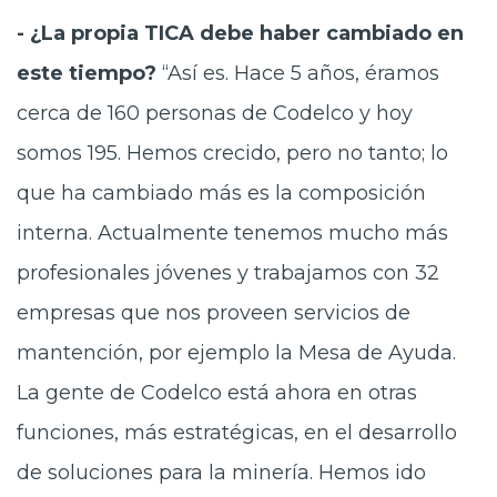
- ¿La propia TICA debe haber cambiado en
este tiempo?
“Así es. Hace 5 años, éramos
cerca de 160 personas de Codelco y hoy
somos 195. Hemos crecido, pero no tanto; lo
que ha cambiado más es la composición
interna. Actualmente tenemos mucho más
profesionales jóvenes y trabajamos con 32
empresas que nos proveen servicios de
mantención, por ejemplo la Mesa de Ayuda.
La gente de Codelco está ahora en otras
funciones, más estratégicas, en el desarrollo
de soluciones para la minería. Hemos ido