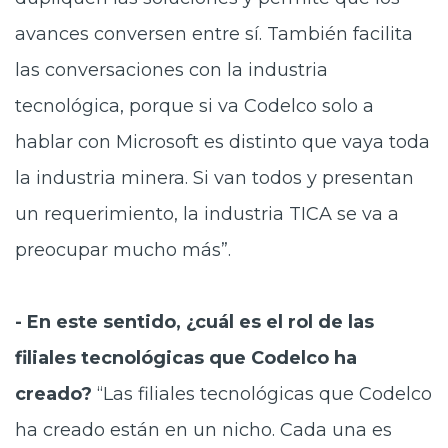
avances conversen entre sí. También facilita
las conversaciones con la industria
tecnológica, porque si va Codelco solo a
hablar con Microsoft es distinto que vaya toda
la industria minera. Si van todos y presentan
un requerimiento, la industria TICA se va a
preocupar mucho más”.
- En este sentido, ¿cuál es el rol de las
filiales tecnológicas que Codelco ha
creado?
“Las filiales tecnológicas que Codelco
ha creado están en un nicho. Cada una es