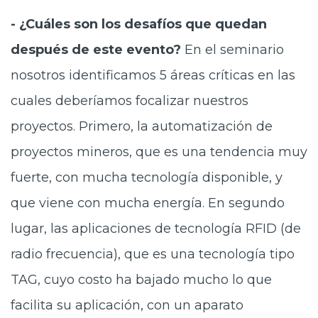
- ¿Cuáles son los desafíos que quedan
después de este evento?
En el seminario
nosotros identificamos 5 áreas críticas en las
cuales deberíamos focalizar nuestros
proyectos. Primero, la automatización de
proyectos mineros, que es una tendencia muy
fuerte, con mucha tecnología disponible, y
que viene con mucha energía. En segundo
lugar, las aplicaciones de tecnología RFID (de
radio frecuencia), que es una tecnología tipo
TAG, cuyo costo ha bajado mucho lo que
facilita su aplicación, con un aparato