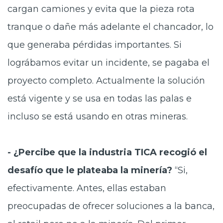
cargan camiones y evita que la pieza rota
tranque o dañe más adelante el chancador, lo
que generaba pérdidas importantes. Si
lográbamos evitar un incidente, se pagaba el
proyecto completo. Actualmente la solución
está vigente y se usa en todas las palas e
incluso se está usando en otras mineras.
- ¿Percibe que la industria TICA recogió el
desafío que le plateaba la minería?
“Si,
efectivamente. Antes, ellas estaban
preocupadas de ofrecer soluciones a la banca,