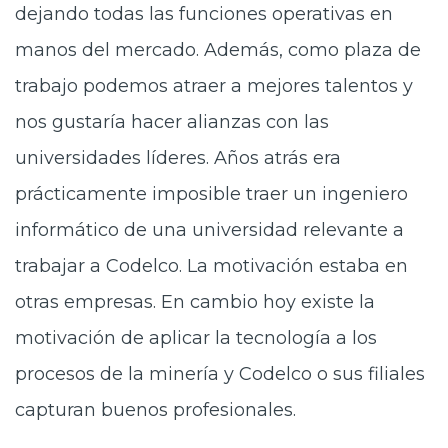
dejando todas las funciones operativas en
manos del mercado. Además, como plaza de
trabajo podemos atraer a mejores talentos y
nos gustaría hacer alianzas con las
universidades líderes. Años atrás era
prácticamente imposible traer un ingeniero
informático de una universidad relevante a
trabajar a Codelco. La motivación estaba en
otras empresas. En cambio hoy existe la
motivación de aplicar la tecnología a los
procesos de la minería y Codelco o sus filiales
capturan buenos profesionales.