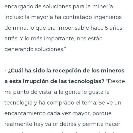
encargado de soluciones para la minería.
Incluso la mayoría ha contratado ingenieros
de mina, lo que era impensable hace 5 años
atrás. Y lo más importante, nos están
generando soluciones.”
- ¿Cuál ha sido la recepción de los mineros
a esta irrupción de las tecnologías?
“Desde
mi punto de vista, a la gente le gusta la
tecnología y ha comprado el tema. Se ve un
encantamiento cada vez mayor, porque
realmente hay valor detrás y permite hacer