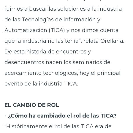
fuimos a buscar las soluciones a la industria
de las Tecnologías de información y
Automatización (TICA) y nos dimos cuenta
que la industria no las tenía”, relata Orellana.
De esta historia de encuentros y
desencuentros nacen los seminarios de
acercamiento tecnológicos, hoy el principal
evento de la industria TICA.
EL CAMBIO DE ROL
- ¿Cómo ha cambiado el rol de las TICA?
“Históricamente el rol de las TICA era de