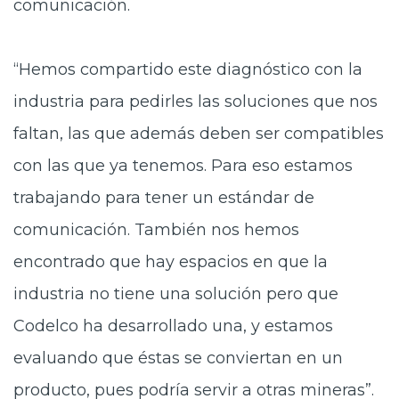
comunicación.
“Hemos compartido este diagnóstico con la
industria para pedirles las soluciones que nos
faltan, las que además deben ser compatibles
con las que ya tenemos. Para eso estamos
trabajando para tener un estándar de
comunicación. También nos hemos
encontrado que hay espacios en que la
industria no tiene una solución pero que
Codelco ha desarrollado una, y estamos
evaluando que éstas se conviertan en un
producto, pues podría servir a otras mineras”.