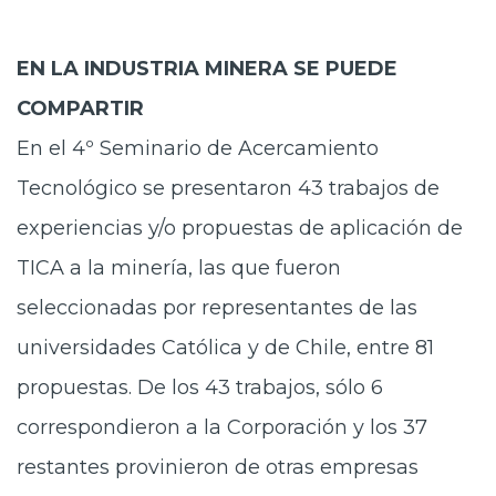
EN LA INDUSTRIA MINERA SE PUEDE
COMPARTIR
En el 4º Seminario de Acercamiento
Tecnológico se presentaron 43 trabajos de
experiencias y/o propuestas de aplicación de
TICA a la minería, las que fueron
seleccionadas por representantes de las
universidades Católica y de Chile, entre 81
propuestas. De los 43 trabajos, sólo 6
correspondieron a la Corporación y los 37
restantes provinieron de otras empresas