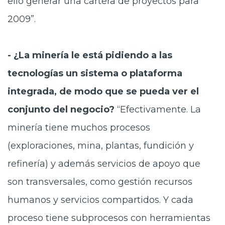
ello generar una cartera de proyectos para
2009”.
- ¿La minería le está pidiendo a las
tecnologías un sistema o plataforma
integrada, de modo que se pueda ver el
conjunto del negocio?
“Efectivamente. La
minería tiene muchos procesos
(exploraciones, mina, plantas, fundición y
refinería) y además servicios de apoyo que
son transversales, como gestión recursos
humanos y servicios compartidos. Y cada
proceso tiene subprocesos con herramientas