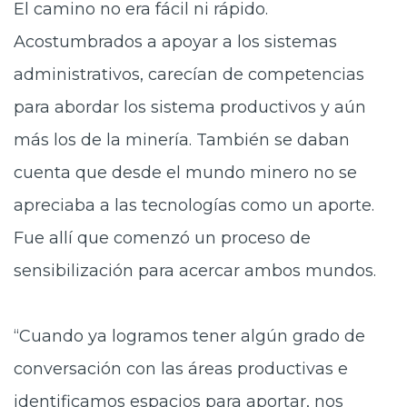
El camino no era fácil ni rápido.
Acostumbrados a apoyar a los sistemas
administrativos, carecían de competencias
para abordar los sistema productivos y aún
más los de la minería. También se daban
cuenta que desde el mundo minero no se
apreciaba a las tecnologías como un aporte.
Fue allí que comenzó un proceso de
sensibilización para acercar ambos mundos.
“Cuando ya logramos tener algún grado de
conversación con las áreas productivas e
identificamos espacios para aportar, nos