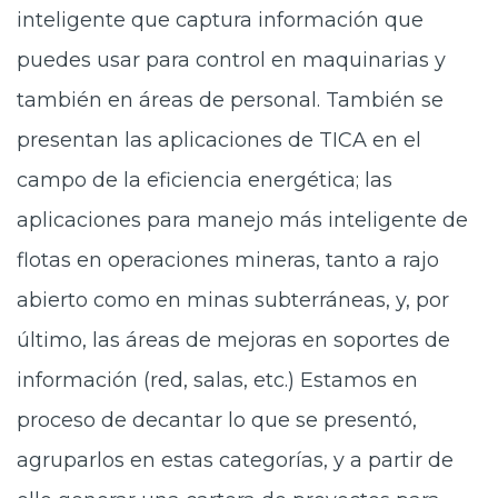
inteligente que captura información que
puedes usar para control en maquinarias y
también en áreas de personal. También se
presentan las aplicaciones de TICA en el
campo de la eficiencia energética; las
aplicaciones para manejo más inteligente de
flotas en operaciones mineras, tanto a rajo
abierto como en minas subterráneas, y, por
último, las áreas de mejoras en soportes de
información (red, salas, etc.) Estamos en
proceso de decantar lo que se presentó,
agruparlos en estas categorías, y a partir de