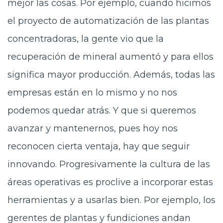
mejor las cosas. Por ejemplo, cuando hicimos
el proyecto de automatización de las plantas
concentradoras, la gente vio que la
recuperación de mineral aumentó y para ellos
significa mayor producción. Además, todas las
empresas están en lo mismo y no nos
podemos quedar atrás. Y que si queremos
avanzar y mantenernos, pues hoy nos
reconocen cierta ventaja, hay que seguir
innovando. Progresivamente la cultura de las
áreas operativas es proclive a incorporar estas
herramientas y a usarlas bien. Por ejemplo, los
gerentes de plantas y fundiciones andan