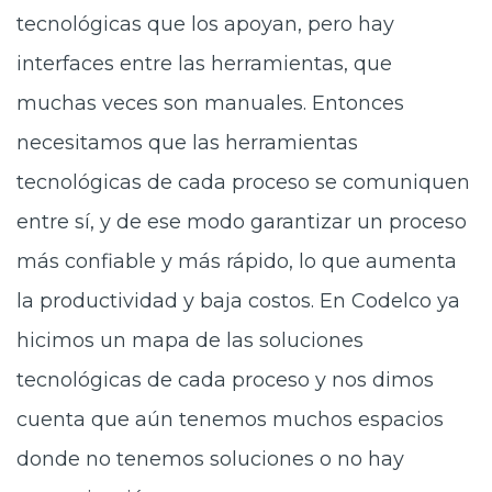
tecnológicas que los apoyan, pero hay
interfaces entre las herramientas, que
muchas veces son manuales. Entonces
necesitamos que las herramientas
tecnológicas de cada proceso se comuniquen
entre sí, y de ese modo garantizar un proceso
más confiable y más rápido, lo que aumenta
la productividad y baja costos. En Codelco ya
hicimos un mapa de las soluciones
tecnológicas de cada proceso y nos dimos
cuenta que aún tenemos muchos espacios
donde no tenemos soluciones o no hay