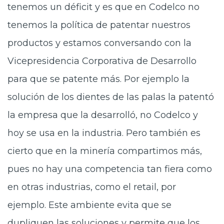
tenemos un déficit y es que en Codelco no
tenemos la política de patentar nuestros
productos y estamos conversando con la
Vicepresidencia Corporativa de Desarrollo
para que se patente más. Por ejemplo la
solución de los dientes de las palas la patentó
la empresa que la desarrolló, no Codelco y
hoy se usa en la industria. Pero también es
cierto que en la minería compartimos más,
pues no hay una competencia tan fiera como
en otras industrias, como el retail, por
ejemplo. Este ambiente evita que se
dupliquen las soluciones y permite que los