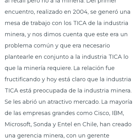
al retail pero no a la minería. Del primer
encuentro, realizado en 2004, se generó una
mesa de trabajo con los TICA de la industria
minera, y nos dimos cuenta que este era un
problema común y que era necesario
plantearle en conjunto a la industria TICA lo
que la minería requiere. La relación fue
fructificando y hoy está claro que la industria
TICA está preocupada de la industria minera.
Se les abrió un atractivo mercado. La mayoría
de las empresas grandes como Cisco, IBM,
Microsoft, Sonda y Entel en Chile, han creado
una gerencia minera, con un gerente