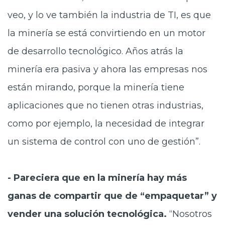
veo, y lo ve también la industria de TI, es que
la minería se está convirtiendo en un motor
de desarrollo tecnológico. Años atrás la
minería era pasiva y ahora las empresas nos
están mirando, porque la minería tiene
aplicaciones que no tienen otras industrias,
como por ejemplo, la necesidad de integrar
un sistema de control con uno de gestión”.
- Pareciera que en la minería hay más
ganas de compartir que de “empaquetar” y
vender una solución tecnológica.
“Nosotros