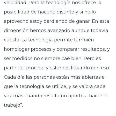
velocidad. Pero la tecnología nos ofrece la
posibilidad de hacerlo distinto y si no lo
aprovecho estoy perdiendo de ganar. En esta
dimensión hemos avanzado aunque todavía
cuesta. La tecnología permite también
homologar procesos y comparar resultados, y
ser medidos no siempre cae bien. Pero es
parte del proceso y estamos lidiando con eso.
Cada día las personas están más abiertas a
que la tecnología se utilice, y se valora cada
vez más cuando resulta un aporte a hacer el
trabajo”.