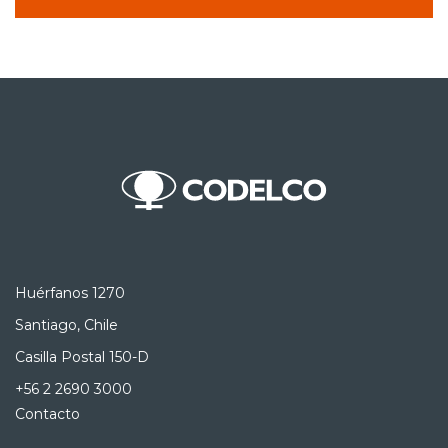
Huérfanos 1270
Santiago, Chile
Casilla Postal 150-D
+56 2 2690 3000
Contacto