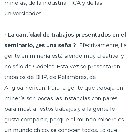
mineras, de la industria TICA y de las
universidades.
- La cantidad de trabajos presentados en el
seminario, ¿es una señal?
“Efectivamente, La
gente en minería está siendo muy creativa, y
no sólo de Codelco. Esta vez se presentaron
trabajos de BHP, de Pelambres, de
Angloamerican. Para la gente que trabaja en
minería son pocas las instancias con pares
para mostrar estos trabajos y a la gente le
gusta compartir, porque el mundo minero es
un mundo chico, se conocen todos. Lo que