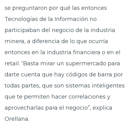
se preguntaron por qué las entonces
Tecnologías de la Información no
participaban del negocio de la industria
minera, a diferencia de lo que ocurría
entonces en la industria financiera o en el
retail. “Basta mirar un supermercado para
darte cuenta que hay códigos de barra por
todas partes, que son sistemas inteligentes
que te permiten hacer correlaciones y
aprovecharlas para el negocio”, explica
Orellana.