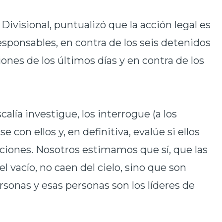
Divisional, puntualizó que la acción legal es
esponsables, en contra de los seis detenidos
ones de los últimos días y en contra de los
calía investigue, los interrogue (a los
 con ellos y, en definitiva, evalúe si ellos
ciones. Nosotros estimamos que sí, que las
l vacío, no caen del cielo, sino que son
rsonas y esas personas son los líderes de