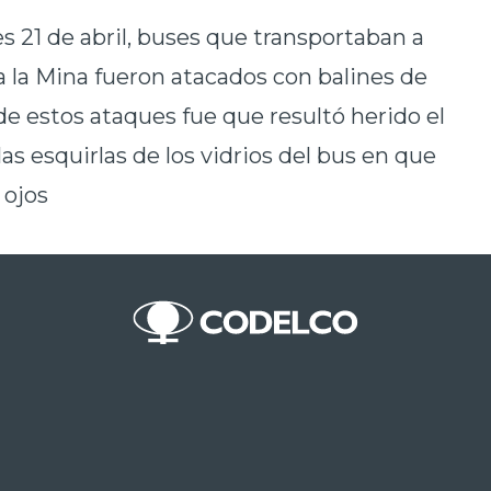
s 21 de abril, buses que transportaban a
a la Mina fueron atacados con balines de
e estos ataques fue que resultó herido el
as esquirlas de los vidrios del bus en que
 ojos