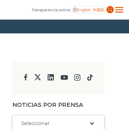
English
中国語
Transparencia activa
NOTICIAS POR PRENSA