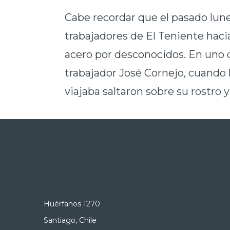
Cabe recordar que el pasado lune
trabajadores de El Teniente haci
acero por desconocidos. En uno d
trabajador José Cornejo, cuando l
viajaba saltaron sobre su rostro y
Huérfanos 1270
Santiago, Chile