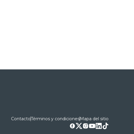
Contacto
Términos y condiciones
Mapa del sitio