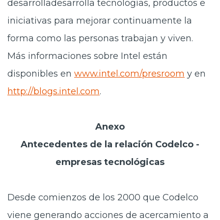
desarrolladesarrolla tecnologías, productos e
iniciativas para mejorar continuamente la
forma como las personas trabajan y viven.
Más informaciones sobre Intel están
disponibles en
www.intel.com/presroom
y en
http://blogs.intel.com
.
Anexo
Antecedentes de la relación Codelco -
empresas tecnológicas
Desde comienzos de los 2000 que Codelco
viene generando acciones de acercamiento a