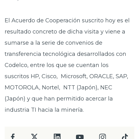
El Acuerdo de Cooperación suscrito hoy es el
resultado concreto de dicha visita y viene a
sumarse a la serie de convenios de
transferencia tecnológica desarrollados con
Codelco, entre los que se cuentan los
suscritos HP, Cisco, Microsoft, ORACLE, SAP,
MOTOROLA, Nortel, NTT (Japón), NEC
(Japón) y que han permitido acercar la
industria TI hacia la minería.