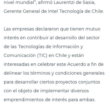
nivel mundial”, afirmó Laurentzi de Sasia,
Gerente General de Intel Tecnología de Chile.
Las empresas declararon que tienen mutuo
interés en contribuir al desarrollo del sector
de las Tecnologías de Información y
Comunicación (TIC) en Chile y están
interesadas en celebrar este Acuerdo a fin de
delinear los términos y condiciones generales
para desarrollar ciertos proyectos conjuntos
con el objeto de implementar diversos
emprendimientos de interés para ambas.