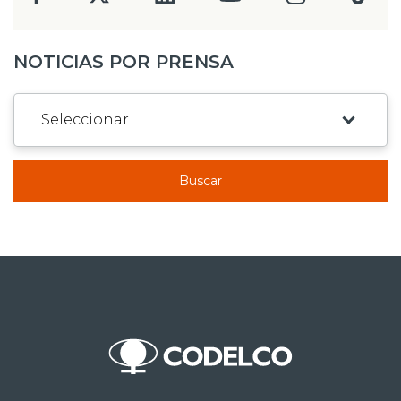
NOTICIAS POR PRENSA
Buscar