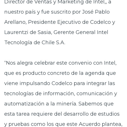
Director de Ventas y Marketing de Intel,, a
nuestro país y fue suscrito por José Pablo
Arellano, Presidente Ejecutivo de Codelco y
Laurentzi de Sasia, Gerente General Intel
Tecnología de Chile S.A.
“Nos alegra celebrar este convenio con Intel,
que es producto concreto de la agenda que
viene impulsando Codelco para integrar las
tecnologías de información, comunicación y
automatización a la minería. Sabemos que
esta tarea requiere del desarrollo de estudios
y pruebas como los que este Acuerdo plantea,