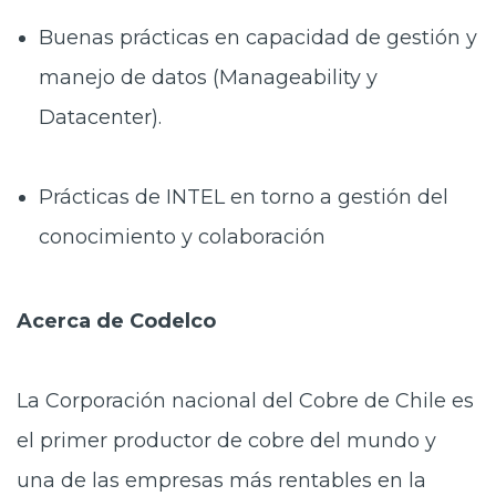
Buenas prácticas en capacidad de gestión y
manejo de datos (Manageability y
Datacenter).
Prácticas de INTEL en torno a gestión del
conocimiento y colaboración
Acerca de Codelco
La Corporación nacional del Cobre de Chile es
el primer productor de cobre del mundo y
una de las empresas más rentables en la