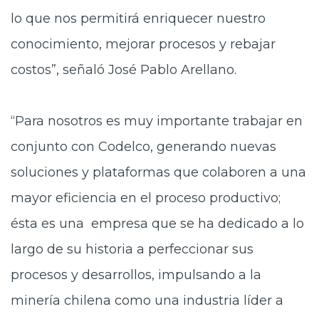
lo que nos permitirá enriquecer nuestro
conocimiento, mejorar procesos y rebajar
costos”, señaló José Pablo Arellano.
“Para nosotros es muy importante trabajar en
conjunto con Codelco, generando nuevas
soluciones y plataformas que colaboren a una
mayor eficiencia en el proceso productivo;
ésta es una empresa que se ha dedicado a lo
largo de su historia a perfeccionar sus
procesos y desarrollos, impulsando a la
minería chilena como una industria líder a