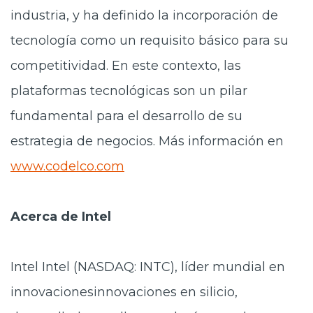
industria, y ha definido la incorporación de
tecnología como un requisito básico para su
competitividad. En este contexto, las
plataformas tecnológicas son un pilar
fundamental para el desarrollo de su
estrategia de negocios. Más información en
www.codelco.com
Acerca de Intel
Intel Intel (NASDAQ: INTC), líder mundial en
innovacionesinnovaciones en silicio,