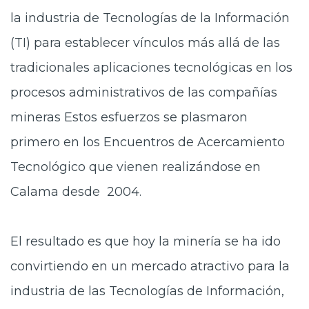
la industria de Tecnologías de la Información
(TI) para establecer vínculos más allá de las
tradicionales aplicaciones tecnológicas en los
procesos administrativos de las compañías
mineras Estos esfuerzos se plasmaron
primero en los Encuentros de Acercamiento
Tecnológico que vienen realizándose en
Calama desde 2004.
El resultado es que hoy la minería se ha ido
convirtiendo en un mercado atractivo para la
industria de las Tecnologías de Información,