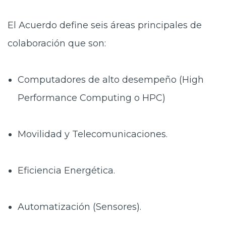
El Acuerdo define seis áreas principales de
colaboración que son:
Computadores de alto desempeño (High
Performance Computing o HPC)
Movilidad y Telecomunicaciones.
Eficiencia Energética.
Automatización (Sensores).