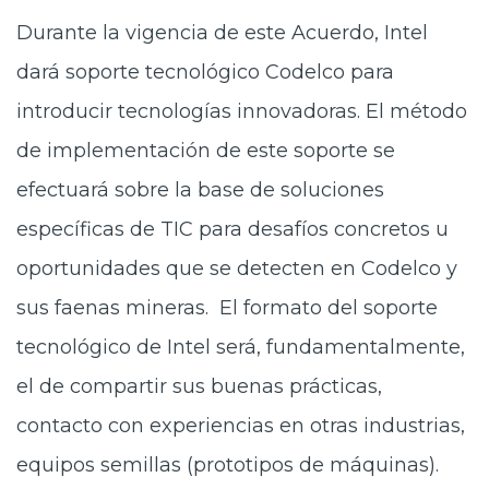
Durante la vigencia de este Acuerdo, Intel
dará soporte tecnológico Codelco para
introducir tecnologías innovadoras. El método
de implementación de este soporte se
efectuará sobre la base de soluciones
específicas de TIC para desafíos concretos u
oportunidades que se detecten en Codelco y
sus faenas mineras. El formato del soporte
tecnológico de Intel será, fundamentalmente,
el de compartir sus buenas prácticas,
contacto con experiencias en otras industrias,
equipos semillas (prototipos de máquinas).