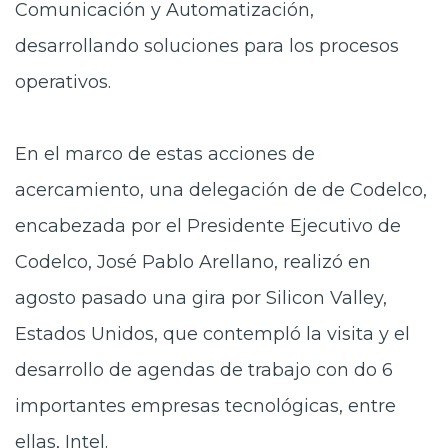
Comunicación y Automatización,
desarrollando soluciones para los procesos
operativos.
En el marco de estas acciones de
acercamiento, una delegación de de Codelco,
encabezada por el Presidente Ejecutivo de
Codelco, José Pablo Arellano, realizó en
agosto pasado una gira por Silicon Valley,
Estados Unidos, que contempló la visita y el
desarrollo de agendas de trabajo con do 6
importantes empresas tecnológicas, entre
ellas, Intel.