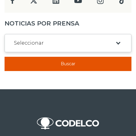
NOTICIAS POR PRENSA
Buscar