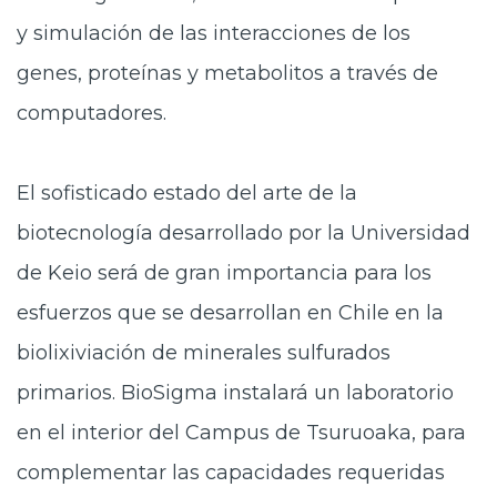
y simulación de las interacciones de los
genes, proteínas y metabolitos a través de
computadores.
El sofisticado estado del arte de la
biotecnología desarrollado por la Universidad
de Keio será de gran importancia para los
esfuerzos que se desarrollan en Chile en la
biolixiviación de minerales sulfurados
primarios. BioSigma instalará un laboratorio
en el interior del Campus de Tsuruoaka, para
complementar las capacidades requeridas