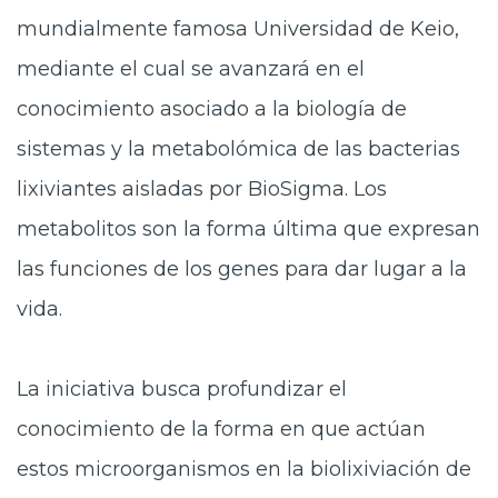
mundialmente famosa Universidad de Keio,
mediante el cual se avanzará en el
conocimiento asociado a la biología de
sistemas y la metabolómica de las bacterias
lixiviantes aisladas por BioSigma. Los
metabolitos son la forma última que expresan
las funciones de los genes para dar lugar a la
vida.
La iniciativa busca profundizar el
conocimiento de la forma en que actúan
estos microorganismos en la biolixiviación de