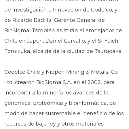
de Investigación e Innovación de Codelco, y
de Ricardo Badilla, Gerente General de
BioSigma. También asistirán el embajador de
Chile en Japón, Daniel Carvallo, y el Sr Yoichi
Tomizuka, alcalde de la ciudad de Tsuruoaka.
Codelco Chile y Nippon Mining & Metals, Co.
Ltd. crearon BioSigma S.A. en el 2002, para
incorporar a la minería los avances de la
genómica, proteómica y bioinformática, de
modo de hacer sustentable el beneficio de los
recursos de baja ley y otros materiales