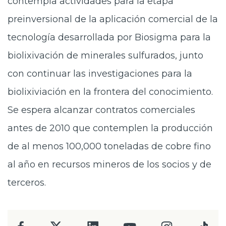
contempla actividades para la etapa
preinversional de la aplicación comercial de la
tecnología desarrollada por Biosigma para la
biolixivación de minerales sulfurados, junto
con continuar las investigaciones para la
biolixiviación en la frontera del conocimiento.
Se espera alcanzar contratos comerciales
antes de 2010 que contemplen la producción
de al menos 100,000 toneladas de cobre fino
al año en recursos mineros de los socios y de
terceros.