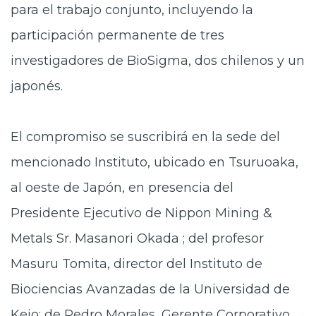
para el trabajo conjunto, incluyendo la
participación permanente de tres
investigadores de BioSigma, dos chilenos y un
japonés.
El compromiso se suscribirá en la sede del
mencionado Instituto, ubicado en Tsuruoaka,
al oeste de Japón, en presencia del
Presidente Ejecutivo de Nippon Mining &
Metals Sr. Masanori Okada ; del profesor
Masuru Tomita, director del Instituto de
Biociencias Avanzadas de la Universidad de
Keio; de Pedro Morales, Gerente Corporativo