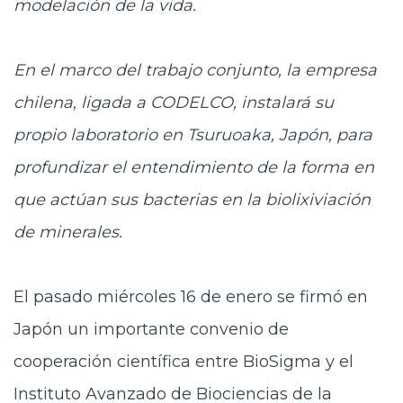
modelación de la vida.
En el marco del trabajo conjunto, la empresa
chilena, ligada a CODELCO, instalará su
propio laboratorio en Tsuruoaka, Japón, para
profundizar el entendimiento de la forma en
que actúan sus bacterias en la biolixiviación
de minerales.
El pasado miércoles 16 de enero se firmó en
Japón un importante convenio de
cooperación científica entre BioSigma y el
Instituto Avanzado de Biociencias de la