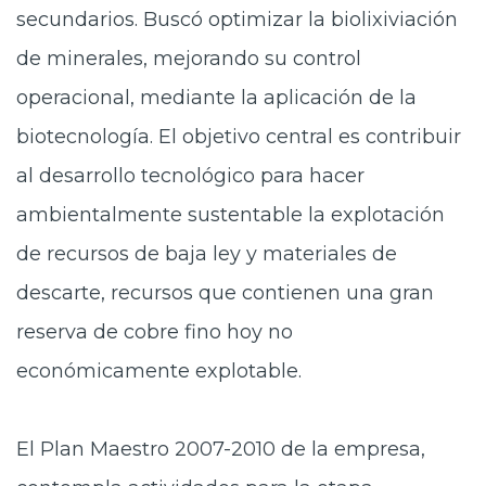
secundarios. Buscó optimizar la biolixiviación
de minerales, mejorando su control
operacional, mediante la aplicación de la
biotecnología. El objetivo central es contribuir
al desarrollo tecnológico para hacer
ambientalmente sustentable la explotación
de recursos de baja ley y materiales de
descarte, recursos que contienen una gran
reserva de cobre fino hoy no
económicamente explotable.
El Plan Maestro 2007-2010 de la empresa,