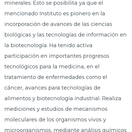
minerales. Esto se posibilita ya que el
mencionado Instituto es pionero en la
incorporación de avances de las ciencias
biológicas y las tecnologías de información en
la biotecnología. Ha tenido activa
participación en importantes progresos
tecnológicos para la medicina, en el
tratamiento de enfermedades como el
cáncer, avances para tecnologías de
alimentos y biotecnología industrial. Realiza
mediciones y estudios de mecanismos
moleculares de los organismos vivos y
microorganismos, mediante análisis químicos