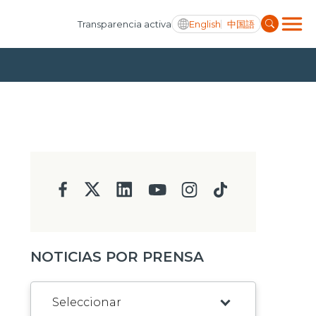
English
中国語
Transparencia activa
NOTICIAS POR PRENSA