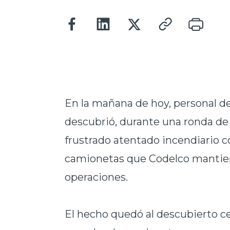
En la mañana de hoy, personal de
descubrió, durante una ronda de 
frustrado atentado incendiario c
camionetas que Codelco mantie
operaciones.
El hecho quedó al descubierto ce