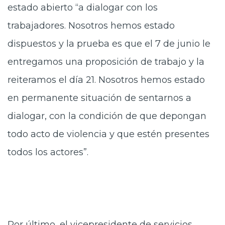
estado abierto “a dialogar con los
trabajadores. Nosotros hemos estado
dispuestos y la prueba es que el 7 de junio le
entregamos una proposición de trabajo y la
reiteramos el día 21. Nosotros hemos estado
en permanente situación de sentarnos a
dialogar, con la condición de que depongan
todo acto de violencia y que estén presentes
todos los actores”.
Por último, el vicepresidente de servicios