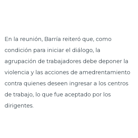
En la reunión, Barría reiteró que, como
condición para iniciar el diálogo, la
agrupación de trabajadores debe deponer la
violencia y las acciones de amedrentamiento
contra quienes deseen ingresar a los centros
de trabajo, lo que fue aceptado por los
dirigentes.