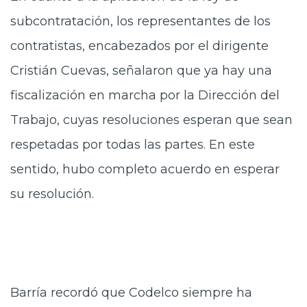
subcontratación, los representantes de los
contratistas, encabezados por el dirigente
Cristián Cuevas, señalaron que ya hay una
fiscalización en marcha por la Dirección del
Trabajo, cuyas resoluciones esperan que sean
respetadas por todas las partes. En este
sentido, hubo completo acuerdo en esperar
su resolución.
Barría recordó que Codelco siempre ha