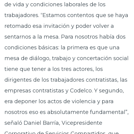
de vida y condiciones laborales de los
trabajadores. “Estamos contentos que se haya
retomado esa invitación y poder volver a
sentarnos a la mesa. Para nosotros había dos
condiciones básicas: la primera es que una
mesa de diálogo, trabajo y concertación social
tiene que tener a los tres actores, los
dirigentes de los trabajadores contratistas, las
empresas contratistas y Codelco. Y segundo,
era deponer los actos de violencia y para
nosotros eso es absolutamente fundamental”,
señaló Daniel Barría, Vicepresidente
Corporativo de Servicios Compartidos, que