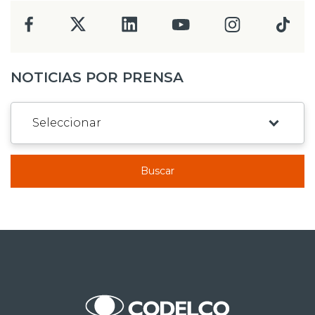
NOTICIAS POR PRENSA
Buscar