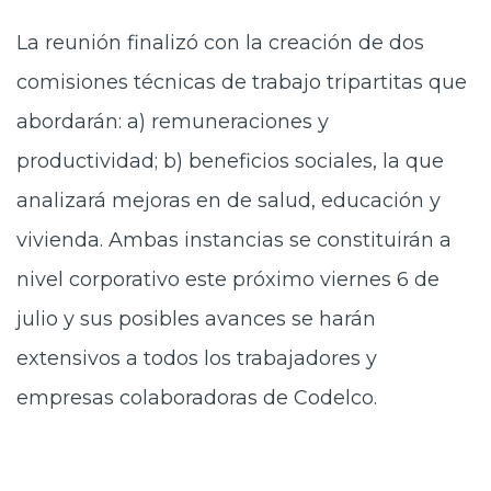
La reunión finalizó con la creación de dos
comisiones técnicas de trabajo tripartitas que
abordarán: a) remuneraciones y
productividad; b) beneficios sociales, la que
analizará mejoras en de salud, educación y
vivienda. Ambas instancias se constituirán a
nivel corporativo este próximo viernes 6 de
julio y sus posibles avances se harán
extensivos a todos los trabajadores y
empresas colaboradoras de Codelco.