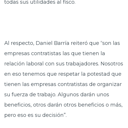
todas sus utilidades al fisco.
Al respecto, Daniel Barría reiteró que “son las
empresas contratistas las que tienen la
relación laboral con sus trabajadores. Nosotros
en eso tenemos que respetar la potestad que
tienen las empresas contratistas de organizar
su fuerza de trabajo. Algunos darán unos
beneficios, otros darán otros beneficios o más,
pero eso es su decisión”.