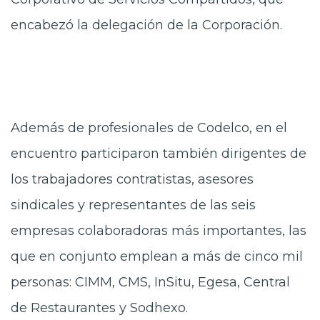
encabezó la delegación de la Corporación.
Además de profesionales de Codelco, en el
encuentro participaron también dirigentes de
los trabajadores contratistas, asesores
sindicales y representantes de las seis
empresas colaboradoras más importantes, las
que en conjunto emplean a más de cinco mil
personas: CIMM, CMS, InSitu, Egesa, Central
de Restaurantes y Sodhexo.