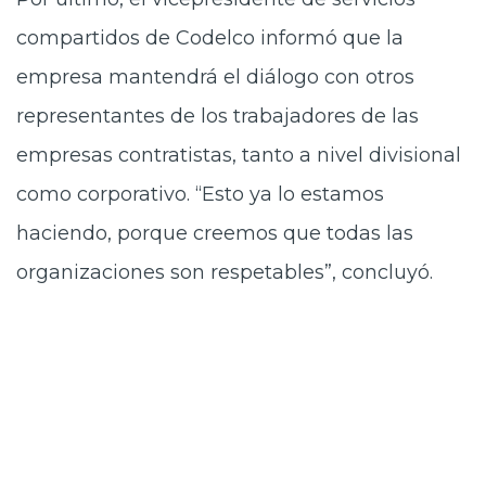
compartidos de Codelco informó que la
empresa mantendrá el diálogo con otros
representantes de los trabajadores de las
empresas contratistas, tanto a nivel divisional
como corporativo. “Esto ya lo estamos
haciendo, porque creemos que todas las
organizaciones son respetables”, concluyó.