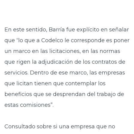
En este sentido, Barría fue explícito en señalar
que “lo que a Codelco le corresponde es poner
un marco en las licitaciones, en las normas
que rigen la adjudicación de los contratos de
servicios. Dentro de ese marco, las empresas
que licitan tienen que contemplar los
beneficios que se desprendan del trabajo de
estas comisiones”.
Consultado sobre si una empresa que no