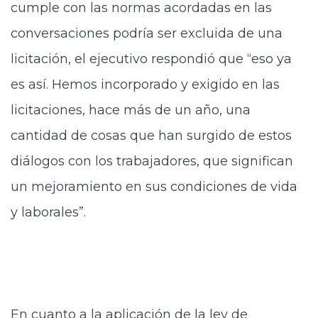
cumple con las normas acordadas en las
conversaciones podría ser excluida de una
licitación, el ejecutivo respondió que “eso ya
es así. Hemos incorporado y exigido en las
licitaciones, hace más de un año, una
cantidad de cosas que han surgido de estos
diálogos con los trabajadores, que significan
un mejoramiento en sus condiciones de vida
y laborales”.
En cuanto a la aplicación de la ley de