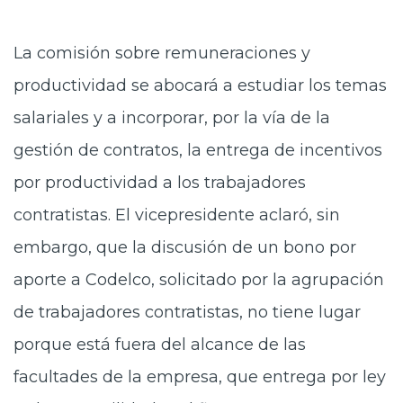
La comisión sobre remuneraciones y
productividad se abocará a estudiar los temas
salariales y a incorporar, por la vía de la
gestión de contratos, la entrega de incentivos
por productividad a los trabajadores
contratistas. El vicepresidente aclaró, sin
embargo, que la discusión de un bono por
aporte a Codelco, solicitado por la agrupación
de trabajadores contratistas, no tiene lugar
porque está fuera del alcance de las
facultades de la empresa, que entrega por ley