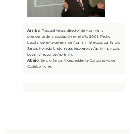
Arriba
: Pascual Veiga, director de Aprimin y
presidente de la asociación en el año 2005; Pedro
Lasota, gerente general de Aprimin; el expositor Sergio
Jarpa; Horacio Undurraga, tesorero de Aprimin; y Luis
Loyer, director de Aprimin.
Abajo
: Sergio Jarpa, Vicepresidente Corporativo de
Codelco Norte.