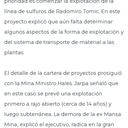
prioridad es comenzar la explotación de la
línea de sulfuros de Radomiro Tomic. En este
proyecto explicó que aún falta determinar
algunos aspectos de la forma de explotación y
del sistema de transporte de material a las
plantas.
El detalle de la cartera de proyectos prosiguió
con la Mina Ministro Hales. Jarpa señaló que
en este caso se prevé una explotación
primero a rajo abierto (cerca de 14 años) y
luego subterránea. La demora de la ex Mansa
Mina, explicó el ejecutivo, radica en la gran