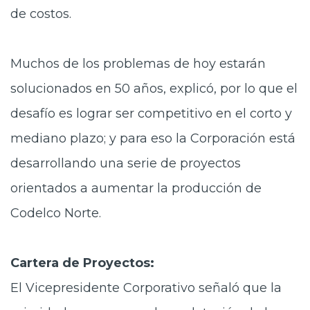
de costos.
Muchos de los problemas de hoy estarán
solucionados en 50 años, explicó, por lo que el
desafío es lograr ser competitivo en el corto y
mediano plazo; y para eso la Corporación está
desarrollando una serie de proyectos
orientados a aumentar la producción de
Codelco Norte.
Cartera de Proyectos:
El Vicepresidente Corporativo señaló que la