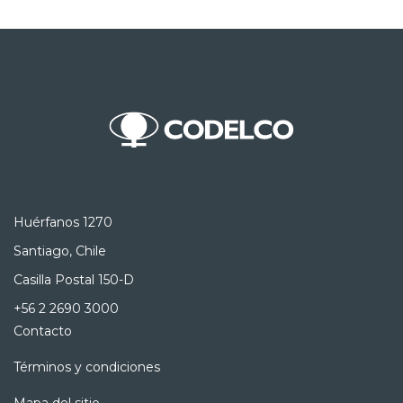
Huérfanos 1270
Santiago, Chile
Casilla Postal 150-D
+56 2 2690 3000
Contacto
Términos y condiciones