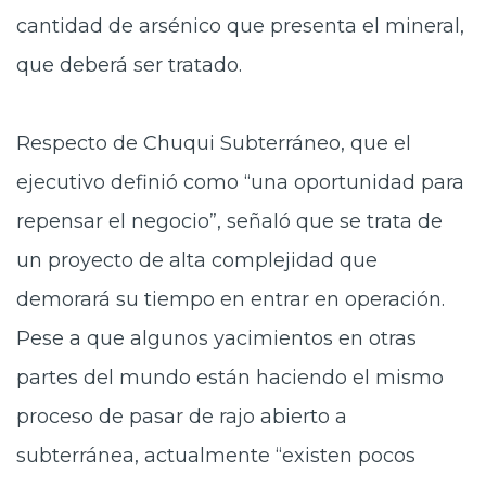
cantidad de arsénico que presenta el mineral,
que deberá ser tratado.
Respecto de Chuqui Subterráneo, que el
ejecutivo definió como “una oportunidad para
repensar el negocio”, señaló que se trata de
un proyecto de alta complejidad que
demorará su tiempo en entrar en operación.
Pese a que algunos yacimientos en otras
partes del mundo están haciendo el mismo
proceso de pasar de rajo abierto a
subterránea, actualmente “existen pocos