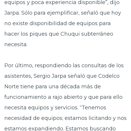
equipos y poca experiencia disponible”, dijo
Jarpa. Sólo para ejemplificar, señaló que hoy
no existe disponibilidad de equipos para
hacer los piques que Chuqui subterráneo
necesita.
Por último, respondiendo las consultas de los
asistentes, Sergio Jarpa señaló que Codelco
Norte tiene para una década más de
funcionamiento a rajo abierto y que para ello
necesita equipos y servicios. “Tenemos
necesidad de equipos; estamos licitando y nos
estamos expandiendo. Estamos buscando