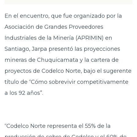
En el encuentro, que fue organizado por la
Asociación de Grandes Proveedores
Industriales de la Minería (APRIMIN) en
Santiago, Jarpa presentó las proyecciones
mineras de Chuquicamata y la cartera de
proyectos de Codelco Norte, bajo el sugerente
título de “Cómo sobrevivir competitivamente
a los 92 años”.
“Codelco Norte representa el 55% de la