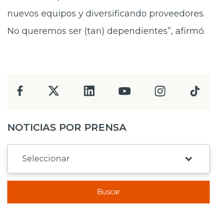
nuevos equipos y diversificando proveedores.
No queremos ser (tan) dependientes”, afirmó.
NOTICIAS POR PRENSA
Buscar