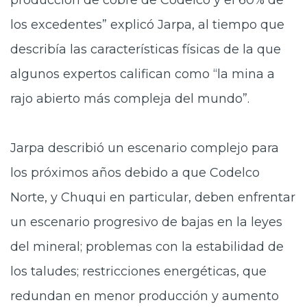
producción de cobre de Codelco y el 60% de
los excedentes” explicó Jarpa, al tiempo que
describía las características físicas de la que
algunos expertos califican como “la mina a
rajo abierto más compleja del mundo”.
Jarpa describió un escenario complejo para
los próximos años debido a que Codelco
Norte, y Chuqui en particular, deben enfrentar
un escenario progresivo de bajas en la leyes
del mineral; problemas con la estabilidad de
los taludes; restricciones energéticas, que
redundan en menor producción y aumento