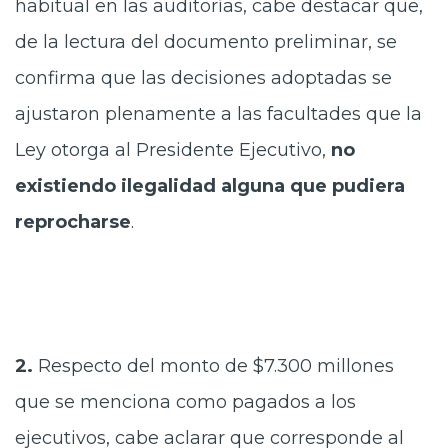
habitual en las auditorías, cabe destacar que,
de la lectura del documento preliminar, se
confirma que las decisiones adoptadas se
ajustaron plenamente a las facultades que la
Ley otorga al Presidente Ejecutivo,
no
existiendo ilegalidad alguna que pudiera
reprocharse
.
2.
Respecto del monto de $7.300 millones
que se menciona como pagados a los
ejecutivos, cabe aclarar que corresponde al