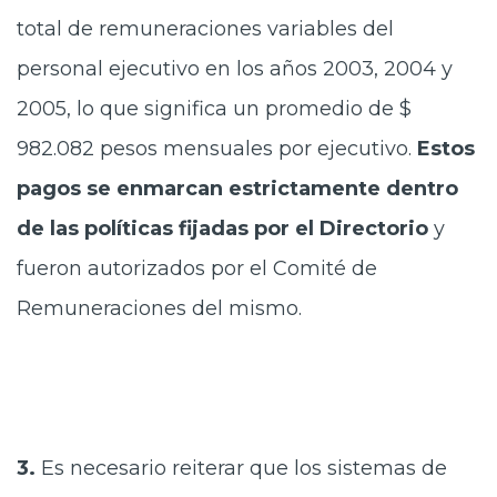
total de remuneraciones variables del
personal ejecutivo en los años 2003, 2004 y
2005, lo que significa un promedio de $
982.082 pesos mensuales por ejecutivo.
Estos
pagos se enmarcan estrictamente dentro
de las políticas fijadas por el Directorio
y
fueron autorizados por el Comité de
Remuneraciones del mismo.
3.
Es necesario reiterar que los sistemas de