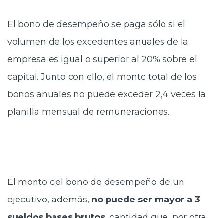
El bono de desempeño se paga sólo si el
volumen de los excedentes anuales de la
empresa es igual o superior al 20% sobre el
capital. Junto con ello, el monto total de los
bonos anuales no puede exceder 2,4 veces la
planilla mensual de remuneraciones.
El monto del bono de desempeño de un
ejecutivo, además,
no puede ser mayor a 3
sueldos bases brutos
, cantidad que, por otra