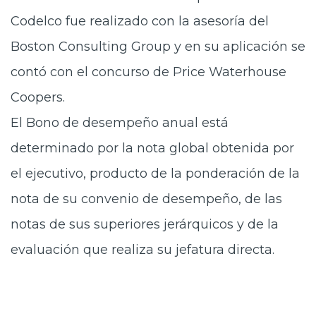
Codelco fue realizado con la asesoría del
Boston Consulting Group y en su aplicación se
contó con el concurso de Price Waterhouse
Coopers.
El Bono de desempeño anual está
determinado por la nota global obtenida por
el ejecutivo, producto de la ponderación de la
nota de su convenio de desempeño, de las
notas de sus superiores jerárquicos y de la
evaluación que realiza su jefatura directa.