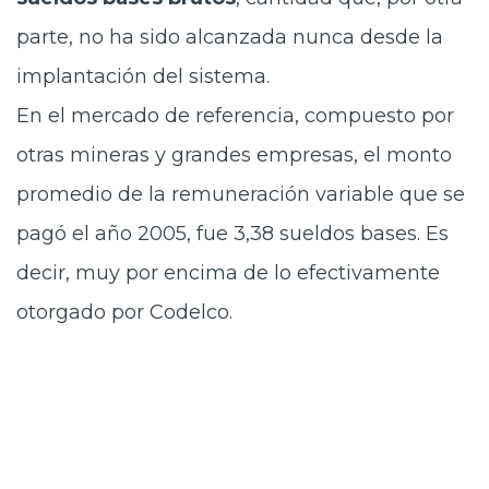
parte, no ha sido alcanzada nunca desde la
implantación del sistema.
En el mercado de referencia, compuesto por
otras mineras y grandes empresas, el monto
promedio de la remuneración variable que se
pagó el año 2005, fue 3,38 sueldos bases. Es
decir, muy por encima de lo efectivamente
otorgado por Codelco.