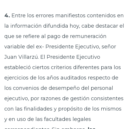
4.
Entre los errores manifiestos contenidos en
la información difundida hoy, cabe destacar el
que se refiere al pago de remuneración
variable del ex- Presidente Ejecutivo, señor
Juan Villarzú. El Presidente Ejecutivo
estableció ciertos criterios diferentes para los
ejercicios de los años auditados respecto de
los convenios de desempeño del personal
ejecutivo, por razones de gestión consistentes
con las finalidades y propósito de los mismos
y en uso de las facultades legales