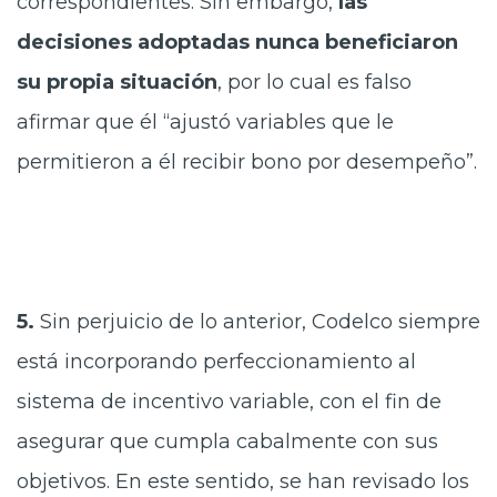
correspondientes. Sin embargo,
las
decisiones adoptadas nunca beneficiaron
su propia situación
, por lo cual es falso
afirmar que él “ajustó variables que le
permitieron a él recibir bono por desempeño”.
5.
Sin perjuicio de lo anterior, Codelco siempre
está incorporando perfeccionamiento al
sistema de incentivo variable, con el fin de
asegurar que cumpla cabalmente con sus
objetivos. En este sentido, se han revisado los