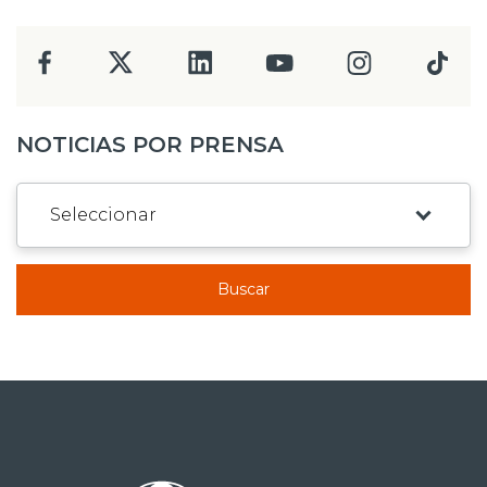
NOTICIAS POR PRENSA
Buscar