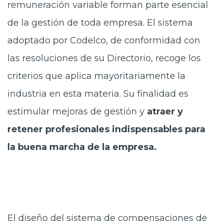
remuneración variable forman parte esencial
de la gestión de toda empresa. El sistema
adoptado por Codelco, de conformidad con
las resoluciones de su Directorio, recoge los
criterios que aplica mayoritariamente la
industria en esta materia. Su finalidad es
estimular mejoras de gestión y
atraer y
retener profesionales indispensables para
la buena marcha de la empresa.
El diseño del sistema de compensaciones de