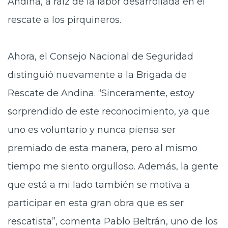
Andina, a raíz de la labor desarrollada en el
rescate a los pirquineros.
Ahora, el Consejo Nacional de Seguridad
distinguió nuevamente a la Brigada de
Rescate de Andina. “Sinceramente, estoy
sorprendido de este reconocimiento, ya que
uno es voluntario y nunca piensa ser
premiado de esta manera, pero al mismo
tiempo me siento orgulloso. Además, la gente
que está a mi lado también se motiva a
participar en esta gran obra que es ser
rescatista”, comenta Pablo Beltrán, uno de los