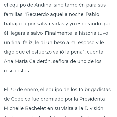
el equipo de Andina, sino también para sus
familias. “Recuerdo aquella noche. Pablo
trabajaba por salvar vidas y yo esperando que
él llegara a salvo. Finalmente la historia tuvo
un final feliz, le di un beso a mi esposo y le
digo que el esfuerzo valió la pena”, cuenta
Ana María Calderón, señora de uno de los
rescatistas.
El 30 de enero, el equipo de los 14 brigadistas
de Codelco fue premiado por la Presidenta
Michelle Bachelet en su visita a la División