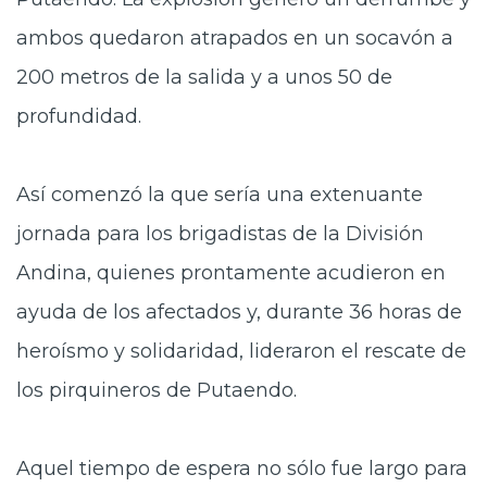
ambos quedaron atrapados en un socavón a
200 metros de la salida y a unos 50 de
profundidad.
Así comenzó la que sería una extenuante
jornada para los brigadistas de la División
Andina, quienes prontamente acudieron en
ayuda de los afectados y, durante 36 horas de
heroísmo y solidaridad, lideraron el rescate de
los pirquineros de Putaendo.
Aquel tiempo de espera no sólo fue largo para