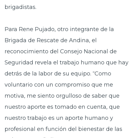
brigadistas.
Para Rene Pujado, otro integrante de la
Brigada de Rescate de Andina, el
reconocimiento del Consejo Nacional de
Seguridad revela el trabajo humano que hay
detrás de la labor de su equipo. “Como
voluntario con un compromiso que me
motiva, me siento orgulloso de saber que
nuestro aporte es tomado en cuenta, que
nuestro trabajo es un aporte humano y
profesional en función del bienestar de las