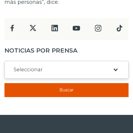
más personas”, dice.
NOTICIAS POR PRENSA
Buscar