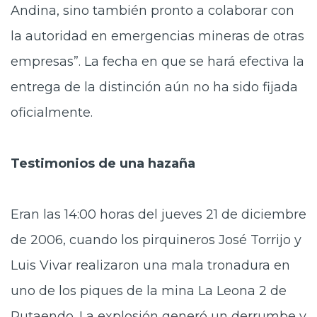
Andina, sino también pronto a colaborar con
la autoridad en emergencias mineras de otras
empresas”. La fecha en que se hará efectiva la
entrega de la distinción aún no ha sido fijada
oficialmente.
Testimonios de una hazaña
Eran las 14:00 horas del jueves 21 de diciembre
de 2006, cuando los pirquineros José Torrijo y
Luis Vivar realizaron una mala tronadura en
uno de los piques de la mina La Leona 2 de
Putaendo. La explosión generó un derrumbe y