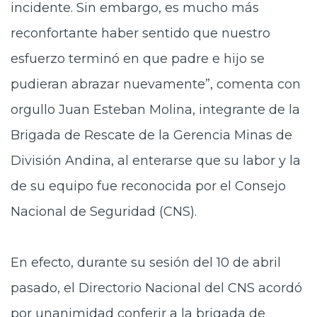
incidente. Sin embargo, es mucho más
reconfortante haber sentido que nuestro
esfuerzo terminó en que padre e hijo se
pudieran abrazar nuevamente”, comenta con
orgullo Juan Esteban Molina, integrante de la
Brigada de Rescate de la Gerencia Minas de
División Andina, al enterarse que su labor y la
de su equipo fue reconocida por el Consejo
Nacional de Seguridad (CNS).
En efecto, durante su sesión del 10 de abril
pasado, el Directorio Nacional del CNS acordó
por unanimidad conferir a la brigada de