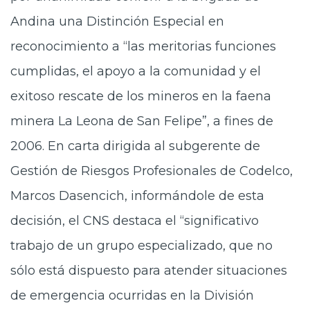
Andina una Distinción Especial en
reconocimiento a “las meritorias funciones
cumplidas, el apoyo a la comunidad y el
exitoso rescate de los mineros en la faena
minera La Leona de San Felipe”, a fines de
2006. En carta dirigida al subgerente de
Gestión de Riesgos Profesionales de Codelco,
Marcos Dasencich, informándole de esta
decisión, el CNS destaca el “significativo
trabajo de un grupo especializado, que no
sólo está dispuesto para atender situaciones
de emergencia ocurridas en la División