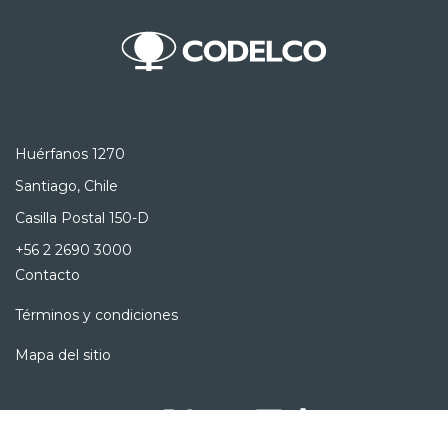
Huérfanos 1270
Santiago, Chile
Casilla Postal 150-D
+56 2 2690 3000
Contacto
Términos y condiciones
Mapa del sitio