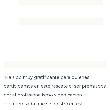
“Ha sido muy gratificante para quienes
participamos en este rescate el ser premiados
por el profesionalismo y dedicación
desinteresada que se mostró en este