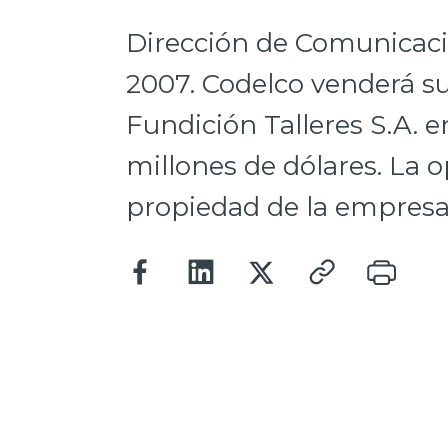
Dirección de Comunicaci
2007. Codelco venderá su
Fundición Talleres S.A. 
millones de dólares. La 
propiedad de la empresa 