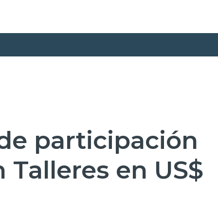
de participación
 Talleres en US$