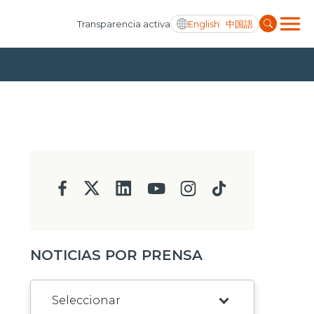
English
中国語
Transparencia activa
NOTICIAS POR PRENSA