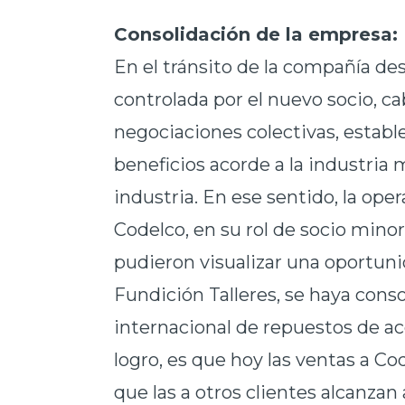
Consolidación de la empresa:
En el tránsito de la compañía des
controlada por el nuevo socio, ca
negociaciones colectivas, estab
beneficios acorde a la industria 
industria. En ese sentido, la op
Codelco, en su rol de socio minor
pudieron visualizar una oportun
Fundición Talleres, se haya cons
internacional de repuestos de ace
logro, es que hoy las ventas a 
que las a otros clientes alcanzan 