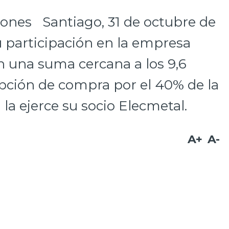
ones Santiago, 31 de octubre de
 participación en la empresa
en una suma cercana a los 9,6
opción de compra por el 40% de la
la ejerce su socio Elecmetal.
A+
A-