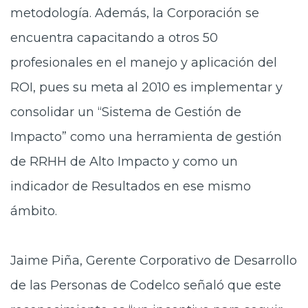
metodología. Además, la Corporación se
encuentra capacitando a otros 50
profesionales en el manejo y aplicación del
ROI, pues su meta al 2010 es implementar y
consolidar un “Sistema de Gestión de
Impacto” como una herramienta de gestión
de RRHH de Alto Impacto y como un
indicador de Resultados en ese mismo
ámbito.
Jaime Piña, Gerente Corporativo de Desarrollo
de las Personas de Codelco señaló que este