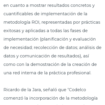
en cuanto a mostrar resultados concretos y
cuantificables de implementación de la
metodología ROI, representadas por prácticas
exitosas y aplicadas a todas las fases de
implementación (planificación y evaluación
de necesidad; recolección de datos; análisis de
datos y comunicación de resultados), así
como con la demostración de la creación de
una red interna de la práctica profesional.
Ricardo de la Jara, señaló que “Codelco
comenzó la incorporación de la metodología