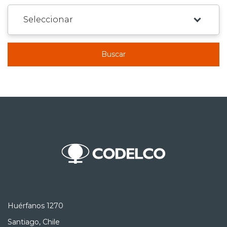
Buscar
Huérfanos 1270
Santiago, Chile