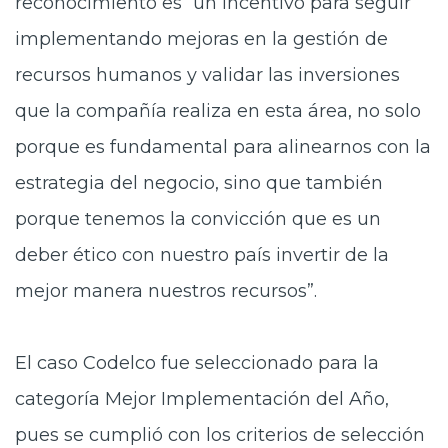
reconocimiento es “un incentivo para seguir
implementando mejoras en la gestión de
recursos humanos y validar las inversiones
que la compañía realiza en esta área, no solo
porque es fundamental para alinearnos con la
estrategia del negocio, sino que también
porque tenemos la convicción que es un
deber ético con nuestro país invertir de la
mejor manera nuestros recursos”.
El caso Codelco fue seleccionado para la
categoría Mejor Implementación del Año,
pues se cumplió con los criterios de selección