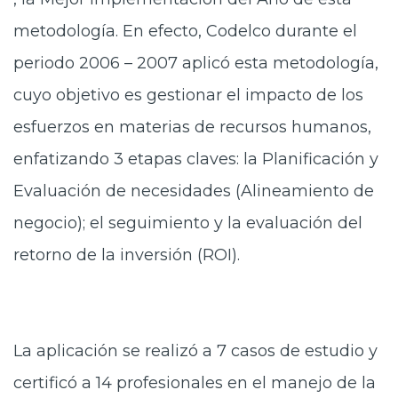
metodología. En efecto, Codelco durante el
periodo 2006 – 2007 aplicó esta metodología,
cuyo objetivo es gestionar el impacto de los
esfuerzos en materias de recursos humanos,
enfatizando 3 etapas claves: la Planificación y
Evaluación de necesidades (Alineamiento de
negocio); el seguimiento y la evaluación del
retorno de la inversión (ROI).
La aplicación se realizó a 7 casos de estudio y
certificó a 14 profesionales en el manejo de la