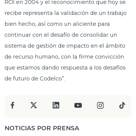
ROI en 2004 y el reconocimiento que hoy se
recibe representa la validación de un trabajo
bien hecho, así como un aliciente para
continuar con el desafío de consolidar un
sistema de gestión de impacto en el ámbito
de recurso humano, con la firme convicción
que estamos dando respuesta a los desafíos
de futuro de Codelco”.
NOTICIAS POR PRENSA