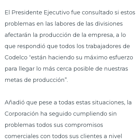
El Presidente Ejecutivo fue consultado si estos
problemas en las labores de las divisiones
afectarán la producción de la empresa, a lo
que respondió que todos los trabajadores de
Codelco “están haciendo su máximo esfuerzo
para llegar lo más cerca posible de nuestras
metas de producción”.
Añadió que pese a todas estas situaciones, la
Corporación ha seguido cumpliendo sin
problemas todos sus compromisos
comerciales con todos sus clientes a nivel