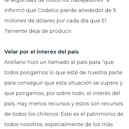
la seguridad de todos los trabajadores” e
informó que Codelco pierde alrededor de 9
millones de dólares por cada día que El
Teniente deja de producir.
Velar por el interés del país
Arellano hizo un llamado al país para “que
todos pongamos lo que esté de nuestra parte
para conseguir que esta situación se supere y
que pongamos, por sobre todo, el interés del
país. Hay menos recursos y estos son recursos
de todos los chilenos. Este es el patrimonio de
todos nosotros, especialmente de los más