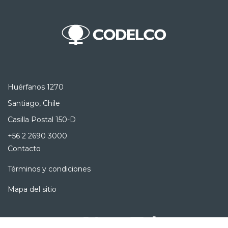
Huérfanos 1270
Santiago, Chile
Casilla Postal 150-D
+56 2 2690 3000
Contacto
Términos y condiciones
Mapa del sitio