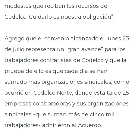
modestos que reciben los recursos de
Codelco. Cuidarlo es nuestra obligación”.
Agregó que el convenio alcanzado el lunes 23
de julio representa un “gran avance” para los
trabajadores contratistas de Codelco y que la
prueba de ello es que cada día se han
sumado más organizaciones sindicales, como
ocurrió en Codelco Norte, donde esta tarde 25
empresas colaboradoras y sus organizaciones
sindicales –que suman más de cinco mil
trabajadores- adhirieron al Acuerdo.