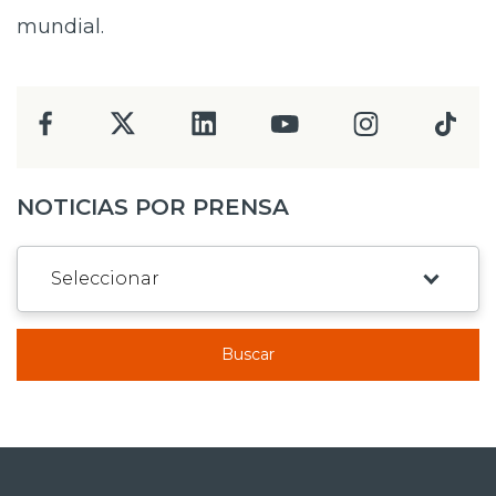
mundial.
NOTICIAS POR PRENSA
Buscar