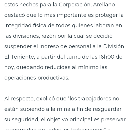
estos hechos para la Corporación, Arellano
destacó que lo más importante es proteger la
integridad física de todos quienes laboran en
las divisiones, razón por la cual se decidió
suspender el ingreso de personal a la División
El Teniente, a partir del turno de las 16h00 de
hoy, quedando reducidas al mínimo las
operaciones productivas.
Al respecto, explicó que “los trabajadores no
están subiendo a la mina a fin de resguardar
su seguridad, el objetivo principal es preservar