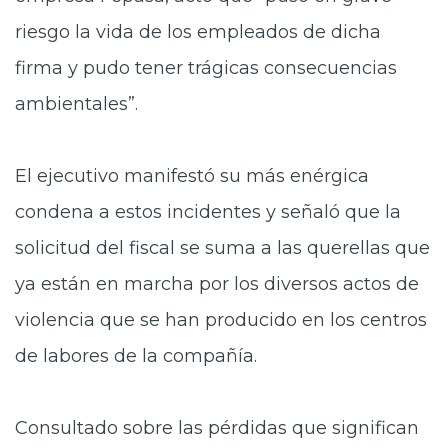
riesgo la vida de los empleados de dicha
firma y pudo tener trágicas consecuencias
ambientales”.
El ejecutivo manifestó su más enérgica
condena a estos incidentes y señaló que la
solicitud del fiscal se suma a las querellas que
ya están en marcha por los diversos actos de
violencia que se han producido en los centros
de labores de la compañía.
Consultado sobre las pérdidas que significan