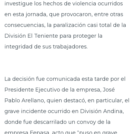
investigue los hechos de violencia ocurridos
en esta jornada, que provocaron, entre otras
consecuencias, la paralización casi total de la
División El Teniente para proteger la
integridad de sus trabajadores.
La decisión fue comunicada esta tarde por el
Presidente Ejecutivo de la empresa, José
Pablo Arellano, quien destacó, en particular, el
grave incidente ocurrido en División Andina,
donde fue descarrilado un convoy de la
empresa Fepasa, acto que “puso en grave