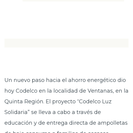
Un nuevo paso hacia el ahorro energético dio
hoy Codelco en la localidad de Ventanas, en la
Quinta Región. El proyecto “Codelco Luz
Solidaria” se lleva a cabo a través de
educación y de entrega directa de ampolletas