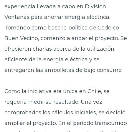
experiencia llevada a cabo en División
Ventanas para ahorrar energía eléctrica.
Tomando como base la política de Codelco
Buen Vecino, comenzó a andar el proyecto. Se
ofrecieron charlas acerca de la utilización
eficiente de la energía eléctrica y se
entregaron las ampolletas de bajo consumo.
Como la iniciativa era única en Chile, se
requería medir su resultado. Una vez
comprobados los cálculos iniciales, se decidió
ampliar el proyecto. En el período transcurrido