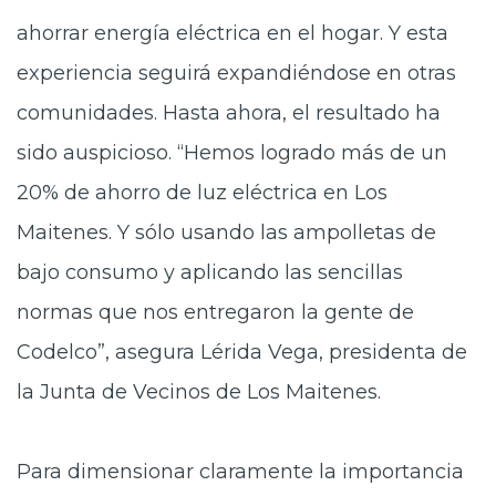
ahorrar energía eléctrica en el hogar. Y esta
experiencia seguirá expandiéndose en otras
comunidades. Hasta ahora, el resultado ha
sido auspicioso. “Hemos logrado más de un
20% de ahorro de luz eléctrica en Los
Maitenes. Y sólo usando las ampolletas de
bajo consumo y aplicando las sencillas
normas que nos entregaron la gente de
Codelco”, asegura Lérida Vega, presidenta de
la Junta de Vecinos de Los Maitenes.
Para dimensionar claramente la importancia