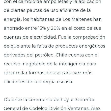
con el cambio de ampolletas y la aplicación
de ciertas pautas de uso eficiente de la
energía, los habitantes de Los Maitenes han
ahorrado entre 15% y 20% en el costo de sus
cuentas de electricidad. Fue la comprobación
de que ante la falta de productos energéticos
derivados del petróleo, Chile cuenta con el
recurso inagotable de la inteligencia para
desarrollar formas de uso cada vez más
eficientes de la energía escasa.
Durante la ceremonia de hoy, el Gerente
General de Codelco División Ventanas, Alex