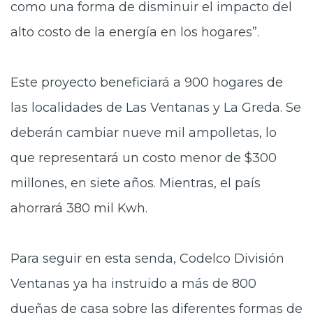
como una forma de disminuir el impacto del
alto costo de la energía en los hogares”.
Este proyecto beneficiará a 900 hogares de
las localidades de Las Ventanas y La Greda. Se
deberán cambiar nueve mil ampolletas, lo
que representará un costo menor de $300
millones, en siete años. Mientras, el país
ahorrará 380 mil Kwh.
Para seguir en esta senda, Codelco División
Ventanas ya ha instruido a más de 800
dueñas de casa sobre las diferentes formas de