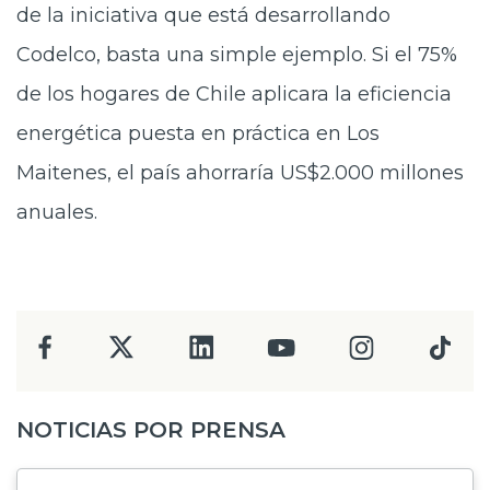
de la iniciativa que está desarrollando
Codelco, basta una simple ejemplo. Si el 75%
de los hogares de Chile aplicara la eficiencia
energética puesta en práctica en Los
Maitenes, el país ahorraría US$2.000 millones
anuales.
NOTICIAS POR PRENSA