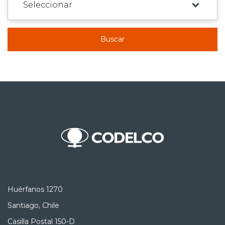
Buscar
Huérfanos 1270
Santiago, Chile
Casilla Postal 150-D