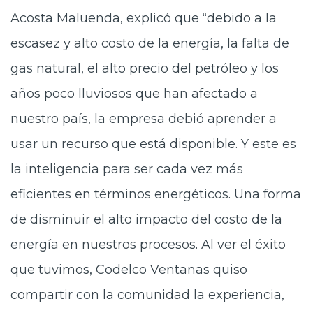
Acosta Maluenda, explicó que “debido a la
escasez y alto costo de la energía, la falta de
gas natural, el alto precio del petróleo y los
años poco lluviosos que han afectado a
nuestro país, la empresa debió aprender a
usar un recurso que está disponible. Y este es
la inteligencia para ser cada vez más
eficientes en términos energéticos. Una forma
de disminuir el alto impacto del costo de la
energía en nuestros procesos. Al ver el éxito
que tuvimos, Codelco Ventanas quiso
compartir con la comunidad la experiencia,