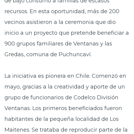
de bajo consumo a familias de escasos
recursos. En esta oportunidad, más de 200
vecinos asistieron a la ceremonia que dio
inicio a un proyecto que pretende beneficiar a
900 grupos familiares de Ventanas y las
Gredas, comuna de Puchuncaví.
La iniciativa es pionera en Chile. Comenzó en
mayo, gracias a la creatividad y aporte de un
grupo de funcionarios de Codelco División
Ventanas. Los primeros beneficiados fueron
habitantes de la pequeña localidad de Los
Maitenes. Se trataba de reproducir parte de la