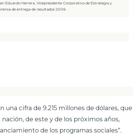
uan Eduardo Herrera, Vicepresidente Corporativo de Estrategia y
prensa de entrega de resultados 2006.
on una cifra de 9.215 millones de dólares, que
 nación, de este y de los próximos años,
nanciamiento de los programas sociales”.