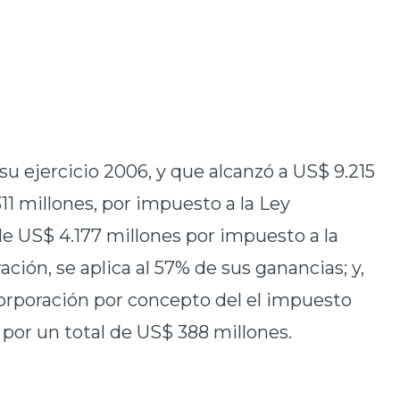
su ejercicio 2006, y que alcanzó a US$ 9.215
311 millones, por impuesto a la Ley
e US$ 4.177 millones por impuesto a la
ación, se aplica al 57% de sus ganancias; y,
Corporación por concepto del el impuesto
), por un total de US$ 388 millones.