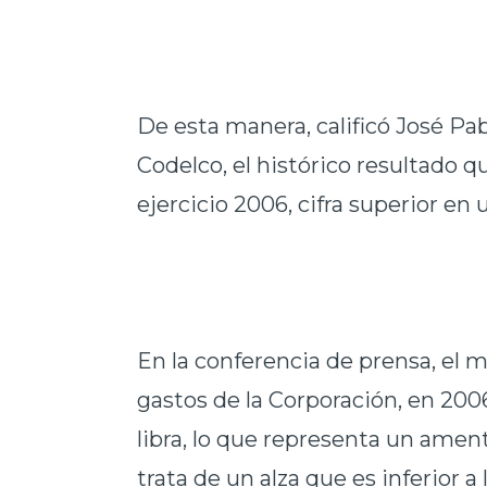
De esta manera, calificó José Pa
Codelco, el histórico resultado 
ejercicio 2006, cifra superior en
En la conferencia de prensa, el 
gastos de la Corporación, en 2006
libra, lo que representa un ament
trata de un alza que es inferior 