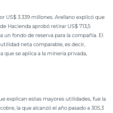
por US$ 3.339 millones. Arellano explicó que
o de Hacienda aprobó retirar US$ 713,5
ra un fondo de reserva para la compañía. El
utilidad neta comparable, es decir,
a que se aplica a la minería privada,
ue explican estas mayores utilidades, fue la
cobre, la que alcanzó el año pasado a 305,3