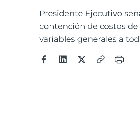
Presidente Ejecutivo señ
contención de costos de 
variables generales a tod