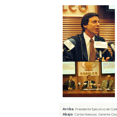
Arriba
: Presidente Ejecutivo de Cod
Abajo
: Carlos Nakousi, Gerente Cor