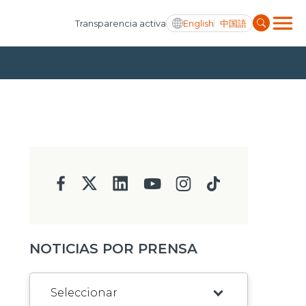
English
中国語
Transparencia activa
NOTICIAS POR PRENSA