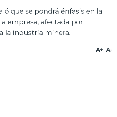
aló que se pondrá énfasis en la
la empresa, afectada por
a la industria minera.
A+
A-