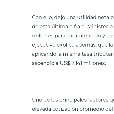
Con ello, dejó una utilidad neta 
de esta última cifra el Ministeri
millones para capitalización y pa
ejecutivo explicó además, que la 
aplicando la misma tasa tributari
ascendió a US$ 7.141 millones.
Uno de los principales factores q
elevada cotización promedio del 