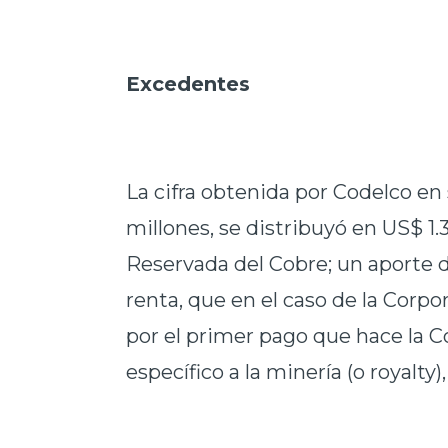
Excedentes
La cifra obtenida por Codelco en 
millones, se distribuyó en US$ 1.
Reservada del Cobre; un aporte d
renta, que en el caso de la Corpor
por el primer pago que hace la 
específico a la minería (o royalty