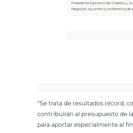
Presidente Ejecutivo de Codelco y J
Negocios, durante la conferencia de 
“Se trata de resultados récord, c
contribuirán al presupuesto de la
para aportar especialmente al fi