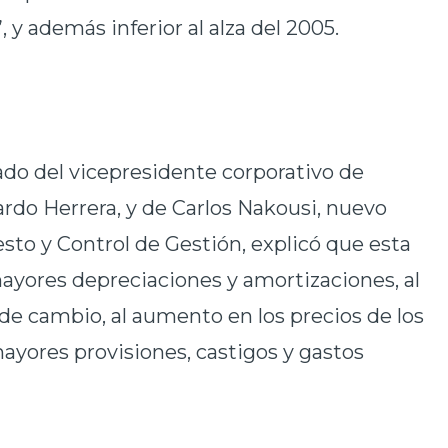
 y además inferior al alza del 2005.
do del vicepresidente corporativo de
rdo Herrera, y de Carlos Nakousi, nuevo
to y Control de Gestión, explicó que esta
ayores depreciaciones y amortizaciones, al
de cambio, al aumento en los precios de los
ayores provisiones, castigos y gastos