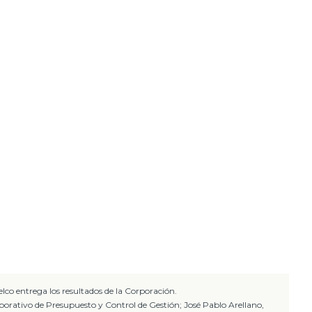
elco entrega los resultados de la Corporación.
porativo de Presupuesto y Control de Gestión; José Pablo Arellano,