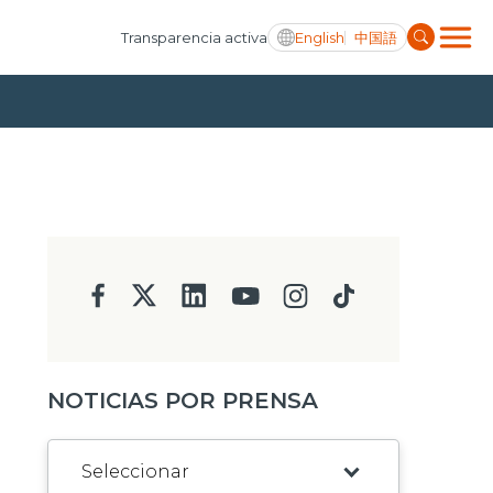
English
中国語
Transparencia activa
NOTICIAS POR PRENSA