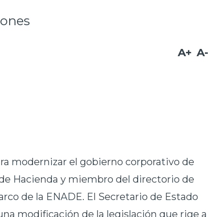
iones
A+
A-
ara modernizar el gobierno corporativo de
 de Hacienda y miembro del directorio de
arco de la ENADE. El Secretario de Estado
na modificación de la legislación que rige a