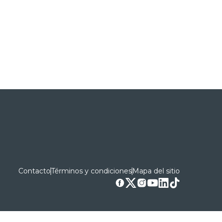
Contacto
Términos y condiciones
Mapa del sitio