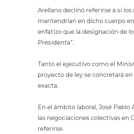
Arellano declinó referirse a si l
mantendrían en dicho cuerpo en
enfatizo que la designación de lo
Presidenta”.
Tanto el ejecutivo como el Minis
proyecto de ley se concretará en 
exacta.
En el ámbito laboral, José Pablo 
las negociaciones colectivas en 
referirse.