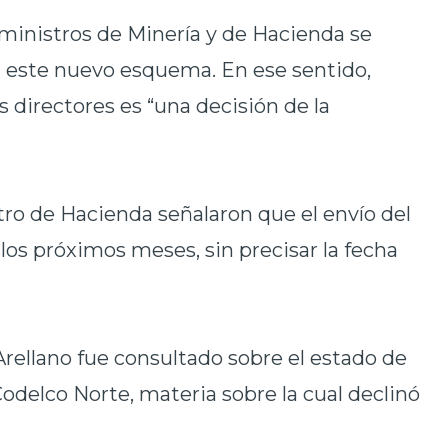
os ministros de Minería y de Hacienda se
 este nuevo esquema. En ese sentido,
s directores es “una decisión de la
tro de Hacienda señalaron que el envío del
los próximos meses, sin precisar la fecha
Arellano fue consultado sobre el estado de
Codelco Norte, materia sobre la cual declinó