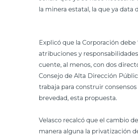
la minera estatal, la que ya data 
Explicó que la Corporación debe 
atribuciones y responsabilidades
cuente, al menos, con dos direc
Consejo de Alta Dirección Públi
trabaja para construir consensos t
brevedad, esta propuesta.
Velasco recalcó que el cambio de
manera alguna la privatización d