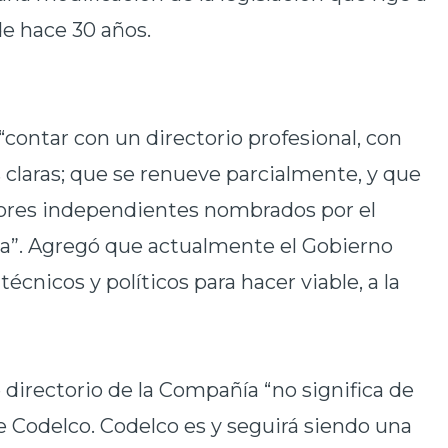
de hace 30 años.
“contar con un directorio profesional, con
 claras; que se renueve parcialmente, y que
tores independientes nombrados por el
ca”. Agregó que actualmente el Gobierno
écnicos y políticos para hacer viable, a la
 directorio de la Compañía “no significa de
e Codelco. Codelco es y seguirá siendo una