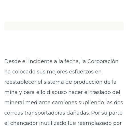
Desde el incidente a la fecha, la Corporación
ha colocado sus mejores esfuerzos en
reestablecer el sistema de producción de la
mina y para ello dispuso hacer el traslado del
mineral mediante camiones supliendo las dos
correas transportadoras dañadas. Por su parte
el chancador inutilizado fue reemplazado por