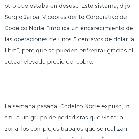
otro que estaba en desuso. Este sistema, dijo
Sergio Jarpa, Vicepresidente Corporativo de
Codelco Norte, “implica un encarecimiento de
las operaciones de unos 3 centavos de dólar la
libra”, pero que se pueden enfrentar gracias al
actual elevado precio del cobre.
La semana pasada, Codelco Norte expuso, in
situ a un grupo de periodistas que visitó la
zona, los complejos trabajos que se realizan