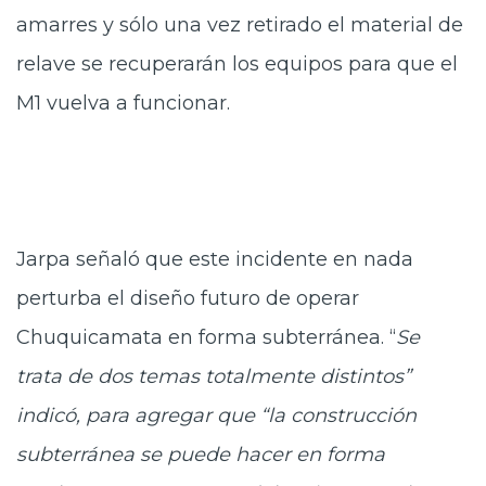
amarres y sólo una vez retirado el material de
relave se recuperarán los equipos para que el
M1 vuelva a funcionar.
Jarpa señaló que este incidente en nada
perturba el diseño futuro de operar
Chuquicamata en forma subterránea. “
Se
trata de dos temas totalmente distintos”
indicó, para agregar que “la construcción
subterránea se puede hacer en forma