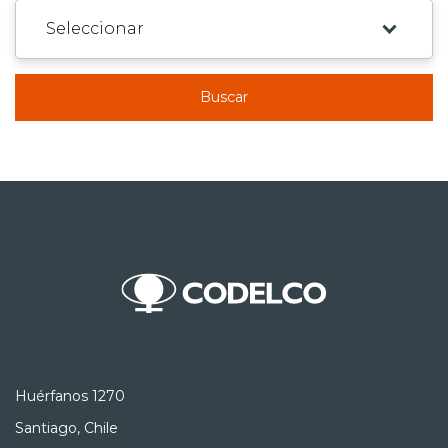
Buscar
Huérfanos 1270
Santiago, Chile