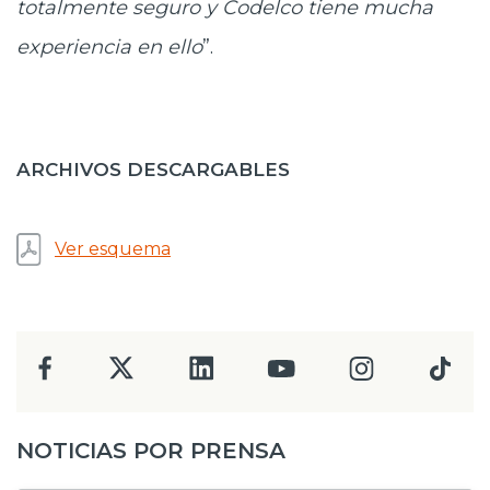
totalmente seguro y Codelco tiene mucha
experiencia en ello
”.
ARCHIVOS DESCARGABLES
Ver esquema
NOTICIAS POR PRENSA