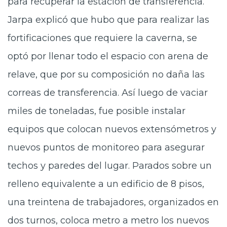
para recuperar la estación de transferencia.
Jarpa explicó que hubo que para realizar las
fortificaciones que requiere la caverna, se
optó por llenar todo el espacio con arena de
relave, que por su composición no daña las
correas de transferencia. Así luego de vaciar
miles de toneladas, fue posible instalar
equipos que colocan nuevos extensómetros y
nuevos puntos de monitoreo para asegurar
techos y paredes del lugar. Parados sobre un
relleno equivalente a un edificio de 8 pisos,
una treintena de trabajadores, organizados en
dos turnos, coloca metro a metro los nuevos