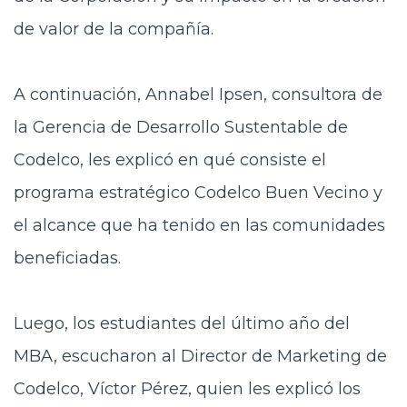
de valor de la compañía.
A continuación, Annabel Ipsen, consultora de
la Gerencia de Desarrollo Sustentable de
Codelco, les explicó en qué consiste el
programa estratégico Codelco Buen Vecino y
el alcance que ha tenido en las comunidades
beneficiadas.
Luego, los estudiantes del último año del
MBA, escucharon al Director de Marketing de
Codelco, Víctor Pérez, quien les explicó los