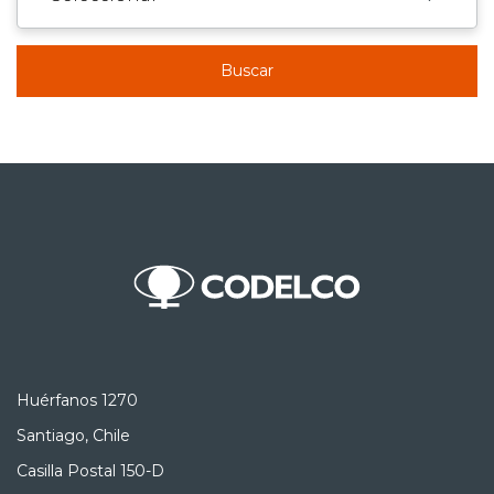
Buscar
Huérfanos 1270
Santiago, Chile
Casilla Postal 150-D