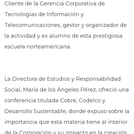
Cliente de la Gerencia Corporativa de
Tecnologías de Información y
Telecomunicaciones, gestor y organizador de
la actividad y ex alumno de esta prestigiosa
escuela norteamericana.
La Directora de Estudios y Responsabilidad
Social, María de los Ángeles Pérez, ofreció una
conferencia titulada Cobre, Codelco y
Desarrollo Sustentable, donde expuso sobre la
importancia que esta materia tiene al interior
de la Corporación y su impacto en la creación