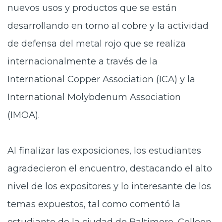
nuevos usos y productos que se están
desarrollando en torno al cobre y la actividad
de defensa del metal rojo que se realiza
internacionalmente a través de la
International Copper Association (ICA) y la
International Molybdenum Association
(IMOA).
Al finalizar las exposiciones, los estudiantes
agradecieron el encuentro, destacando el alto
nivel de los expositores y lo interesante de los
temas expuestos, tal como comentó la