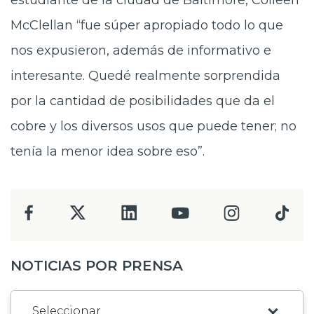
estudiante de la ciudad de Baltimore, Colleen
McClellan “fue súper apropiado todo lo que
nos expusieron, además de informativo e
interesante. Quedé realmente sorprendida
por la cantidad de posibilidades que da el
cobre y los diversos usos que puede tener; no
tenía la menor idea sobre eso”.
NOTICIAS POR PRENSA