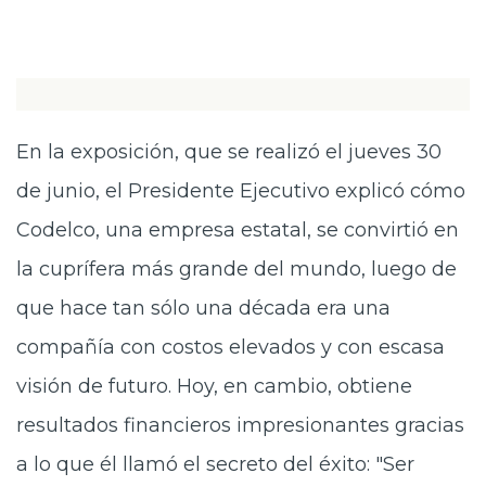
En la exposición, que se realizó el jueves 30
de junio, el Presidente Ejecutivo explicó cómo
Codelco, una empresa estatal, se convirtió en
la cuprífera más grande del mundo, luego de
que hace tan sólo una década era una
compañía con costos elevados y con escasa
visión de futuro. Hoy, en cambio, obtiene
resultados financieros impresionantes gracias
a lo que él llamó el secreto del éxito: "Ser