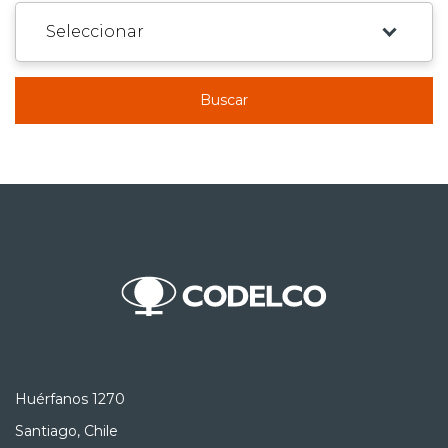
Buscar
Huérfanos 1270
Santiago, Chile