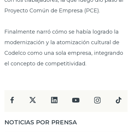
con los trabajadores, la que luego dio paso al
Proyecto Común de Empresa (PCE).
Finalmente narró cómo se había logrado la
modernización y la atomización cultural de
Codelco como una sola empresa, integrando
el concepto de competitividad.
NOTICIAS POR PRENSA