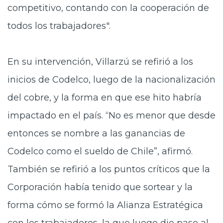
competitivo, contando con la cooperación de
todos los trabajadores".
En su intervención, Villarzú se refirió a los
inicios de Codelco, luego de la nacionalización
del cobre, y la forma en que ese hito habría
impactado en el país. “No es menor que desde
entonces se nombre a las ganancias de
Codelco como el sueldo de Chile”, afirmó.
También se refirió a los puntos críticos que la
Corporación había tenido que sortear y la
forma cómo se formó la Alianza Estratégica