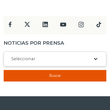
NOTICIAS POR PRENSA
Buscar