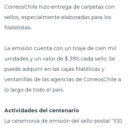
CorreosChile hizo entrega de carpetas con
sellos, especialmente elaboradas para los
filatelistas.
La emisión cuenta con un tiraje de cien mil
unidades y un valor de $ 390 cada sello. Se
puede adquirir en las cajas filatélicas y
ventanillas de las agencias de CorreosChile a
lo largo de todo el país.
Actividades del centenario
La ceremonia de emisión del sello postal “100