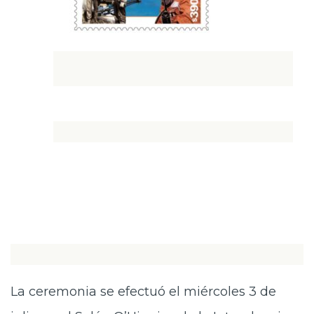
La ceremonia se efectuó el miércoles 3 de