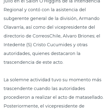
julio en el Salón O’Higgins de la Intendencia
Regional y contó con la asistencia del
subgerente general de la división, Armando
Olavarría, así como del vicepresidente del
directorio de CorreosChile, Alvaro Briones; el
Intedente (S) Cristo Cucumides y otras
autoridades, quienes destacaron la
trascendencia de este acto.
La solemne actividad tuvo su momento más
trascendente cuando las autoridades
procedieron a realizar el acto de matasellado.
Posteriormente, el vicepresidente de