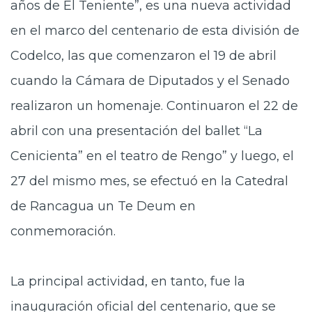
años de El Teniente”, es una nueva actividad
en el marco del centenario de esta división de
Codelco, las que comenzaron el 19 de abril
cuando la Cámara de Diputados y el Senado
realizaron un homenaje. Continuaron el 22 de
abril con una presentación del ballet “La
Cenicienta” en el teatro de Rengo” y luego, el
27 del mismo mes, se efectuó en la Catedral
de Rancagua un Te Deum en
conmemoración.
La principal actividad, en tanto, fue la
inauguración oficial del centenario, que se