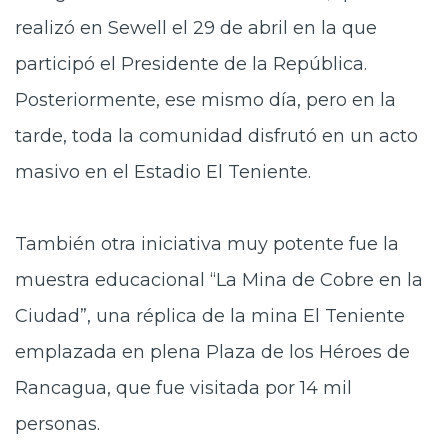
realizó en Sewell el 29 de abril en la que
participó el Presidente de la República.
Posteriormente, ese mismo día, pero en la
tarde, toda la comunidad disfrutó en un acto
masivo en el Estadio El Teniente.
También otra iniciativa muy potente fue la
muestra educacional “La Mina de Cobre en la
Ciudad”, una réplica de la mina El Teniente
emplazada en plena Plaza de los Héroes de
Rancagua, que fue visitada por 14 mil
personas.