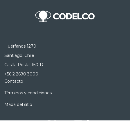
Huérfanos 1270
Santiago, Chile
Casilla Postal 150-D
+56 2 2690 3000
Contacto
Términos y condiciones
Mapa del sitio