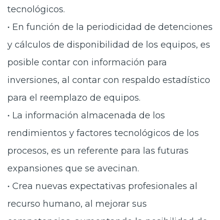
tecnológicos.
• En función de la periodicidad de detenciones
y cálculos de disponibilidad de los equipos, es
posible contar con información para
inversiones, al contar con respaldo estadístico
para el reemplazo de equipos.
• La información almacenada de los
rendimientos y factores tecnológicos de los
procesos, es un referente para las futuras
expansiones que se avecinan.
• Crea nuevas expectativas profesionales al
recurso humano, al mejorar sus