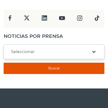
NOTICIAS POR PRENSA
Buscar