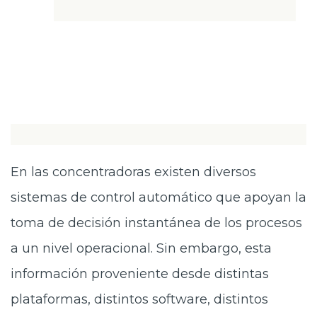
En las concentradoras existen diversos
sistemas de control automático que apoyan la
toma de decisión instantánea de los procesos
a un nivel operacional. Sin embargo, esta
información proveniente desde distintas
plataformas, distintos software, distintos