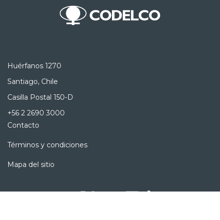
Huérfanos 1270
Santiago, Chile
Casilla Postal 150-D
+56 2 2690 3000
Contacto
Términos y condiciones
Mapa del sitio