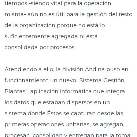
tiempos -siendo vital para la operación
misma- aún no es útil para la gestión del resto
de la organización porque no está lo
suficientemente agregada ni está
consolidada por procesos.
Atendiendo a ello, la división Andina puso en
funcionamiento un nuevo “Sistema Gestión
Plantas”, aplicación informática que integra
los datos que estaban dispersos en un
sistema donde Éstos se capturan desde las
primeras operaciones unitarias, se agregan,
procesan, consolidan y entregan para la toma