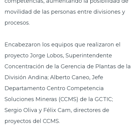
competencias, aumentando la posibilidad de
movilidad de las personas entre divisiones y
procesos.
Encabezaron los equipos que realizaron el
proyecto Jorge Lobos, Superintendente
Concentración de la Gerencia de Plantas de la
División Andina; Alberto Caneo, Jefe
Departamento Centro Competencia
Soluciones Mineras (CCMS) de la GCTIC;
Sergio Oliva y Félix Cam, directores de
proyectos del CCMS.