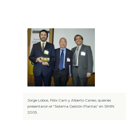
Jorge Lobos, Félix Cam y Alberto Caneo, quienes
presentaron el “Sistema Gestión Plantas” en SIMIN
2005.