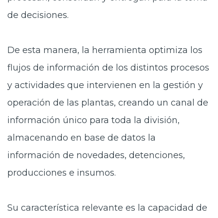
de decisiones.
De esta manera, la herramienta optimiza los
flujos de información de los distintos procesos
y actividades que intervienen en la gestión y
operación de las plantas, creando un canal de
información único para toda la división,
almacenando en base de datos la
información de novedades, detenciones,
producciones e insumos.
Su característica relevante es la capacidad de