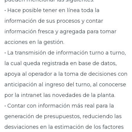
• Hace posible tener en línea toda la
información de sus procesos y contar
información fresca y agregada para tomar
acciones en la gestión.
• La transmisión de información turno a turno,
la cual queda registrada en base de datos,
apoya al operador a la toma de decisiones con
anticipación al ingreso del turno, al conocerse
por la intranet las novedades de la planta.
• Contar con información más real para la
generación de presupuestos, reduciendo las
desviaciones en la estimación de los factores