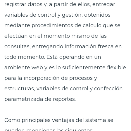
registrar datos y, a partir de ellos, entregar
variables de control y gestión, obtenidos
mediante procedimientos de calculo que se
efectúan en el momento mismo de las
consultas, entregando información fresca en
todo momento. Está operando en un
ambiente web y es lo suficientemente flexible
para la incorporación de procesos y
estructuras, variables de control y confección
parametrizada de reportes.
Como principales ventajas del sistema se
pueden mencionar las siguientes: