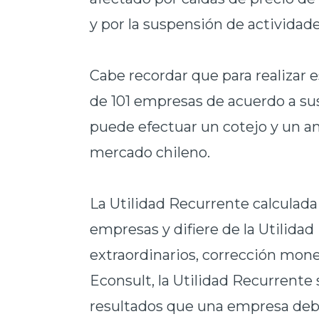
y por la suspensión de actividade
Cabe recordar que para realizar e
de 101 empresas de acuerdo a sus
puede efectuar un cotejo y un aná
mercado chileno.
La Utilidad Recurrente calculada 
empresas y difiere de la Utilida
extraordinarios, corrección mone
Econsult, la Utilidad Recurrente
resultados que una empresa debe