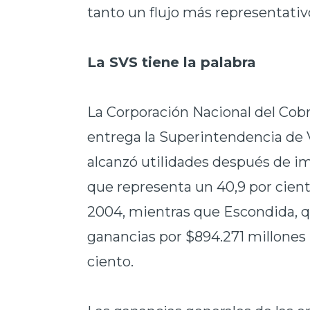
tanto un flujo más representativ
La SVS tiene la palabra
La Corporación Nacional del Cobre
entrega la Superintendencia de V
alcanzó utilidades después de i
que representa un 40,9 por cie
2004, mientras que Escondida, qu
ganancias por $894.271 millones (
ciento.