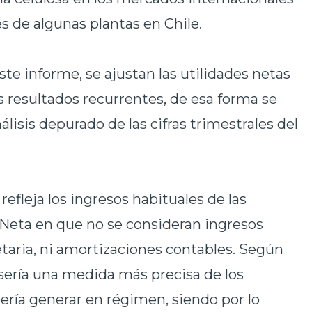
s de algunas plantas en Chile.
ste informe, se ajustan las utilidades netas
 resultados recurrentes, de esa forma se
lisis depurado de las cifras trimestrales del
refleja los ingresos habituales de las
d Neta en que no se consideran ingresos
taria, ni amortizaciones contables. Según
 sería una medida más precisa de los
ría generar en régimen, siendo por lo