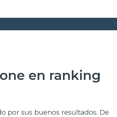
 one en ranking
o por sus buenos resultados. De