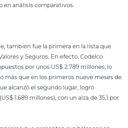
o en análisis comparativos.
, también fue la primera en la lista que
alores y Seguros. En efecto, Codelco
mpuestos por unos US$ 2.789 millones, lo
nto más que en los primeros nueve meses de
e alcanzó el segundo lugar, logró
US$ 1.689 millones), con un alza de 35,1 por