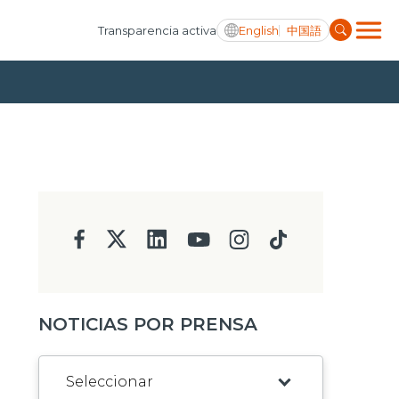
English
中国語
Transparencia activa
NOTICIAS POR PRENSA