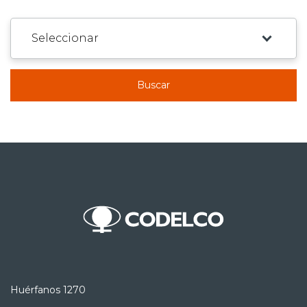
Buscar
Huérfanos 1270