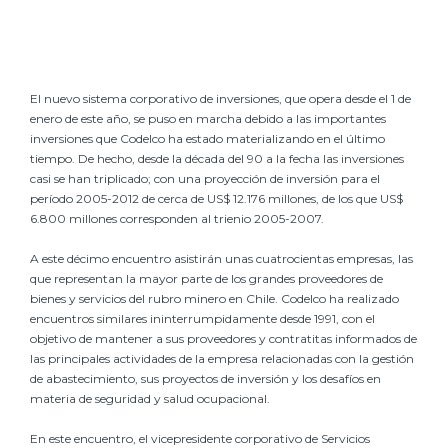
El nuevo sistema corporativo de inversiones, que opera desde el 1 de
enero de este año, se puso en marcha debido a las importantes
inversiones que Codelco ha estado materializando en el último
tiempo. De hecho, desde la década del 90 a la fecha las inversiones
casi se han triplicado; con una proyección de inversión para el
período 2005-2012 de cerca de US$ 12.176 millones, de los que US$
6.800 millones corresponden al trienio 2005-2007.
A este décimo encuentro asistirán unas cuatrocientas empresas, las
que representan la mayor parte de los grandes proveedores de
bienes y servicios del rubro minero en Chile. Codelco ha realizado
encuentros similares ininterrumpidamente desde 1991, con el
objetivo de mantener a sus proveedores y contratitas informados de
las principales actividades de la empresa relacionadas con la gestión
de abastecimiento, sus proyectos de inversión y los desafíos en
materia de seguridad y salud ocupacional.
En este encuentro, el vicepresidente corporativo de Servicios