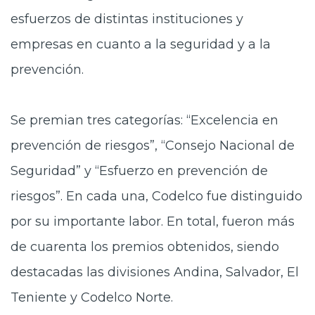
esfuerzos de distintas instituciones y
empresas en cuanto a la seguridad y a la
prevención.
Se premian tres categorías: “Excelencia en
prevención de riesgos”, “Consejo Nacional de
Seguridad” y “Esfuerzo en prevención de
riesgos”. En cada una, Codelco fue distinguido
por su importante labor. En total, fueron más
de cuarenta los premios obtenidos, siendo
destacadas las divisiones Andina, Salvador, El
Teniente y Codelco Norte.