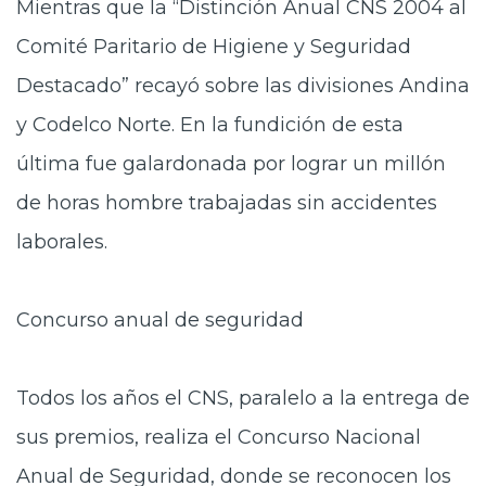
Mientras que la “Distinción Anual CNS 2004 al
Comité Paritario de Higiene y Seguridad
Destacado” recayó sobre las divisiones Andina
y Codelco Norte. En la fundición de esta
última fue galardonada por lograr un millón
de horas hombre trabajadas sin accidentes
laborales.
Concurso anual de seguridad
Todos los años el CNS, paralelo a la entrega de
sus premios, realiza el Concurso Nacional
Anual de Seguridad, donde se reconocen los