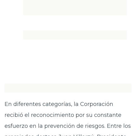
En diferentes categorías, la Corporación
recibió el reconocimiento por su constante
esfuerzo en la prevención de riesgos. Entre los