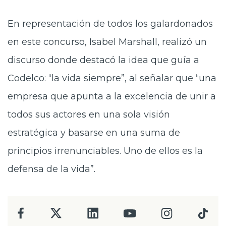
En representación de todos los galardonados
en este concurso, Isabel Marshall, realizó un
discurso donde destacó la idea que guía a
Codelco: “la vida siempre”, al señalar que “una
empresa que apunta a la excelencia de unir a
todos sus actores en una sola visión
estratégica y basarse en una suma de
principios irrenunciables. Uno de ellos es la
defensa de la vida”.