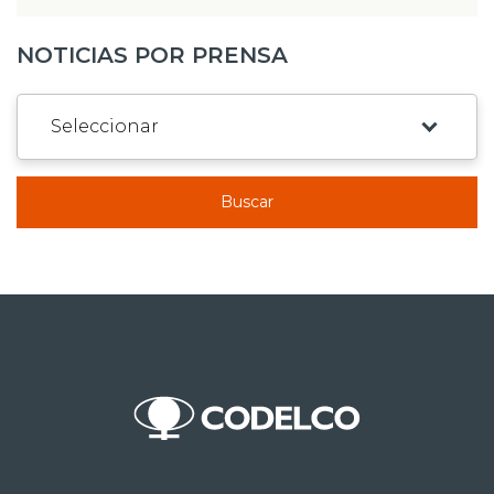
NOTICIAS POR PRENSA
Buscar