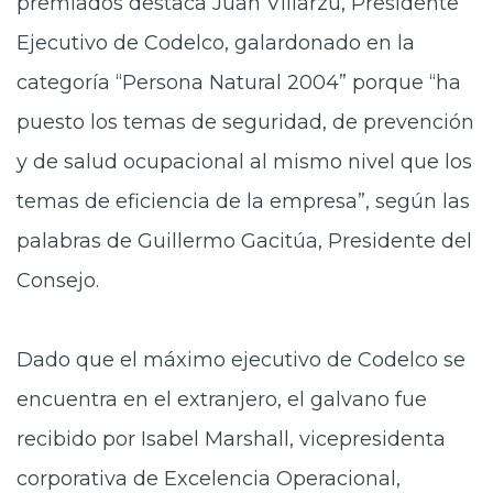
premiados destaca Juan Villarzú, Presidente
Ejecutivo de Codelco, galardonado en la
categoría “Persona Natural 2004” porque “ha
puesto los temas de seguridad, de prevención
y de salud ocupacional al mismo nivel que los
temas de eficiencia de la empresa”, según las
palabras de Guillermo Gacitúa, Presidente del
Consejo.
Dado que el máximo ejecutivo de Codelco se
encuentra en el extranjero, el galvano fue
recibido por Isabel Marshall, vicepresidenta
corporativa de Excelencia Operacional,