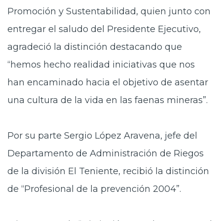
Promoción y Sustentabilidad, quien junto con
entregar el saludo del Presidente Ejecutivo,
agradeció la distinción destacando que
“hemos hecho realidad iniciativas que nos
han encaminado hacia el objetivo de asentar
una cultura de la vida en las faenas mineras”.
Por su parte Sergio López Aravena, jefe del
Departamento de Administración de Riegos
de la división El Teniente, recibió la distinción
de “Profesional de la prevención 2004”.