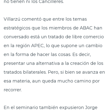
no tienen ni los Cancilleres.
Villarzú comentó que entre los temas
estratégicos que los miembros de ABAC han
conversado está un tratado de libre comercio
en la región APEC, lo que supone un cambio
en la forma de hacer las cosas. Es decir,
presentar una alternativa a la creación de los
tratados bilaterales. Pero, si bien se avanza en
esa materia, aun queda mucho camino por
recorrer.
En el seminario también expusieron Jorge