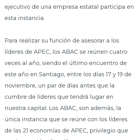
ejecutivo de una empresa estatal participa en
esta instancia.
Para realizar su función de asesorar a los
líderes de APEC, los ABAC se reúnen cuatro
veces al año, siendo el último encuentro de
este año en Santiago, entre los días 17 y 19 de
noviembre, un par de días antes que la
cumbre de líderes que tendrá lugar en
nuestra capital. Los ABAC, son además, la
única instancia que se reúne con los líderes
de las 21 economías de APEC, privilegio que