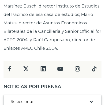
Martínez Busch, director Instituto de Estudios
del Pacífico de esa casa de estudios; Mario
Matus, director de Asuntos Económicos
Bilaterales de la Cancillería y Senior Official for
APEC 2004, y Raúl Campusano, director de
Enlaces APEC Chile 2004.
NOTICIAS POR PRENSA