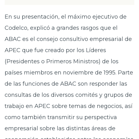
En su presentación, el máximo ejecutivo de
Codelco, explicó a grandes rasgos que el
ABAC es el consejo consultivo empresarial de
APEC que fue creado por los Líderes
(Presidentes o Primeros Ministros) de los
países miembros en noviembre de 1995. Parte
de las funciones de ABAC son responder las
consultas de los diversos comités y grupos de
trabajo en APEC sobre temas de negocios, así
como también transmitir su perspectiva
empresarial sobre las distintas áreas de