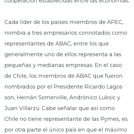
cooperación establecidas entre las economías.
Cada líder de los países miembros de APEC,
nombra a tres empresarios connotados como
representantes de ABAC, entre los que
generalmente uno de ellos representa a las
pequeñas y medianas empresas. En el caso
de Chile, los miembros de ABAC que fueron
nombrados por el Presidente Ricardo Lagos
son, Hernán Somerville, Andrónico Luksic y
Juan Villarzú. Cabe señalar que así como
Chile no tiene representante de las Pymes, es
por otra parte el único país en que el máximo