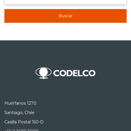
Buscar
Huérfanos 1270
Santiago, Chile
Casilla Postal 150-D