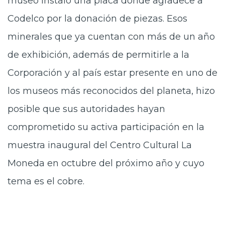
museo instaló una placa donde agradece a
Codelco por la donación de piezas. Esos
minerales que ya cuentan con más de un año
de exhibición, además de permitirle a la
Corporación y al país estar presente en uno de
los museos más reconocidos del planeta, hizo
posible que sus autoridades hayan
comprometido su activa participación en la
muestra inaugural del Centro Cultural La
Moneda en octubre del próximo año y cuyo
tema es el cobre.