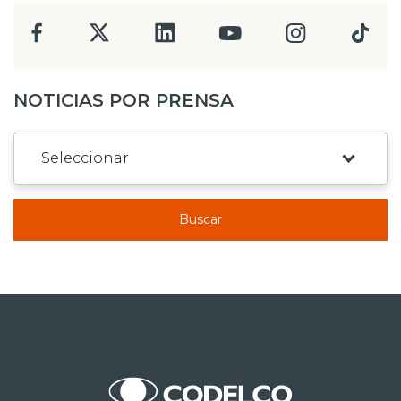
NOTICIAS POR PRENSA
Buscar