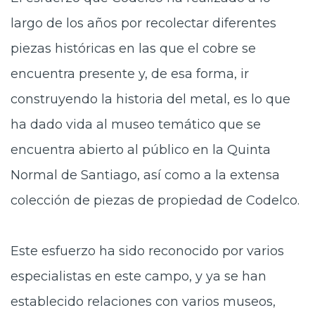
largo de los años por recolectar diferentes
piezas históricas en las que el cobre se
encuentra presente y, de esa forma, ir
construyendo la historia del metal, es lo que
ha dado vida al museo temático que se
encuentra abierto al público en la Quinta
Normal de Santiago, así como a la extensa
colección de piezas de propiedad de Codelco.
Este esfuerzo ha sido reconocido por varios
especialistas en este campo, y ya se han
establecido relaciones con varios museos,