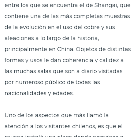
entre los que se encuentra el de Shangai, que
contiene una de las más completas muestras
de la evolución en el uso del cobre y sus
aleaciones a lo largo de la historia,
principalmente en China. Objetos de distintas
formas y usos le dan coherencia y calidez a
las muchas salas que son a diario visitadas
por numeroso público de todas las
nacionalidades y edades.
Uno de los aspectos que más llamó la
atención a los visitantes chilenos, es que el