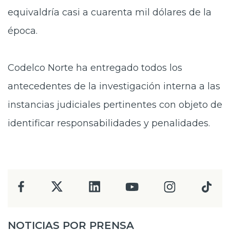
equivaldría casi a cuarenta mil dólares de la
época.
Codelco Norte ha entregado todos los
antecedentes de la investigación interna a las
instancias judiciales pertinentes con objeto de
identificar responsabilidades y penalidades.
NOTICIAS POR PRENSA