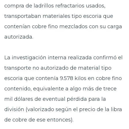
compra de ladrillos refractarios usados,
transportaban materiales tipo escoria que
contenían cobre fino mezclados con su carga
autorizada.
La investigación interna realizada confirmó el
transporte no autorizado de material tipo
escoria que contenía 9.578 kilos en cobre fino
contenido, equivalente a algo más de trece
mil dólares de eventual pérdida para la
división (valorizado según el precio de la libra
de cobre de ese entonces).