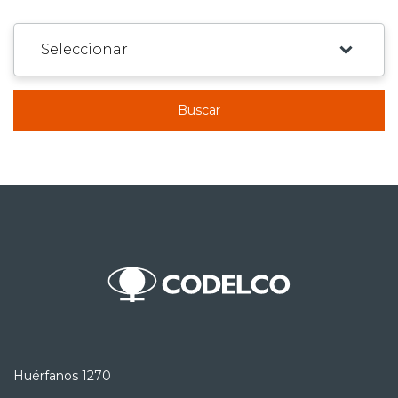
Buscar
Huérfanos 1270