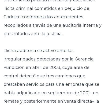
instrumento privado mercantil y asociación
ilícita criminal cometidos en perjuicio de
Codelco conforme a los antecedentes
recopilados a través de una auditoría interna y
presentados ante la justicia.
Dicha auditoría se activó ante las
irregularidades detectadas por la Gerencia
Fundición en abril de 2003, cuya área de
control detectó que tres camiones que
prestaban servicios para una empresa que se
había adjudicado en septiembre de 2001 –en
remate y posteriormente en venta directa– la