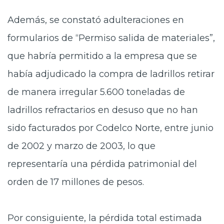
Además, se constató adulteraciones en
formularios de “Permiso salida de materiales”,
que habría permitido a la empresa que se
había adjudicado la compra de ladrillos retirar
de manera irregular 5.600 toneladas de
ladrillos refractarios en desuso que no han
sido facturados por Codelco Norte, entre junio
de 2002 y marzo de 2003, lo que
representaría una pérdida patrimonial del
orden de 17 millones de pesos.
Por consiguiente, la pérdida total estimada