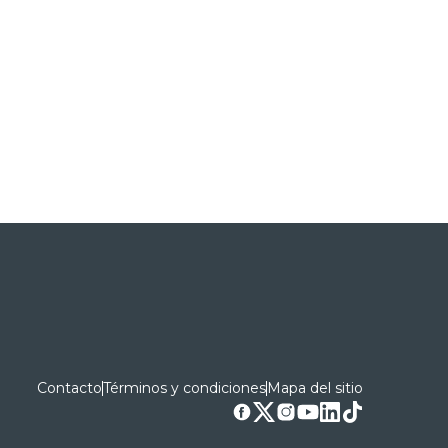
Contacto
Términos y condiciones
Mapa del sitio