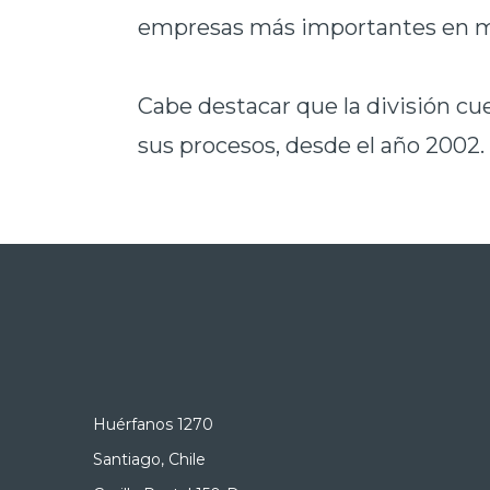
empresas más importantes en ma
Cabe destacar que la división cue
sus procesos, desde el año 2002.
Huérfanos 1270
Santiago, Chile