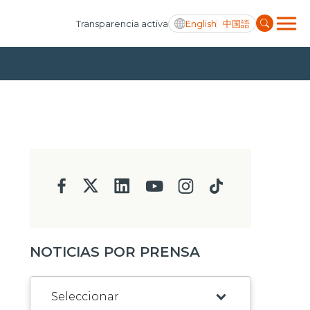
English
中国語
Transparencia activa
NOTICIAS POR PRENSA