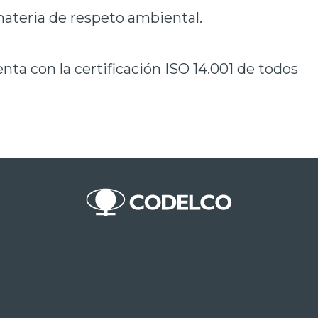
teria de respeto ambiental.
nta con la certificación ISO 14.001 de todos