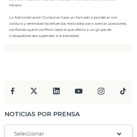
Minero.
La Administración Divisional hace un llamado a ponderar con
cordura y serenidad los esfuerzos realizados para acercar posiciones,
confiando que el conflicto laboral que afecta a un grupo de
trabajadores sea superado a la brevedad.
NOTICIAS POR PRENSA