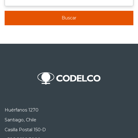
Buscar
Huérfanos 1270
Santiago, Chile
Casilla Postal 150-D