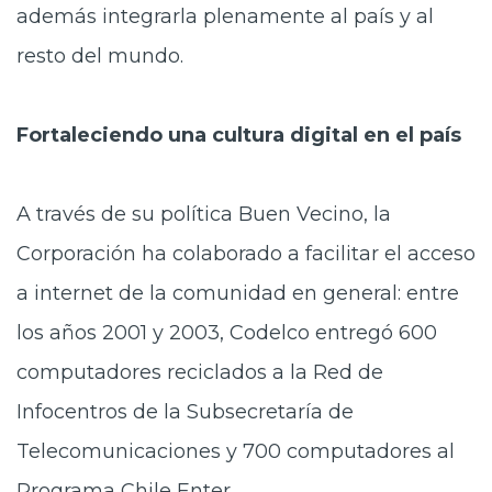
además integrarla plenamente al país y al
resto del mundo.
Fortaleciendo una cultura digital en el país
A través de su política Buen Vecino, la
Corporación ha colaborado a facilitar el acceso
a internet de la comunidad en general: entre
los años 2001 y 2003, Codelco entregó 600
computadores reciclados a la Red de
Infocentros de la Subsecretaría de
Telecomunicaciones y 700 computadores al
Programa Chile Enter.