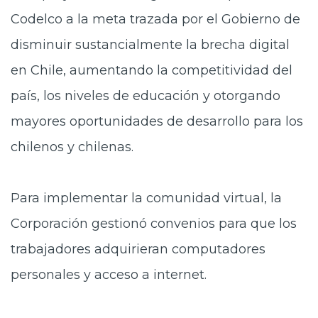
Codelco a la meta trazada por el Gobierno de
disminuir sustancialmente la brecha digital
en Chile, aumentando la competitividad del
país, los niveles de educación y otorgando
mayores oportunidades de desarrollo para los
chilenos y chilenas.
Para implementar la comunidad virtual, la
Corporación gestionó convenios para que los
trabajadores adquirieran computadores
personales y acceso a internet.