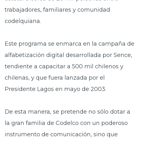
trabajadores, familiares y comunidad
codelquiana.
Este programa se enmarca en la campaña de
alfabetización digital desarrollada por Sence,
tendiente a capacitar a 500 mil chilenos y
chilenas, y que fuera lanzada por el
Presidente Lagos en mayo de 2003.
De esta manera, se pretende no sólo dotar a
la gran familia de Codelco con un poderoso
instrumento de comunicación, sino que