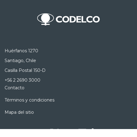
Huérfanos 1270
Santiago, Chile
Casilla Postal 150-D
+56 2 2690 3000
Contacto
Términos y condiciones
Mapa del sitio