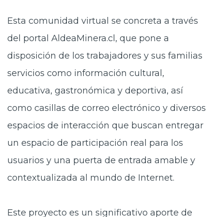
Esta comunidad virtual se concreta a través
del portal AldeaMinera.cl, que pone a
disposición de los trabajadores y sus familias
servicios como información cultural,
educativa, gastronómica y deportiva, así
como casillas de correo electrónico y diversos
espacios de interacción que buscan entregar
un espacio de participación real para los
usuarios y una puerta de entrada amable y
contextualizada al mundo de Internet.
Este proyecto es un significativo aporte de