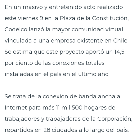
En un masivo y entretenido acto realizado
este viernes 9 en la Plaza de la Constitución,
Codelco lanzó la mayor comunidad virtual
vinculada a una empresa existente en Chile.
Se estima que este proyecto aportó un 14,5
por ciento de las conexiones totales
instaladas en el país en el último año.
Se trata de la conexión de banda ancha a
Internet para más 11 mil 500 hogares de
trabajadores y trabajadoras de la Corporación,
repartidos en 28 ciudades a lo largo del país.