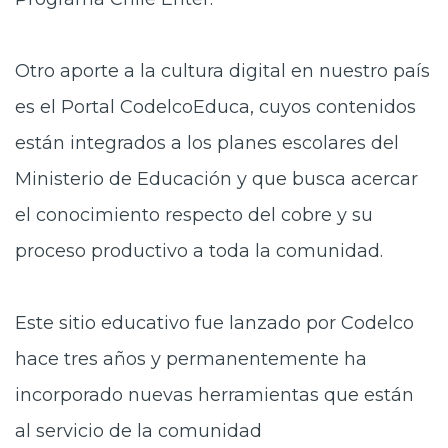
Otro aporte a la cultura digital en nuestro país
es el Portal CodelcoEduca, cuyos contenidos
están integrados a los planes escolares del
Ministerio de Educación y que busca acercar
el conocimiento respecto del cobre y su
proceso productivo a toda la comunidad.
Este sitio educativo fue lanzado por Codelco
hace tres años y permanentemente ha
incorporado nuevas herramientas que están
al servicio de la comunidad