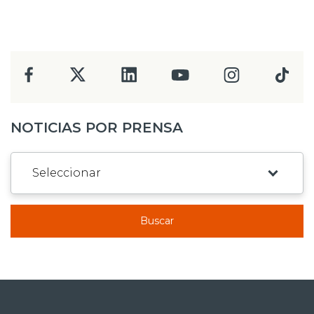
NOTICIAS POR PRENSA
Buscar