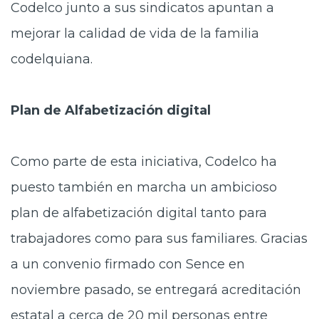
Codelco junto a sus sindicatos apuntan a
mejorar la calidad de vida de la familia
codelquiana.
Plan de Alfabetización digital
Como parte de esta iniciativa, Codelco ha
puesto también en marcha un ambicioso
plan de alfabetización digital tanto para
trabajadores como para sus familiares. Gracias
a un convenio firmado con Sence en
noviembre pasado, se entregará acreditación
estatal a cerca de 20 mil personas entre