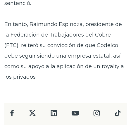
sentenció.
En tanto, Raimundo Espinoza, presidente de
la Federación de Trabajadores del Cobre
(FTC), reiteró su convicción de que Codelco
debe seguir siendo una empresa estatal, así
como su apoyo a la aplicación de un royalty a
los privados.