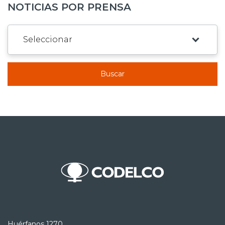
NOTICIAS POR PRENSA
Buscar
Huérfanos 1270