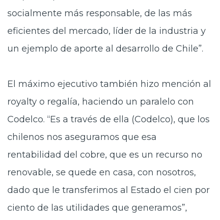
socialmente más responsable, de las más
eficientes del mercado, líder de la industria y
un ejemplo de aporte al desarrollo de Chile”.
El máximo ejecutivo también hizo mención al
royalty o regalía, haciendo un paralelo con
Codelco. “Es a través de ella (Codelco), que los
chilenos nos aseguramos que esa
rentabilidad del cobre, que es un recurso no
renovable, se quede en casa, con nosotros,
dado que le transferimos al Estado el cien por
ciento de las utilidades que generamos”,