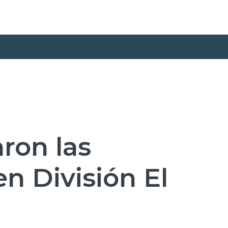
ron las
en División El