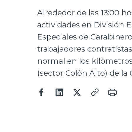
Alrededor de las 13:00 h
actividades en División 
Especiales de Carabiner
trabajadores contratistas
normal en los kilómetros
(sector Colón Alto) de la 