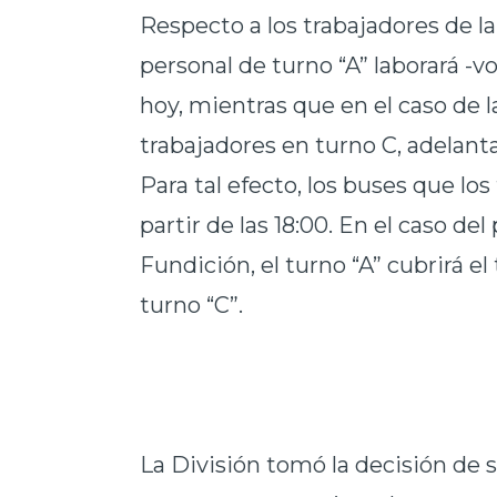
Respecto a los trabajadores de la 
personal de turno “A” laborará -v
hoy, mientras que en el caso de la
trabajadores en turno C, adelantar
Para tal efecto, los buses que los
partir de las 18:00. En el caso de
Fundición, el turno “A” cubrirá el
turno “C”.
La División tomó la decisión de 