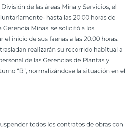
División de las áreas Mina y Servicios, el
oluntariamente- hasta las 20:00 horas de
 Gerencia Minas, se solicitó a los
 el inicio de sus faenas a las 20:00 horas.
 trasladan realizarán su recorrido habitual a
l personal de las Gerencias de Plantas y
 turno “B”, normalizándose la situación en el
suspender todos los contratos de obras con