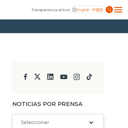
English
中国語
Transparencia activa
NOTICIAS POR PRENSA