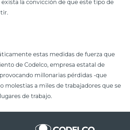
exista la convicción de que este tipo de
ir.
ticamente estas medidas de fuerza que
ento de Codelco, empresa estatal de
 provocando millonarias pérdidas -que
 molestias a miles de trabajadores que se
lugares de trabajo.