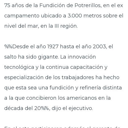
75 años de la Fundición de Potrerillos, en el ex
campamento ubicado a 3.000 metros sobre el
nivel del mar, en la III región.
%%Desde el año 1927 hasta el año 2003, el
salto ha sido gigante. La innovación
tecnológica y la continua capacitación y
especialización de los trabajadores ha hecho
que esta sea una fundición y refinería distinta
a la que concibieron los americanos en la
década del 20%%, dijo el ejecutivo.