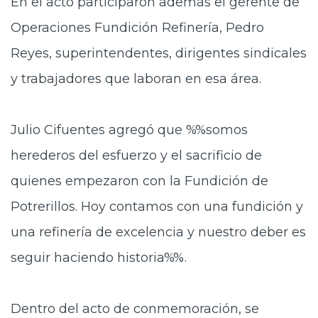
En el acto participaron además el gerente de
Operaciones Fundición Refinería, Pedro
Reyes, superintendentes, dirigentes sindicales
y trabajadores que laboran en esa área.
Julio Cifuentes agregó que %%somos
herederos del esfuerzo y el sacrificio de
quienes empezaron con la Fundición de
Potrerillos. Hoy contamos con una fundición y
una refinería de excelencia y nuestro deber es
seguir haciendo historia%%.
Dentro del acto de conmemoración, se