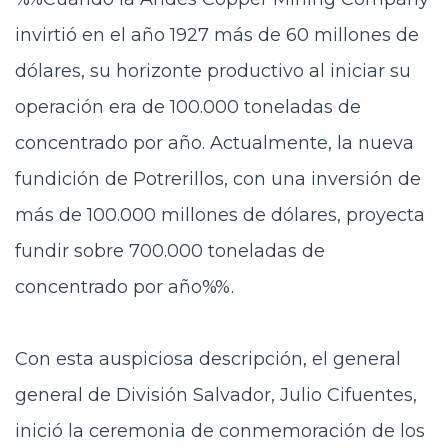
invirtió en el año 1927 más de 60 millones de
dólares, su horizonte productivo al iniciar su
operación era de 100.000 toneladas de
concentrado por año. Actualmente, la nueva
fundición de Potrerillos, con una inversión de
más de 100.000 millones de dólares, proyecta
fundir sobre 700.000 toneladas de
concentrado por año%%.
Con esta auspiciosa descripción, el general
general de División Salvador, Julio Cifuentes,
inició la ceremonia de conmemoración de los