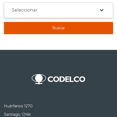
Buscar
Huérfanos 1270
Santiago, Chile