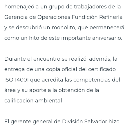
homenajeó a un grupo de trabajadores de la
Gerencia de Operaciones Fundición Refinería
y se descubrió un monolito, que permanecerá
como un hito de este importante aniversario.
Durante el encuentro se realizó, además, la
entrega de una copia oficial del certificado
ISO 14001 que acredita las competencias del
área y su aporte a la obtención de la
calificación ambiental
El gerente general de División Salvador hizo