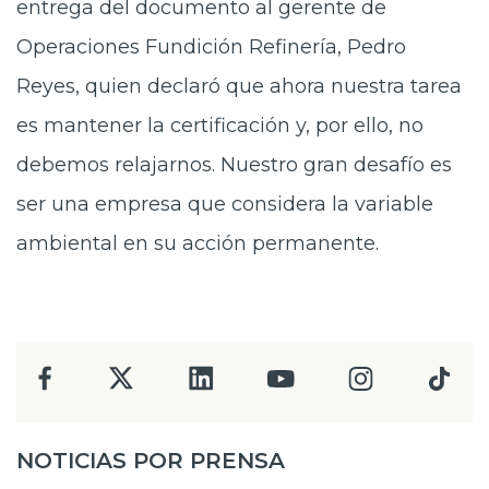
entrega del documento al gerente de
Operaciones Fundición Refinería, Pedro
Reyes, quien declaró que ahora nuestra tarea
es mantener la certificación y, por ello, no
debemos relajarnos. Nuestro gran desafío es
ser una empresa que considera la variable
ambiental en su acción permanente.
NOTICIAS POR PRENSA