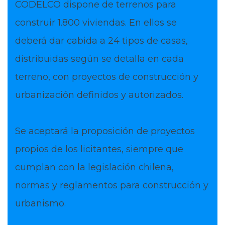
CODELCO dispone de terrenos para
construir 1.800 viviendas. En ellos se
deberá dar cabida a 24 tipos de casas,
distribuidas según se detalla en cada
terreno, con proyectos de construcción y
urbanización definidos y autorizados.
Se aceptará la proposición de proyectos
propios de los licitantes, siempre que
cumplan con la legislación chilena,
normas y reglamentos para construcción y
urbanismo.