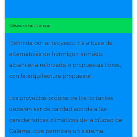
Calidad de las viviendas:
Definida por el proyecto. Es a base de
alternativas de hormigón armado,
albañilería reforzada o propuestas libres,
con la arquitectura propuesta
Los proyectos propios de los licitantes
deberán ser de calidad acorde a las
características climáticas de la ciudad de
Calama, que permitan un sistema