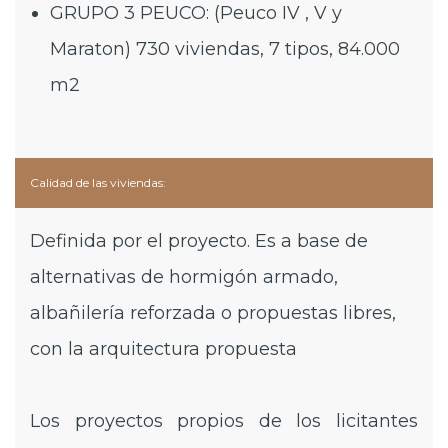
GRUPO 3 PEUCO: (Peuco IV , V y
Maraton) 730 viviendas, 7 tipos, 84.000
m2
Calidad de las viviendas:
Definida por el proyecto. Es a base de
alternativas de hormigón armado,
albañilería reforzada o propuestas libres,
con la arquitectura propuesta
Los proyectos propios de los licitantes