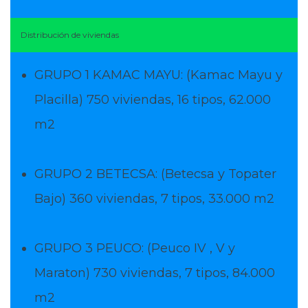
Distribución de viviendas
GRUPO 1 KAMAC MAYU: (Kamac Mayu y
Placilla) 750 viviendas, 16 tipos, 62.000
m2
GRUPO 2 BETECSA: (Betecsa y Topater
Bajo) 360 viviendas, 7 tipos, 33.000 m2
GRUPO 3 PEUCO: (Peuco IV , V y
Maraton) 730 viviendas, 7 tipos, 84.000
m2