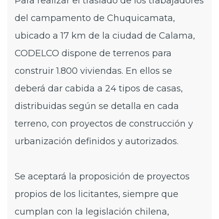
Para realizar el traslado de los trabajadores
del campamento de Chuquicamata,
ubicado a 17 km de la ciudad de Calama,
CODELCO dispone de terrenos para
construir 1.800 viviendas. En ellos se
deberá dar cabida a 24 tipos de casas,
distribuidas según se detalla en cada
terreno, con proyectos de construcción y
urbanización definidos y autorizados.
Se aceptará la proposición de proyectos
propios de los licitantes, siempre que
cumplan con la legislación chilena,