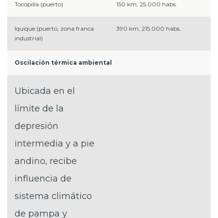
Tocopilla (puerto)
150 km, 25.000 habs.
Iquique (puerto, zona franca
390 km, 215.000 habs.
industrial)
Oscilación térmica ambiental
Ubicada en el
límite de la
depresión
intermedia y a pie
andino, recibe
influencia de
sistema climático
de pampa y