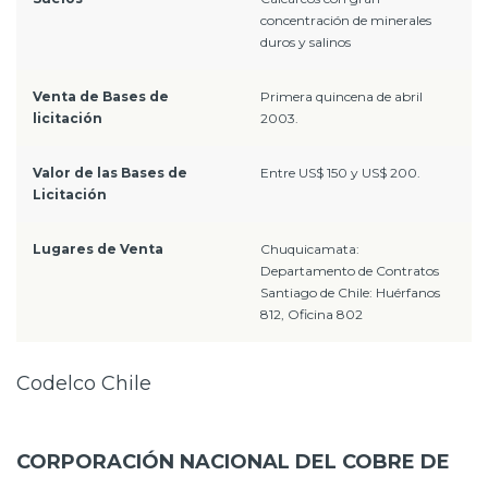
concentración de minerales
duros y salinos
Venta de Bases de
Primera quincena de abril
licitación
2003.
Valor de las Bases de
Entre US$ 150 y US$ 200.
Licitación
Lugares de Venta
Chuquicamata:
Departamento de Contratos
Santiago de Chile: Huérfanos
812, Oficina 802
Codelco Chile
CORPORACIÓN NACIONAL DEL COBRE DE