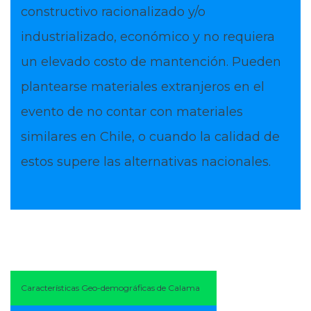
constructivo racionalizado y/o
industrializado, económico y no requiera
un elevado costo de mantención. Pueden
plantearse materiales extranjeros en el
evento de no contar con materiales
similares en Chile, o cuando la calidad de
estos supere las alternativas nacionales.
Características Geo-demográficas de Calama