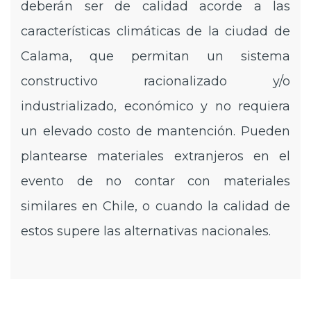
deberán ser de calidad acorde a las
características climáticas de la ciudad de
Calama, que permitan un sistema
constructivo racionalizado y/o
industrializado, económico y no requiera
un elevado costo de mantención. Pueden
plantearse materiales extranjeros en el
evento de no contar con materiales
similares en Chile, o cuando la calidad de
estos supere las alternativas nacionales.