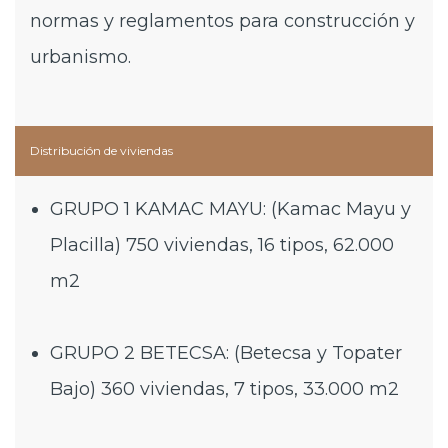
normas y reglamentos para construcción y
urbanismo.
Distribución de viviendas
GRUPO 1 KAMAC MAYU: (Kamac Mayu y
Placilla) 750 viviendas, 16 tipos, 62.000
m2
GRUPO 2 BETECSA: (Betecsa y Topater
Bajo) 360 viviendas, 7 tipos, 33.000 m2