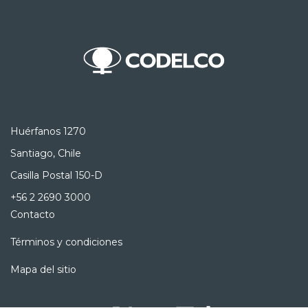
Huérfanos 1270
Santiago, Chile
Casilla Postal 150-D
+56 2 2690 3000
Contacto
Términos y condiciones
Mapa del sitio