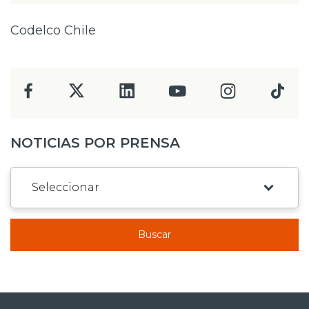
Codelco Chile
NOTICIAS POR PRENSA
Buscar