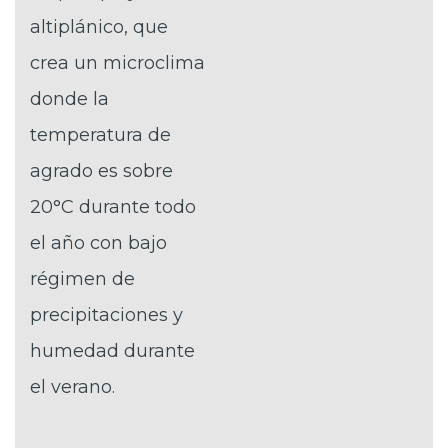
altiplánico, que
crea un microclima
donde la
temperatura de
agrado es sobre
20°C durante todo
el año con bajo
régimen de
precipitaciones y
humedad durante
el verano.