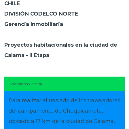
CHILE
DIVISIÓN CODELCO NORTE
Gerencia Inmobiliaria
Proyectos habitacionales en la ciudad de
Calama - II Etapa
Descripción General
Para realizar el traslado de los trabajadores
del campamento de Chuquicamata,
ubicado a 17 km de la ciudad de Calama,